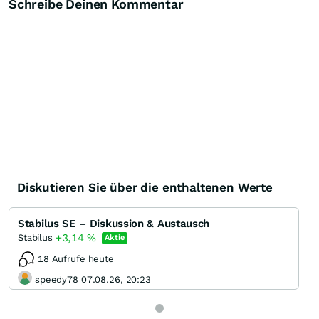
Schreibe Deinen Kommentar
Diskutieren Sie über die enthaltenen Werte
Stabilus SE – Diskussion & Austausch
+3,14
%
Stabilus
Aktie
18 Aufrufe heute
speedy78 07.08.26, 20:23