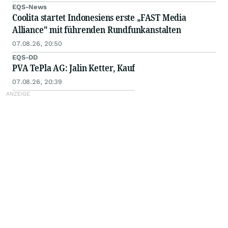
EQS-News
Coolita startet Indonesiens erste „FAST Media
Alliance" mit führenden Rundfunkanstalten
07.08.26, 20:50
EQS-DD
PVA TePla AG: Jalin Ketter, Kauf
07.08.26, 20:39