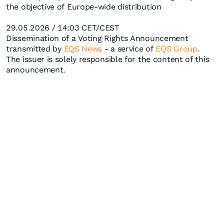
the objective of Europe-wide distribution
29.05.2026 / 14:03 CET/CEST
Dissemination of a Voting Rights Announcement
transmitted by
EQS News
- a service of
EQS Group
.
The issuer is solely responsible for the content of this
announcement.