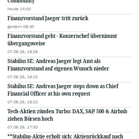
Community
heute 14:00
Finanzvorstand Jaeger tritt zurück
gestern 08:40
Finanzvorstand geht - Konzernchef übernimmt
übergangsweise
07.08.26, 18:28
Stabilus SE: Andreas Jaeger legt Amt als
Finanzvorstand auf eigenen Wunsch nieder
07.08.26, 18:10
Stabilus SE: Andreas Jaeger steps down as Chief
Financial Officer at his own request
07.08.26, 18:10
Tech-Aktien zünden Turbo: DAX, S&P 500 & Airbnb
ziehen Börsen hoch
07.08.26, 17:50
**Stabilus-Aktie erholt sich: Aktienrückkauf nach