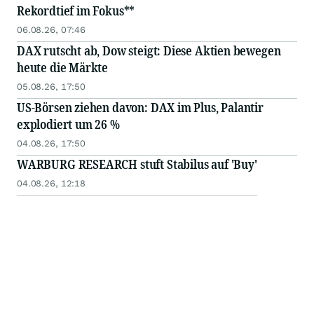
Rekordtief im Fokus**
06.08.26, 07:46
DAX rutscht ab, Dow steigt: Diese Aktien bewegen
heute die Märkte
05.08.26, 17:50
US-Börsen ziehen davon: DAX im Plus, Palantir
explodiert um 26 %
04.08.26, 17:50
WARBURG RESEARCH stuft Stabilus auf 'Buy'
04.08.26, 12:18