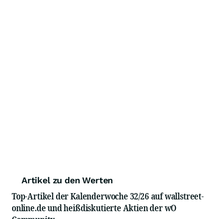
Artikel zu den Werten
Top-Artikel der Kalenderwoche 32/26 auf wallstreet-
online.de und heißdiskutierte Aktien der wO