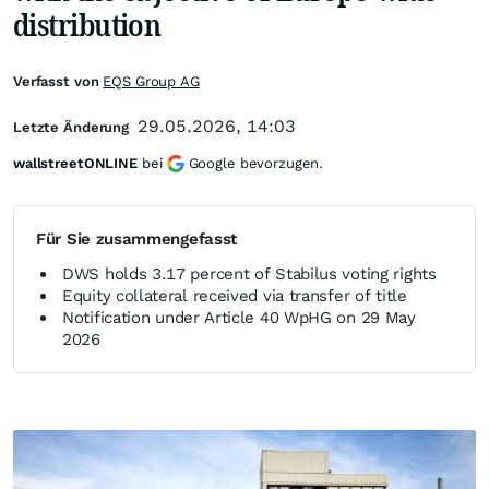
distribution
Verfasst von
EQS Group AG
29.05.2026, 14:03
Letzte Änderung
wallstreetONLINE
bei
Google bevorzugen.
Für Sie zusammengefasst
DWS holds 3.17 percent of Stabilus voting rights
Equity collateral received via transfer of title
Notification under Article 40 WpHG on 29 May
2026