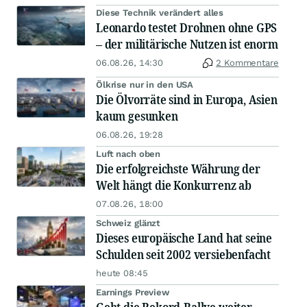
Diese Technik verändert alles
Leonardo testet Drohnen ohne GPS
– der militärische Nutzen ist enorm
06.08.26, 14:30
2 Kommentare
Ölkrise nur in den USA
Die Ölvorräte sind in Europa, Asien
kaum gesunken
06.08.26, 19:28
Luft nach oben
Die erfolgreichste Währung der
Welt hängt die Konkurrenz ab
07.08.26, 18:00
Schweiz glänzt
Dieses europäische Land hat seine
Schulden seit 2002 versiebenfacht
heute 08:45
Earnings Preview