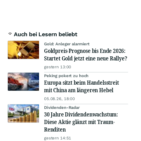
Auch bei Lesern beliebt
Gold: Anleger alarmiert
Goldpreis-Prognose bis Ende 2026:
Startet Gold jetzt eine neue Rallye?
gestern 13:00
Peking pokert zu hoch
Europa sitzt beim Handelsstreit
mit China am längeren Hebel
05.08.26, 18:00
Dividenden-Radar
30 Jahre Dividendenwachstum:
Diese Aktie glänzt mit Traum-
Renditen
gestern 14:51