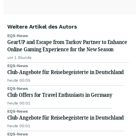
Weitere Artikel des Autors
EQS-News
GearUP and Escape from Tarkov Partner to Enhance
Online Gaming Experience for the New Season
vor 1 Stunde
EQS-News
Club-Angebote für Reisebegeisterte in Deutschland
heute 00:05
EQS-News
Club Offers for Travel Enthusiasts in Germany
heute 00:01
EQS-News
Club-Angebote für Reisebegeisterte in Deutschland
heute 00:01
EQS-News