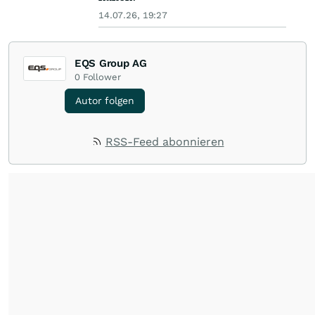
14.07.26, 19:27
EQS Group AG
0
Follower
Autor folgen
RSS-Feed abonnieren