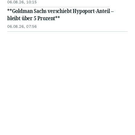
06.08.26, 10:15
**Goldman Sachs verschiebt Hypoport-Anteil –
bleibt über 5 Prozent**
06.08.26, 07:56