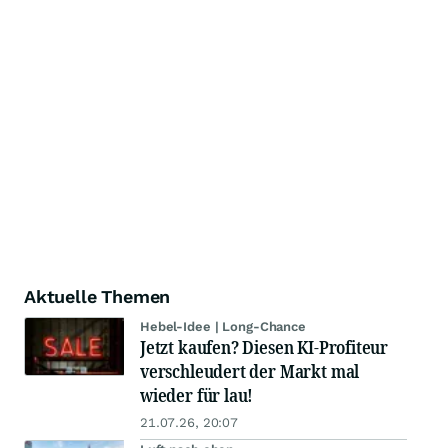
Aktuelle Themen
Hebel-Idee | Long-Chance
Jetzt kaufen? Diesen KI-Profiteur
verschleudert der Markt mal
wieder für lau!
21.07.26, 20:07