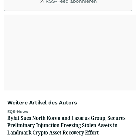
RSS-Feed abonnieren
Weitere Artikel des Autors
EQS-News
Bybit Sues North Korea and Lazarus Group, Secures
Preliminary Injunction Freezing Stolen Assets in
Landmark Crypto Asset Recovery Effort