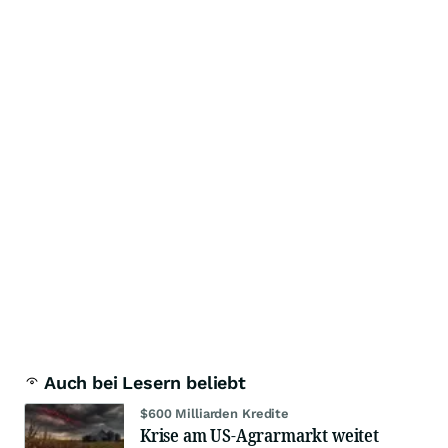
Auch bei Lesern beliebt
$600 Milliarden Kredite
Krise am US-Agrarmarkt weitet