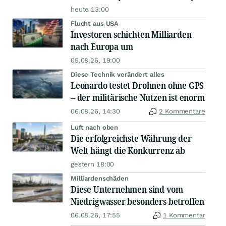
heute 13:00
Flucht aus USA
Investoren schichten Milliarden
nach Europa um
05.08.26, 19:00
Diese Technik verändert alles
Leonardo testet Drohnen ohne GPS
– der militärische Nutzen ist enorm
06.08.26, 14:30
2 Kommentare
Luft nach oben
Die erfolgreichste Währung der
Welt hängt die Konkurrenz ab
gestern 18:00
Milliardenschäden
Diese Unternehmen sind vom
Niedrigwasser besonders betroffen
06.08.26, 17:55
1 Kommentar