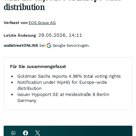
distribution
Verfasst von
EQS Group AG
29.05.2026, 14:11
Letzte Änderung
wallstreetONLINE
bei
Google bevorzugen.
Für Sie zusammengefasst
Goldman Sachs reports 4.98% total voting rights
Notification under WpHG for Europe-wide
distribution
Issuer Hypoport SE at Heidestraße 8 Berlin
Germany