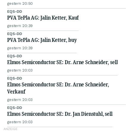
gestern 20:50
EQS-DD
PVA TePla AG: Jalin Ketter, Kauf
gestern 20:39
EQS-DD
PVA TePla AG: Jalin Ketter, buy
gestern 20:39
EQS-DD
Elmos Semiconductor SE: Dr. Arne Schneider, sell
gestern 20:03
EQS-DD
Elmos Semiconductor SE: Dr. Arne Schneider,
Verkauf
gestern 20:03
EQS-DD
Elmos Semiconductor SE: Dr. Jan Dienstuhl, sell
gestern 20:03