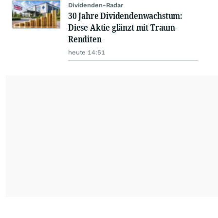
Dividenden-Radar
30 Jahre Dividendenwachstum:
Diese Aktie glänzt mit Traum-
Renditen
heute 14:51