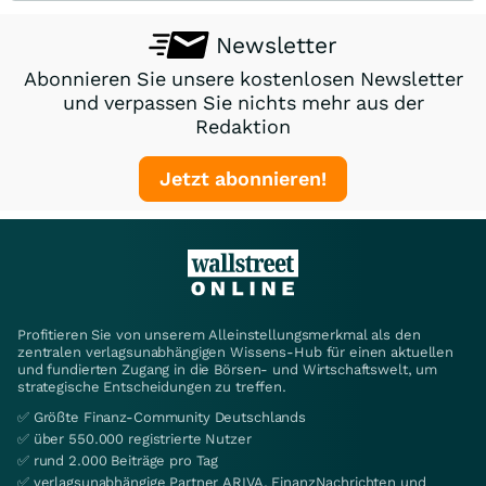
Newsletter
Abonnieren Sie unsere kostenlosen Newsletter
und verpassen Sie nichts mehr aus der
Redaktion
Jetzt abonnieren!
Profitieren Sie von unserem Alleinstellungsmerkmal als den
zentralen verlagsunabhängigen Wissens-Hub für einen aktuellen
und fundierten Zugang in die Börsen- und Wirtschaftswelt, um
strategische Entscheidungen zu treffen.
✅ Größte Finanz-Community Deutschlands
✅ über 550.000 registrierte Nutzer
✅ rund 2.000 Beiträge pro Tag
✅ verlagsunabhängige Partner ARIVA, FinanzNachrichten und