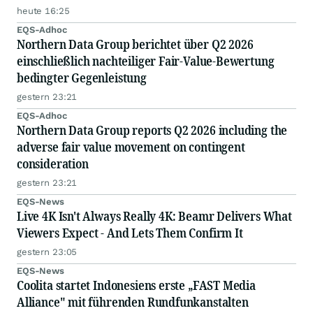
heute 16:25
EQS-Adhoc
Northern Data Group berichtet über Q2 2026
einschließlich nachteiliger Fair-Value-Bewertung
bedingter Gegenleistung
gestern 23:21
EQS-Adhoc
Northern Data Group reports Q2 2026 including the
adverse fair value movement on contingent
consideration
gestern 23:21
EQS-News
Live 4K Isn't Always Really 4K: Beamr Delivers What
Viewers Expect - And Lets Them Confirm It
gestern 23:05
EQS-News
Coolita startet Indonesiens erste „FAST Media
Alliance" mit führenden Rundfunkanstalten