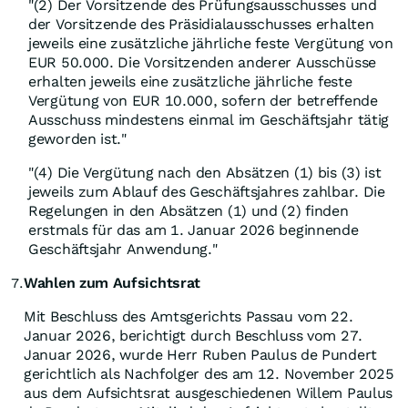
"(2) Der Vorsitzende des Prüfungsausschusses und
der Vorsitzende des Präsidialausschusses erhalten
jeweils eine zusätzliche jährliche feste Vergütung von
EUR 50.000. Die Vorsitzenden anderer Ausschüsse
erhalten jeweils eine zusätzliche jährliche feste
Vergütung von EUR 10.000, sofern der betreffende
Ausschuss mindestens einmal im Geschäftsjahr tätig
geworden ist."
"(4) Die Vergütung nach den Absätzen (1) bis (3) ist
jeweils zum Ablauf des Geschäftsjahres zahlbar. Die
Regelungen in den Absätzen (1) und (2) finden
erstmals für das am 1. Januar 2026 beginnende
Geschäftsjahr Anwendung."
Wahlen zum Aufsichtsrat
7.
Mit Beschluss des Amtsgerichts Passau vom 22.
Januar 2026, berichtigt durch Beschluss vom 27.
Januar 2026, wurde Herr Ruben Paulus de Pundert
gerichtlich als Nachfolger des am 12. November 2025
aus dem Aufsichtsrat ausgeschiedenen Willem Paulus