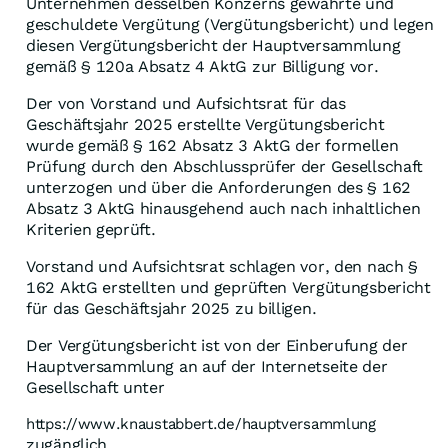
Unternehmen desselben Konzerns gewährte und
geschuldete Vergütung (Vergütungsbericht) und legen
diesen Vergütungsbericht der Hauptversammlung
gemäß § 120a Absatz 4 AktG zur Billigung vor.
Der von Vorstand und Aufsichtsrat für das
Geschäftsjahr 2025 erstellte Vergütungsbericht
wurde gemäß § 162 Absatz 3 AktG der formellen
Prüfung durch den Abschlussprüfer der Gesellschaft
unterzogen und über die Anforderungen des § 162
Absatz 3 AktG hinausgehend auch nach inhaltlichen
Kriterien geprüft.
Vorstand und Aufsichtsrat schlagen vor, den nach §
162 AktG erstellten und geprüften Vergütungsbericht
für das Geschäftsjahr 2025 zu billigen.
Der Vergütungsbericht ist von der Einberufung der
Hauptversammlung an auf der Internetseite der
Gesellschaft unter
https://www.knaustabbert.de/hauptversammlung
zugänglich.