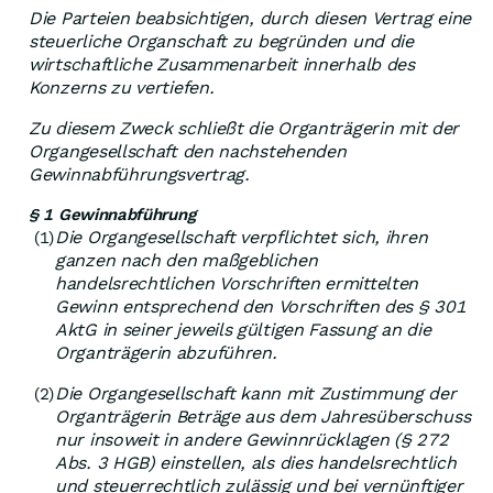
Die Parteien beabsichtigen, durch diesen Vertrag eine
steuerliche Organschaft zu begründen und die
wirtschaftliche Zusammenarbeit innerhalb des
Konzerns zu vertiefen.
Zu diesem Zweck schließt die Organträgerin mit der
Organgesellschaft den nachstehenden
Gewinnabführungsvertrag.
§ 1 Gewinnabführung
Die Organgesellschaft verpflichtet sich, ihren
(1)
ganzen nach den maßgeblichen
handelsrechtlichen Vorschriften ermittelten
Gewinn entsprechend den Vorschriften des § 301
AktG in seiner jeweils gültigen Fassung an die
Organträgerin abzuführen.
Die Organgesellschaft kann mit Zustimmung der
(2)
Organträgerin Beträge aus dem Jahresüberschuss
nur insoweit in andere Gewinnrücklagen (§ 272
Abs. 3 HGB) einstellen, als dies handelsrechtlich
und steuerrechtlich zulässig und bei vernünftiger