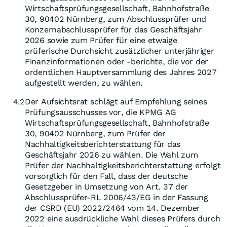
Wirtschaftsprüfungsgesellschaft, Bahnhofstraße
30, 90402 Nürnberg, zum Abschlussprüfer und
Konzernabschlussprüfer für das Geschäftsjahr
2026 sowie zum Prüfer für eine etwaige
prüferische Durchsicht zusätzlicher unterjähriger
Finanzinformationen oder -berichte, die vor der
ordentlichen Hauptversammlung des Jahres 2027
aufgestellt werden, zu wählen.
Der Aufsichtsrat schlägt auf Empfehlung seines
4.2
Prüfungsausschusses vor, die KPMG AG
Wirtschaftsprüfungsgesellschaft, Bahnhofstraße
30, 90402 Nürnberg, zum Prüfer der
Nachhaltigkeitsberichterstattung für das
Geschäftsjahr 2026 zu wählen. Die Wahl zum
Prüfer der Nachhaltigkeitsberichterstattung erfolgt
vorsorglich für den Fall, dass der deutsche
Gesetzgeber in Umsetzung von Art. 37 der
Abschlussprüfer-RL 2006/43/EG in der Fassung
der CSRD (EU) 2022/2464 vom 14. Dezember
2022 eine ausdrückliche Wahl dieses Prüfers durch