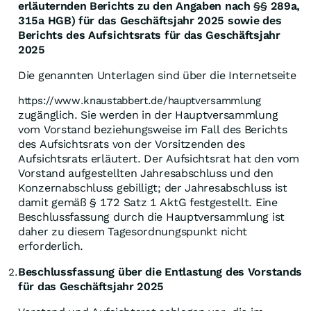
erläuternden Berichts zu den Angaben nach §§ 289a,
315a HGB) für das Geschäftsjahr 2025 sowie des
Berichts des Aufsichtsrats für das Geschäftsjahr
2025
Die genannten Unterlagen sind über die Internetseite
https://www.knaustabbert.de/hauptversammlung
zugänglich. Sie werden in der Hauptversammlung
vom Vorstand beziehungsweise im Fall des Berichts
des Aufsichtsrats von der Vorsitzenden des
Aufsichtsrats erläutert. Der Aufsichtsrat hat den vom
Vorstand aufgestellten Jahresabschluss und den
Konzernabschluss gebilligt; der Jahresabschluss ist
damit gemäß § 172 Satz 1 AktG festgestellt. Eine
Beschlussfassung durch die Hauptversammlung ist
daher zu diesem Tagesordnungspunkt nicht
erforderlich.
Beschlussfassung über die Entlastung des Vorstands
2.
für das Geschäftsjahr 2025