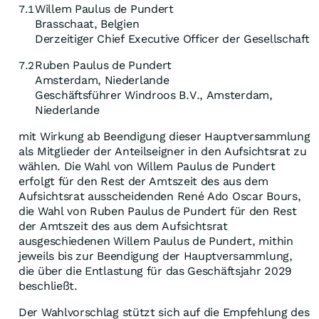
Willem Paulus de Pundert
7.1
Brasschaat, Belgien
Derzeitiger Chief Executive Officer der Gesellschaft
Ruben Paulus de Pundert
7.2
Amsterdam, Niederlande
Geschäftsführer Windroos B.V., Amsterdam,
Niederlande
mit Wirkung ab Beendigung dieser Hauptversammlung
als Mitglieder der Anteilseigner in den Aufsichtsrat zu
wählen. Die Wahl von Willem Paulus de Pundert
erfolgt für den Rest der Amtszeit des aus dem
Aufsichtsrat ausscheidenden René Ado Oscar Bours,
die Wahl von Ruben Paulus de Pundert für den Rest
der Amtszeit des aus dem Aufsichtsrat
ausgeschiedenen Willem Paulus de Pundert, mithin
jeweils bis zur Beendigung der Hauptversammlung,
die über die Entlastung für das Geschäftsjahr 2029
beschließt.
Der Wahlvorschlag stützt sich auf die Empfehlung des