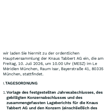
wir laden Sie hiermit zu der ordentlichen
Hauptversammlung der Knaus Tabbert AG ein, die am
Freitag, 10. Juli 2026, um 10.00 Uhr (MESZ) im Le
Méridien München, Raum Isar, Bayerstraße 41, 80335
München, stattfindet.
TAGESORDNUNG
I.
Vorlage des festgestellten Jahresabschlusses, des
1.
gebilligten Konzernabschlusses und des
zusammengefassten Lageberichts für die Knaus
Tabbert AG und den Konzern (einschließlich des