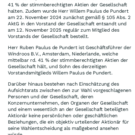
41 % der stimmberechtigten Aktien der Gesellschaft
halten. Zudem wurde Herr Willem Paulus de Pundert
am 22. November 2024 zunächst gemäß § 105 Abs. 2
AktG in den Vorstand der Gesellschaft entsandt und
am 12. November 2025 regulär zum Mitglied des
Vorstands der Gesellschaft bestellt.
Herr Ruben Paulus de Pundert ist Geschäftsführer der
Windroos B.V., Amsterdam, Niederlande, welche
mittelbar rd. 41 % der stimmberechtigten Aktien der
Gesellschaft hält, und Sohn des derzeitigen
Vorstandsmitglieds Willem Paulus de Pundert.
Darüber hinaus bestehen nach Einschätzung des
Aufsichtsrats zwischen den zur Wahl vorgeschlagenen
Personen und der Gesellschaft, deren
Konzernunternehmen, den Organen der Gesellschaft
und einem wesentlich an der Gesellschaft beteiligten
Aktionär keine persönlichen oder geschäftlichen
Beziehungen, die ein objektiv urteilender Aktionär für
seine Wahlentscheidung als maßgebend ansehen
würde.