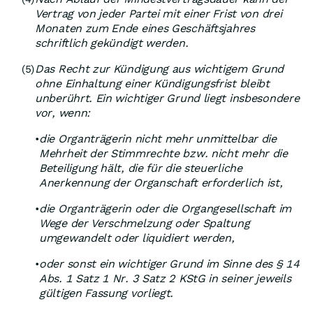
Vertrag von jeder Partei mit einer Frist von drei
Monaten zum Ende eines Geschäftsjahres
schriftlich gekündigt werden.
Das Recht zur Kündigung aus wichtigem Grund
(5)
ohne Einhaltung einer Kündigungsfrist bleibt
unberührt. Ein wichtiger Grund liegt insbesondere
vor, wenn:
die Organträgerin nicht mehr unmittelbar die
•
Mehrheit der Stimmrechte bzw. nicht mehr die
Beteiligung hält, die für die steuerliche
Anerkennung der Organschaft erforderlich ist,
die Organträgerin oder die Organgesellschaft im
•
Wege der Verschmelzung oder Spaltung
umgewandelt oder liquidiert werden,
oder sonst ein wichtiger Grund im Sinne des § 14
•
Abs. 1 Satz 1 Nr. 3 Satz 2 KStG in seiner jeweils
gültigen Fassung vorliegt.