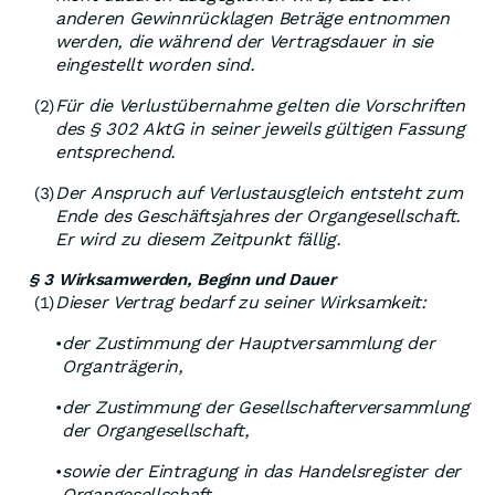
anderen Gewinnrücklagen Beträge entnommen
werden, die während der Vertragsdauer in sie
eingestellt worden sind.
Für die Verlustübernahme gelten die Vorschriften
(2)
des § 302 AktG in seiner jeweils gültigen Fassung
entsprechend.
Der Anspruch auf Verlustausgleich entsteht zum
(3)
Ende des Geschäftsjahres der Organgesellschaft.
Er wird zu diesem Zeitpunkt fällig.
§ 3 Wirksamwerden, Beginn und Dauer
Dieser Vertrag bedarf zu seiner Wirksamkeit:
(1)
der Zustimmung der Hauptversammlung der
•
Organträgerin,
der Zustimmung der Gesellschafterversammlung
•
der Organgesellschaft,
sowie der Eintragung in das Handelsregister der
•
Organgesellschaft.