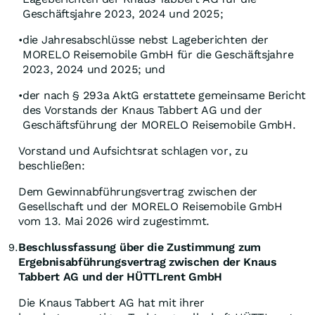
Geschäftsjahre 2023, 2024 und 2025;
die Jahresabschlüsse nebst Lageberichten der
•
MORELO Reisemobile GmbH für die Geschäftsjahre
2023, 2024 und 2025; und
der nach § 293a AktG erstattete gemeinsame Bericht
•
des Vorstands der Knaus Tabbert AG und der
Geschäftsführung der MORELO Reisemobile GmbH.
Vorstand und Aufsichtsrat schlagen vor, zu
beschließen:
Dem Gewinnabführungsvertrag zwischen der
Gesellschaft und der MORELO Reisemobile GmbH
vom 13. Mai 2026 wird zugestimmt.
Beschlussfassung über die Zustimmung zum
9.
Ergebnisabführungsvertrag zwischen der Knaus
Tabbert AG und der HÜTTLrent GmbH
Die Knaus Tabbert AG hat mit ihrer