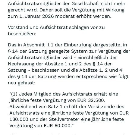
Aufsichtsratsmitglieder der Gesellschaft nicht mehr
gerecht wird. Daher soll die Vergütung mit Wirkung
zum 1. Januar 2026 moderat erhöht werden.
Vorstand und Aufsichtsrat schlagen vor zu
beschließen:
Das in Abschnitt II.1 der Einberufung dargestellte, in
§ 14 der Satzung geregelte System zur Vergütung der
Aufsichtsratsmitglieder wird - einschließlich der
Neufassung der Absätze 1 und 2 des § 14 der
Satzung - beschlossen und die Absätze 1, 2 und 4
des § 14 der Satzung werden entsprechend wie folgt
neu gefasst:
"(1) Jedes Mitglied des Aufsichtsrats erhält eine
jährliche feste Vergütung von EUR 32.500.
Abweichend von Satz 1 erhält der Vorsitzende des
Aufsichtsrats eine jährliche feste Vergütung von EUR
130.000 und der Stellvertreter eine jährliche feste
Vergütung von EUR 50.000."