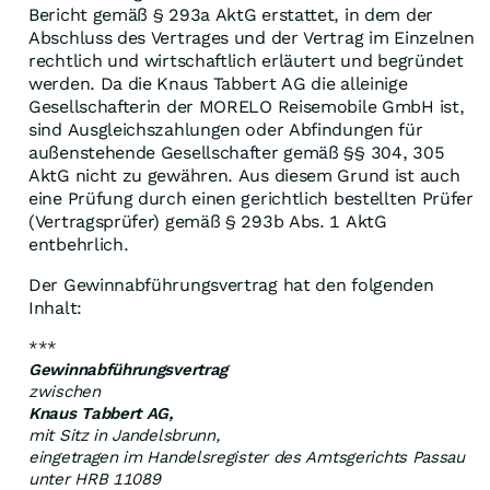
Bericht gemäß § 293a AktG erstattet, in dem der
Abschluss des Vertrages und der Vertrag im Einzelnen
rechtlich und wirtschaftlich erläutert und begründet
werden. Da die Knaus Tabbert AG die alleinige
Gesellschafterin der MORELO Reisemobile GmbH ist,
sind Ausgleichszahlungen oder Abfindungen für
außenstehende Gesellschafter gemäß §§ 304, 305
AktG nicht zu gewähren. Aus diesem Grund ist auch
eine Prüfung durch einen gerichtlich bestellten Prüfer
(Vertragsprüfer) gemäß § 293b Abs. 1 AktG
entbehrlich.
Der Gewinnabführungsvertrag hat den folgenden
Inhalt:
***
Gewinnabführungsvertrag
zwischen
Knaus Tabbert AG,
mit Sitz in Jandelsbrunn,
eingetragen im Handelsregister des Amtsgerichts Passau
unter HRB 11089