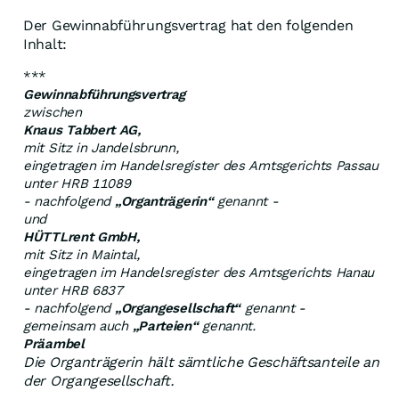
Der Gewinnabführungsvertrag hat den folgenden
Inhalt:
***
Gewinnabführungsvertrag
zwischen
Knaus Tabbert AG,
mit Sitz in Jandelsbrunn,
eingetragen im Handelsregister des Amtsgerichts Passau
unter HRB 11089
- nachfolgend
„Organträgerin“
genannt -
und
HÜTTLrent GmbH,
mit Sitz in Maintal,
eingetragen im Handelsregister des Amtsgerichts Hanau
unter HRB 6837
- nachfolgend
„Organgesellschaft“
genannt -
gemeinsam auch
„Parteien“
genannt.
Präambel
Die Organträgerin hält sämtliche Geschäftsanteile an
der Organgesellschaft.