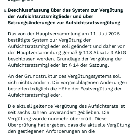
Beschlussfassung über das System zur Vergütung
6.
der Aufsichtsratsmitglieder und über
Satzungsänderungen zur Aufsichtsratsvergütung
Das von der Hauptversammlung am 11. Juli 2025
bestätigte System zur Vergütung der
Aufsichtsratsmitglieder soll geändert und daher von
der Hauptversammlung gemäß § 113 Absatz 3 AktG
beschlossen werden. Grundlage der Vergütung der
Aufsichtsratsmitglieder ist § 14 der Satzung.
An der Grundstruktur des Vergütungssystems soll
sich nichts ändern. Die vorgeschlagenen Änderungen
betreffen lediglich die Höhe der Festvergütung der
Aufsichtsratsmitglieder.
Die aktuell geltende Vergütung des Aufsichtsrats ist
seit sechs Jahren unverändert geblieben. Die
Vergütung wurde nunmehr überprüft. Diese
Überprüfung hat ergeben, dass die aktuelle Vergütung
den gestiegenen Anforderungen an die