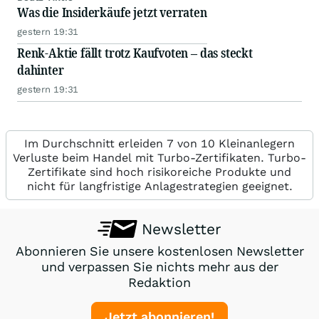
Was die Insiderkäufe jetzt verraten
gestern 19:31
Renk-Aktie fällt trotz Kaufvoten – das steckt
dahinter
gestern 19:31
Im Durchschnitt erleiden 7 von 10 Kleinanlegern
Verluste beim Handel mit Turbo-Zertifikaten. Turbo-
Zertifikate sind hoch risikoreiche Produkte und
nicht für langfristige Anlagestrategien geeignet.
Newsletter
Abonnieren Sie unsere kostenlosen Newsletter
und verpassen Sie nichts mehr aus der
Redaktion
Jetzt abonnieren!