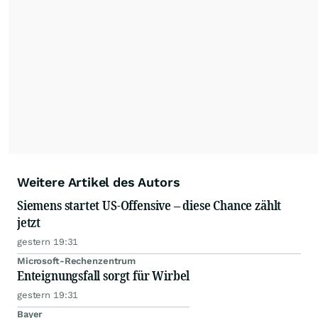
Weitere Artikel des Autors
Siemens startet US-Offensive – diese Chance zählt
jetzt
gestern 19:31
Microsoft-Rechenzentrum
Enteignungsfall sorgt für Wirbel
gestern 19:31
Bayer