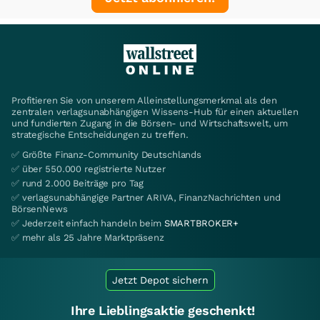
Profitieren Sie von unserem Alleinstellungsmerkmal als den
zentralen verlagsunabhängigen Wissens-Hub für einen aktuellen
und fundierten Zugang in die Börsen- und Wirtschaftswelt, um
strategische Entscheidungen zu treffen.
✅ Größte Finanz-Community Deutschlands
✅ über 550.000 registrierte Nutzer
✅ rund 2.000 Beiträge pro Tag
✅ verlagsunabhängige Partner ARIVA, FinanzNachrichten und
BörsenNews
✅ Jederzeit einfach handeln beim
SMARTBROKER+
✅ mehr als 25 Jahre Marktpräsenz
Jetzt Depot sichern
Ihre Lieblingsaktie geschenkt!