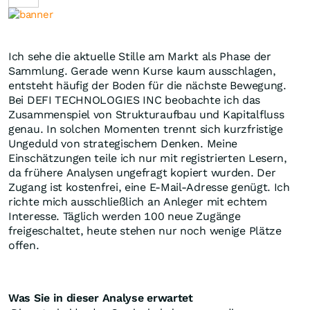
Ich sehe die aktuelle Stille am Markt als Phase der
Sammlung. Gerade wenn Kurse kaum ausschlagen,
entsteht häufig der Boden für die nächste Bewegung.
Bei DEFI TECHNOLOGIES INC beobachte ich das
Zusammenspiel von Strukturaufbau und Kapitalfluss
genau. In solchen Momenten trennt sich kurzfristige
Ungeduld von strategischem Denken. Meine
Einschätzungen teile ich nur mit registrierten Lesern,
da frühere Analysen ungefragt kopiert wurden. Der
Zugang ist kostenfrei, eine E-Mail-Adresse genügt. Ich
richte mich ausschließlich an Anleger mit echtem
Interesse. Täglich werden 100 neue Zugänge
freigeschaltet, heute stehen nur noch wenige Plätze
offen.
Was Sie in dieser Analyse erwartet