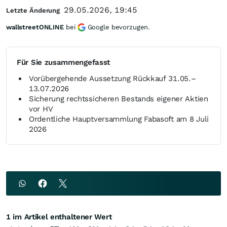
29.05.2026, 19:45
Letzte Änderung
wallstreetONLINE
bei
Google bevorzugen.
Für Sie zusammengefasst
Vorübergehende Aussetzung Rückkauf 31.05.–
13.07.2026
Sicherung rechtssicheren Bestands eigener Aktien
vor HV
Ordentliche Hauptversammlung Fabasoft am 8 Juli
2026
1 im Artikel enthaltener Wert