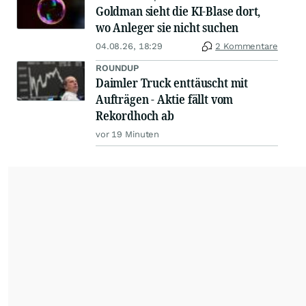
Goldman sieht die KI-Blase dort,
wo Anleger sie nicht suchen
04.08.26, 18:29
2 Kommentare
ROUNDUP
Daimler Truck enttäuscht mit
Aufträgen - Aktie fällt vom
Rekordhoch ab
vor 19 Minuten