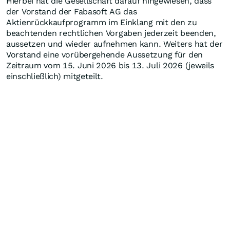
Hierbei hat die Gesellschaft darauf hingewiesen, dass
der Vorstand der Fabasoft AG das
Aktienrückkaufprogramm im Einklang mit den zu
beachtenden rechtlichen Vorgaben jederzeit beenden,
aussetzen und wieder aufnehmen kann. Weiters hat der
Vorstand eine vorübergehende Aussetzung für den
Zeitraum vom 15. Juni 2026 bis 13. Juli 2026 (jeweils
einschließlich) mitgeteilt.