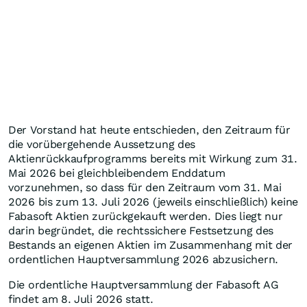
Der Vorstand hat heute entschieden, den Zeitraum für
die vorübergehende Aussetzung des
Aktienrückkaufprogramms bereits mit Wirkung zum 31.
Mai 2026 bei gleichbleibendem Enddatum
vorzunehmen, so dass für den Zeitraum vom 31. Mai
2026 bis zum 13. Juli 2026 (jeweils einschließlich) keine
Fabasoft Aktien zurückgekauft werden. Dies liegt nur
darin begründet, die rechtssichere Festsetzung des
Bestands an eigenen Aktien im Zusammenhang mit der
ordentlichen Hauptversammlung 2026 abzusichern.
Die ordentliche Hauptversammlung der Fabasoft AG
findet am 8. Juli 2026 statt.