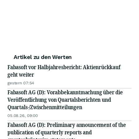
Artikel zu den Werten
Fabasoft vor Halbjahresbericht: Aktienrückkauf
geht weiter
gestern 07:54
Fabasoft AG (D): Vorabbekanntmachung über die
Veröffentlichung von Quartalsberichten und
Quartals-/Zwischenmitteilungen
05.08.26, 09:00
Fabasoft AG (D): Preliminary announcement of the
publication of quarterly reports and