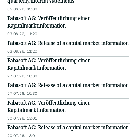
quarterly/interim statements
05.08.26, 09:00
Fabasoft AG: Veröffentlichung einer
Kapitalmarktinformation
03.08.26, 11:20
Fabasoft AG: Release of a capital market information
03.08.26, 11:20
Fabasoft AG: Veröffentlichung einer
Kapitalmarktinformation
27.07.26, 10:30
Fabasoft AG: Release of a capital market information
27.07.26, 10:30
Fabasoft AG: Veröffentlichung einer
Kapitalmarktinformation
20.07.26, 13:01
Fabasoft AG: Release of a capital market information
20.07.26, 13:01