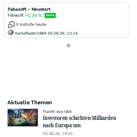
Fabasoft - Neustart
+0,36
%
Fabasoft
Aktie
0 Aufrufe heute
Kampfkater1969 05.06.26, 12:14
Aktuelle Themen
Flucht aus USA
Investoren schichten Milliarden
nach Europa um
05.08.26, 19:00