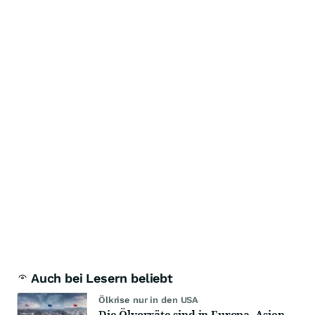
Auch bei Lesern beliebt
Ölkrise nur in den USA