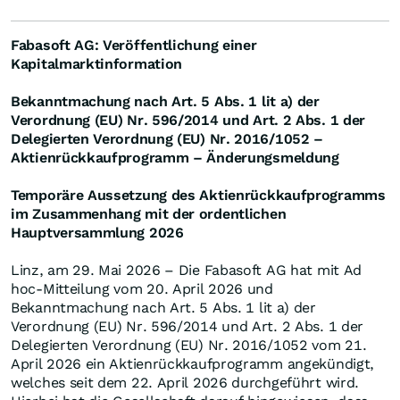
Fabasoft AG: Veröffentlichung einer
Kapitalmarktinformation
Bekanntmachung nach Art. 5 Abs. 1 lit a) der
Verordnung (EU) Nr. 596/2014 und Art. 2 Abs. 1 der
Delegierten Verordnung (EU) Nr. 2016/1052 –
Aktienrückkaufprogramm – Änderungsmeldung
Temporäre Aussetzung des Aktienrückkaufprogramms
im Zusammenhang mit der ordentlichen
Hauptversammlung 2026
Linz, am 29. Mai 2026 – Die Fabasoft AG hat mit Ad
hoc-Mitteilung vom 20. April 2026 und
Bekanntmachung nach Art. 5 Abs. 1 lit a) der
Verordnung (EU) Nr. 596/2014 und Art. 2 Abs. 1 der
Delegierten Verordnung (EU) Nr. 2016/1052 vom 21.
April 2026 ein Aktienrückkaufprogramm angekündigt,
welches seit dem 22. April 2026 durchgeführt wird.