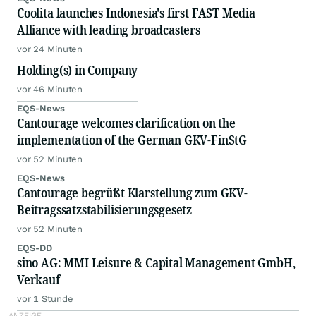
Coolita launches Indonesia's first FAST Media
Alliance with leading broadcasters
vor 24 Minuten
Holding(s) in Company
vor 46 Minuten
EQS-News
Cantourage welcomes clarification on the
implementation of the German GKV-FinStG
vor 52 Minuten
EQS-News
Cantourage begrüßt Klarstellung zum GKV-
Beitragssatzstabilisierungsgesetz
vor 52 Minuten
EQS-DD
sino AG: MMI Leisure & Capital Management GmbH,
Verkauf
vor 1 Stunde