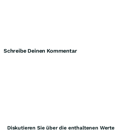
Schreibe Deinen Kommentar
Diskutieren Sie über die enthaltenen Werte