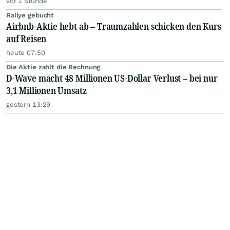
vor 1 Stunde
Rallye gebucht
Airbnb-Aktie hebt ab – Traumzahlen schicken den Kurs
auf Reisen
heute 07:50
Die Aktie zahlt die Rechnung
D-Wave macht 48 Millionen US-Dollar Verlust – bei nur
3,1 Millionen Umsatz
gestern 13:29