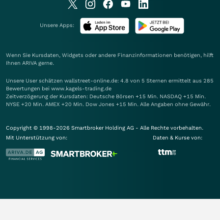
Unsere Apps:
Wenn Sie Kursdaten, Widgets oder andere Finanzinformationen benötigen, hilft
Ihnen
ARIVA
gerne.
Unsere User schätzen wallstreet-online.de: 4.8 von 5 Sternen ermittelt aus 285
Bewertungen bei www.kagels-trading.de
Zeitverzögerung der Kursdaten: Deutsche Börsen +15 Min. NASDAQ +15 Min.
NYSE +20 Min. AMEX +20 Min. Dow Jones +15 Min. Alle Angaben ohne Gewähr.
Copyright © 1998-2026 Smartbroker Holding AG - Alle Rechte vorbehalten.
Mit Unterstützung von:
Daten & Kurse von: