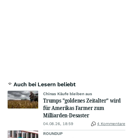
Auch bei Lesern beliebt
Chinas Käufe bleiben aus
Trumps "goldenes Zeitalter" wird
für Amerikas Farmer zum
Milliarden-Desaster
04.08.26, 18:59
4 Kommentare
ROUNDUP