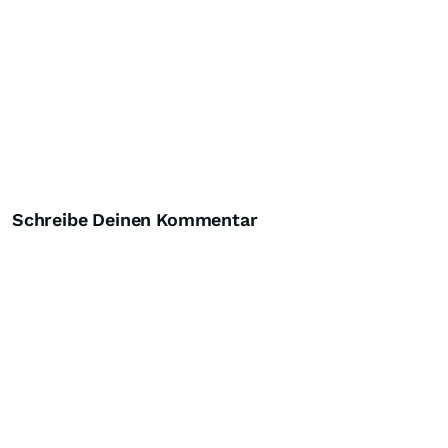
Schreibe Deinen Kommentar