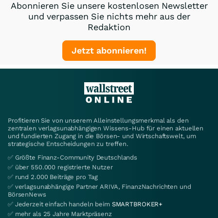
Abonnieren Sie unsere kostenlosen Newsletter
und verpassen Sie nichts mehr aus der
Redaktion
Jetzt abonnieren!
Profitieren Sie von unserem Alleinstellungsmerkmal als den
zentralen verlagsunabhängigen Wissens-Hub für einen aktuellen
und fundierten Zugang in die Börsen- und Wirtschaftswelt, um
strategische Entscheidungen zu treffen.
✅ Größte Finanz-Community Deutschlands
✅ über 550.000 registrierte Nutzer
✅ rund 2.000 Beiträge pro Tag
✅ verlagsunabhängige Partner ARIVA, FinanzNachrichten und
BörsenNews
✅ Jederzeit einfach handeln beim
SMARTBROKER+
✅ mehr als 25 Jahre Marktpräsenz