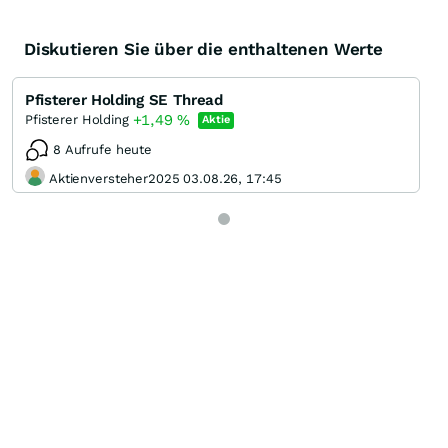
Diskutieren Sie über die enthaltenen Werte
Pfisterer Holding SE Thread
+1,49
%
Pfisterer Holding
Aktie
8 Aufrufe heute
Aktienversteher2025 03.08.26, 17:45