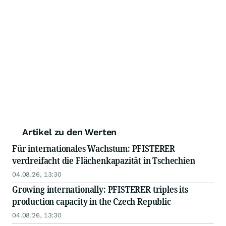
Artikel zu den Werten
Für internationales Wachstum: PFISTERER
verdreifacht die Flächenkapazität in Tschechien
04.08.26, 13:30
Growing internationally: PFISTERER triples its
production capacity in the Czech Republic
04.08.26, 13:30