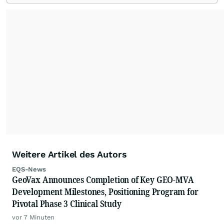
Weitere Artikel des Autors
EQS-News
GeoVax Announces Completion of Key GEO-MVA
Development Milestones, Positioning Program for
Pivotal Phase 3 Clinical Study
vor 7 Minuten