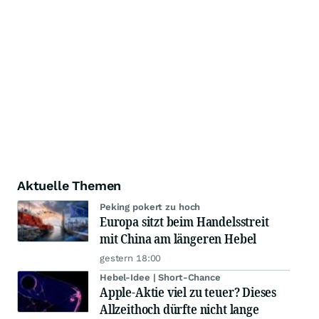
Aktuelle Themen
Peking pokert zu hoch
Europa sitzt beim Handelsstreit
mit China am längeren Hebel
gestern 18:00
Hebel-Idee | Short-Chance
Apple-Aktie viel zu teuer? Dieses
Allzeithoch dürfte nicht lange