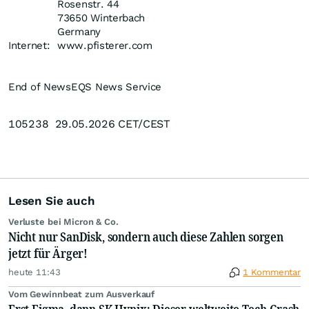
Rosenstr. 44
73650 Winterbach
Germany
Internet:
www.pfisterer.com
End of News
EQS News Service
105238 29.05.2026 CET/CEST
Lesen Sie auch
Verluste bei Micron & Co.
Nicht nur SanDisk, sondern auch diese Zahlen sorgen
jetzt für Ärger!
heute 11:43
1 Kommentar
Vom Gewinnbeat zum Ausverkauf