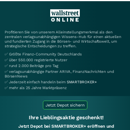
Profitieren Sie von unserem Alleinstellungsmerkmal als den
zentralen verlagsunabhängigen Wissens-Hub für einen aktuellen
und fundierten Zugang in die Börsen- und Wirtschaftswelt, um
strategische Entscheidungen zu treffen.
✅ Größte Finanz-Community Deutschlands
✅ über 550.000 registrierte Nutzer
✅ rund 2.000 Beiträge pro Tag
✅ verlagsunabhängige Partner ARIVA, FinanzNachrichten und
BörsenNews
✅ Jederzeit einfach handeln beim
SMARTBROKER+
✅ mehr als 25 Jahre Marktpräsenz
Jetzt Depot sichern
Ihre Lieblingsaktie geschenkt!
Jetzt Depot bei SMARTBROKER+ eröffnen und