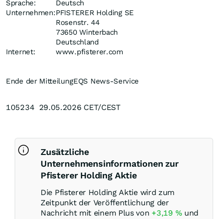
Sprache:
Deutsch
Unternehmen:
PFISTERER Holding SE
Rosenstr. 44
73650 Winterbach
Deutschland
Internet:
www.pfisterer.com
Ende der Mitteilung
EQS News-Service
105234 29.05.2026 CET/CEST
Zusätzliche
Unternehmensinformationen zur
Pfisterer Holding Aktie
Die Pfisterer Holding Aktie wird zum
Zeitpunkt der Veröffentlichung der
Nachricht mit einem Plus von
+3,19
%
und