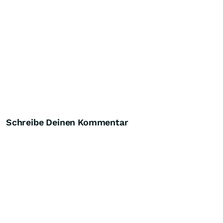
Schreibe Deinen Kommentar