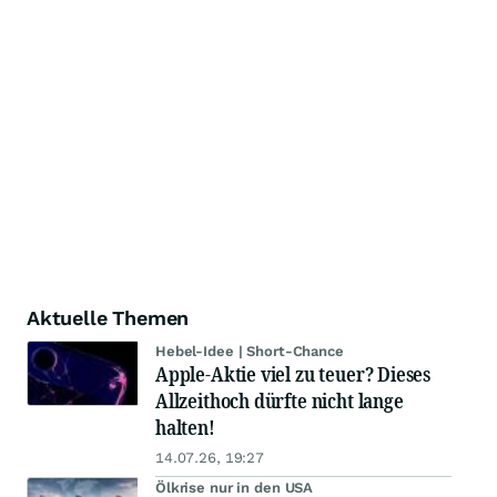
Aktuelle Themen
Hebel-Idee | Short-Chance
Apple-Aktie viel zu teuer? Dieses
Allzeithoch dürfte nicht lange
halten!
14.07.26, 19:27
Ölkrise nur in den USA