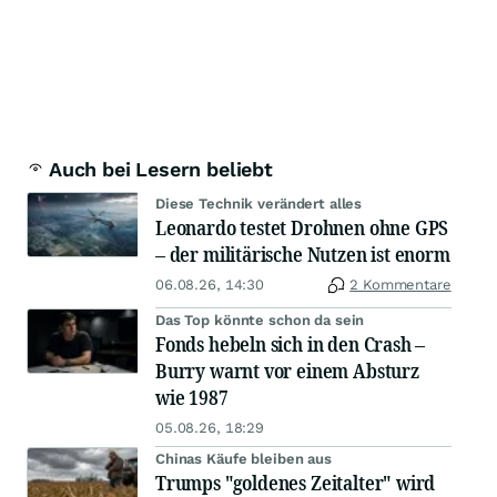
Auch bei Lesern beliebt
Diese Technik verändert alles
Leonardo testet Drohnen ohne GPS
– der militärische Nutzen ist enorm
06.08.26, 14:30
2 Kommentare
Das Top könnte schon da sein
Fonds hebeln sich in den Crash –
Burry warnt vor einem Absturz
wie 1987
05.08.26, 18:29
Chinas Käufe bleiben aus
Trumps "goldenes Zeitalter" wird