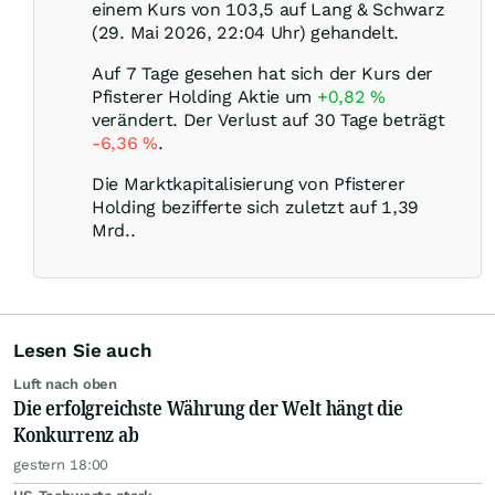
einem Kurs von 103,5 auf Lang & Schwarz
(29. Mai 2026, 22:04 Uhr) gehandelt.
Auf 7 Tage gesehen hat sich der Kurs der
Pfisterer Holding Aktie um
+0,82
%
verändert. Der Verlust auf 30 Tage beträgt
-6,36
%
.
Die Marktkapitalisierung von Pfisterer
Holding bezifferte sich zuletzt auf 1,39
Mrd..
Lesen Sie auch
Luft nach oben
Die erfolgreichste Währung der Welt hängt die
Konkurrenz ab
gestern 18:00