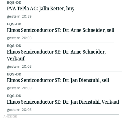
EQS-DD
PVA TePla AG: Jalin Ketter, buy
gestern 20:39
EQS-DD
Elmos Semiconductor SE: Dr. Arne Schneider, sell
gestern 20:03
EQS-DD
Elmos Semiconductor SE: Dr. Arne Schneider,
Verkauf
gestern 20:03
EQS-DD
Elmos Semiconductor SE: Dr. Jan Dienstuhl, sell
gestern 20:03
EQS-DD
Elmos Semiconductor SE: Dr. Jan Dienstuhl, Verkauf
gestern 20:03