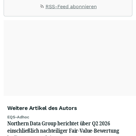
RSS-Feed abonnieren
Weitere Artikel des Autors
EQS-Adhoc
Northern Data Group berichtet über Q2 2026
einschließlich nachteiliger Fair-Value-Bewertung