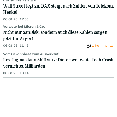
US-Techwerte stark
Wall Street legt zu, DAX steigt nach Zahlen von Telekom,
Henkel
06.08.26, 17:05
Verluste bei Micron & Co.
Nicht nur SanDisk, sondern auch diese Zahlen sorgen
jetzt für Ärger!
06.08.26, 11:43
1 Kommentar
Vom Gewinnbeat zum Ausverkauf
Erst Figma, dann SK Hynix: Dieser weltweite Tech-Crash
vernichtet Milliarden
06.08.26, 10:14