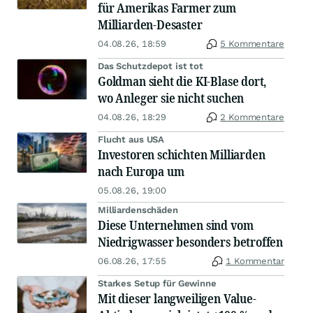
für Amerikas Farmer zum
Milliarden-Desaster
04.08.26, 18:59
5 Kommentare
Das Schutzdepot ist tot
Goldman sieht die KI-Blase dort,
wo Anleger sie nicht suchen
04.08.26, 18:29
2 Kommentare
Flucht aus USA
Investoren schichten Milliarden
nach Europa um
05.08.26, 19:00
Milliardenschäden
Diese Unternehmen sind vom
Niedrigwasser besonders betroffen
06.08.26, 17:55
1 Kommentar
Starkes Setup für Gewinne
Mit dieser langweiligen Value-