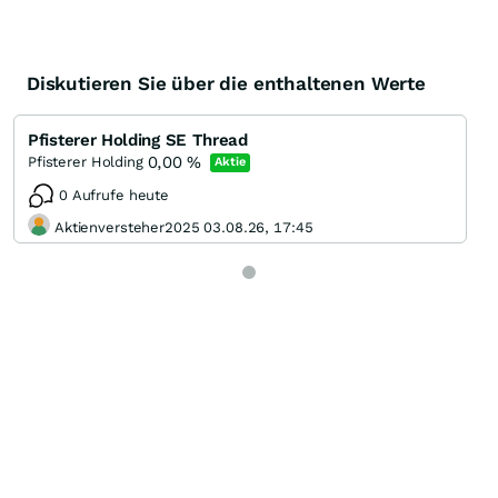
Diskutieren Sie über die enthaltenen Werte
Pfisterer Holding SE Thread
0,00
%
Pfisterer Holding
Aktie
0 Aufrufe heute
Aktienversteher2025 03.08.26, 17:45