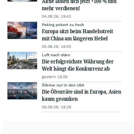
Aktie lassen sich jetzt +100 % und
mehr verdienen!
04.08.26, 19:43
Peking pokert zu hoch
Europa sitzt beim Handelsstreit
mit China am längeren Hebel
05.08.26, 18:00
Luft nach oben
Die erfolgreichste Währung der
Welt hängt die Konkurrenz ab
gestern 18:00
Ölkrise nur in den USA
Die Ölvorräte sind in Europa, Asien
kaum gesunken
06.08.26, 19:28