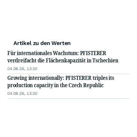
Artikel zu den Werten
Für internationales Wachstum: PFISTERER
verdreifacht die Flächenkapazität in Tschechien
04.08.26, 13:30
Growing internationally: PFISTERER triples its
production capacity in the Czech Republic
04.08.26, 13:30