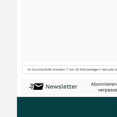
Im Durchschnitt erleiden 7 von 10 Kleinanlegern Verluste b
Abonnieren
Newsletter
verpasse