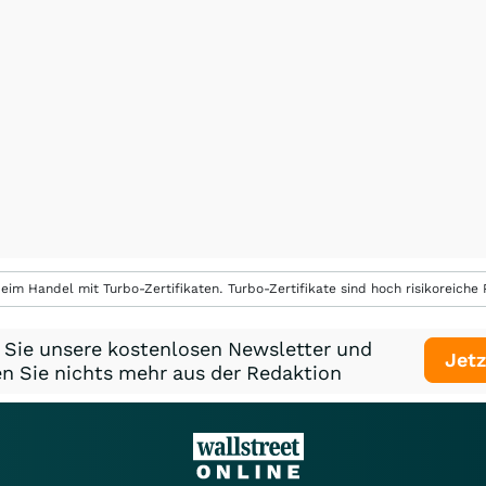
eim Handel mit Turbo-Zertifikaten. Turbo-Zertifikate sind hoch risikoreiche P
 Sie unsere kostenlosen Newsletter und
Jetz
n Sie nichts mehr aus der Redaktion