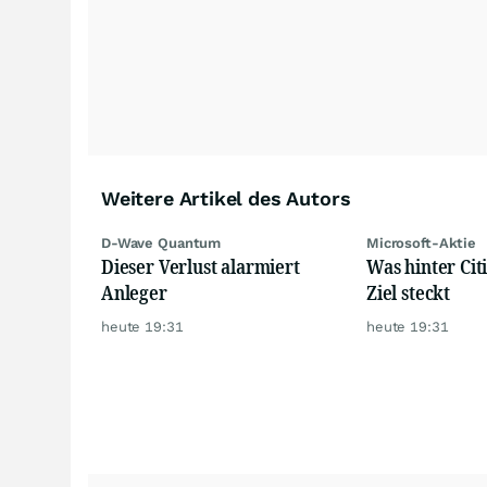
Weitere Artikel des Autors
D-Wave Quantum
Microsoft-Aktie
Dieser Verlust alarmiert
Was hinter Citi
Anleger
Ziel steckt
heute 19:31
heute 19:31