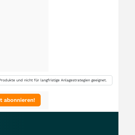
rodukte und nicht für langfristige Anlagestrategien geeignet.
t abonnieren!