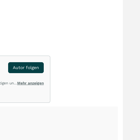
Autor folgen
tigen und
Mehr anzeigen