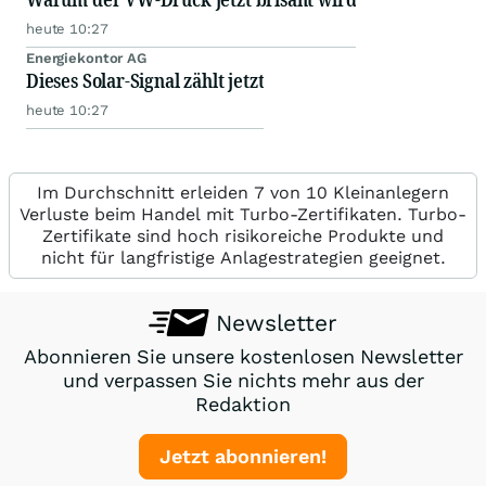
heute 10:27
Energiekontor AG
Dieses Solar-Signal zählt jetzt
heute 10:27
Im Durchschnitt erleiden 7 von 10 Kleinanlegern
Verluste beim Handel mit Turbo-Zertifikaten. Turbo-
Zertifikate sind hoch risikoreiche Produkte und
nicht für langfristige Anlagestrategien geeignet.
Newsletter
Abonnieren Sie unsere kostenlosen Newsletter
und verpassen Sie nichts mehr aus der
Redaktion
Jetzt abonnieren!