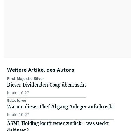
Weitere Artikel des Autors
First Majestic Silver
Dieser Dividenden-Coup überrascht
heute 10:27
Salesforce
Warum dieser Chef-Abgang Anleger aufschreckt
heute 10:27
ASML Holding kauft teuer zurück – was steckt
dahinter?