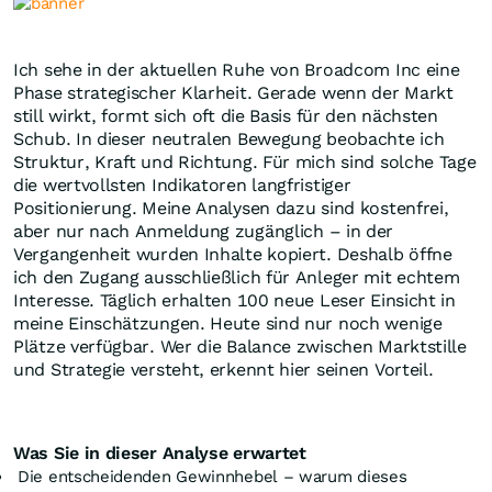
Ich sehe in der aktuellen Ruhe von Broadcom Inc eine
Phase strategischer Klarheit. Gerade wenn der Markt
still wirkt, formt sich oft die Basis für den nächsten
Schub. In dieser neutralen Bewegung beobachte ich
Struktur, Kraft und Richtung. Für mich sind solche Tage
die wertvollsten Indikatoren langfristiger
Positionierung. Meine Analysen dazu sind kostenfrei,
aber nur nach Anmeldung zugänglich – in der
Vergangenheit wurden Inhalte kopiert. Deshalb öffne
ich den Zugang ausschließlich für Anleger mit echtem
Interesse. Täglich erhalten 100 neue Leser Einsicht in
meine Einschätzungen. Heute sind nur noch wenige
Plätze verfügbar. Wer die Balance zwischen Marktstille
und Strategie versteht, erkennt hier seinen Vorteil.
Was Sie in dieser Analyse erwartet
Die entscheidenden Gewinnhebel – warum dieses