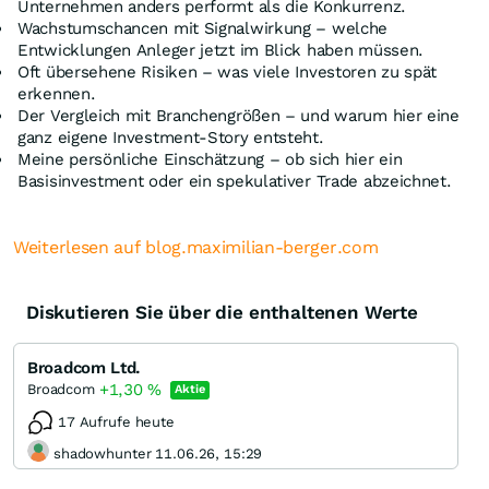
Unternehmen anders performt als die Konkurrenz.
Wachstumschancen mit Signalwirkung – welche
Entwicklungen Anleger jetzt im Blick haben müssen.
Oft übersehene Risiken – was viele Investoren zu spät
erkennen.
Der Vergleich mit Branchengrößen – und warum hier eine
ganz eigene Investment-Story entsteht.
Meine persönliche Einschätzung – ob sich hier ein
Basisinvestment oder ein spekulativer Trade abzeichnet.
Weiterlesen auf blog.maximilian-berger.com
Diskutieren Sie über die enthaltenen Werte
Broadcom Ltd.
+1,30
%
Broadcom
Aktie
17 Aufrufe heute
shadowhunter 11.06.26, 15:29