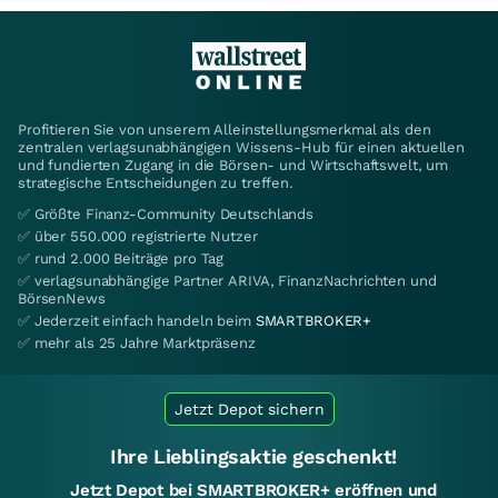
Profitieren Sie von unserem Alleinstellungsmerkmal als den
zentralen verlagsunabhängigen Wissens-Hub für einen aktuellen
und fundierten Zugang in die Börsen- und Wirtschaftswelt, um
strategische Entscheidungen zu treffen.
✅ Größte Finanz-Community Deutschlands
✅ über 550.000 registrierte Nutzer
✅ rund 2.000 Beiträge pro Tag
✅ verlagsunabhängige Partner ARIVA, FinanzNachrichten und
BörsenNews
✅ Jederzeit einfach handeln beim
SMARTBROKER+
✅ mehr als 25 Jahre Marktpräsenz
Jetzt Depot sichern
Ihre Lieblingsaktie geschenkt!
Jetzt Depot bei SMARTBROKER+ eröffnen und