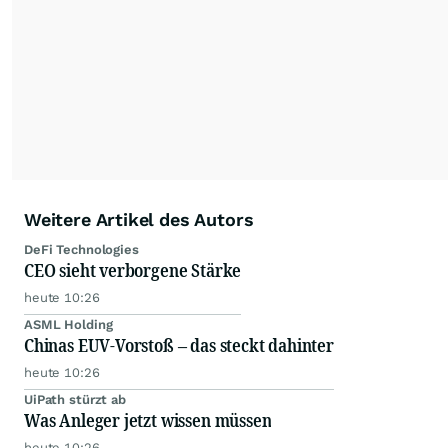
Weitere Artikel des Autors
DeFi Technologies
CEO sieht verborgene Stärke
heute 10:26
ASML Holding
Chinas EUV-Vorstoß – das steckt dahinter
heute 10:26
UiPath stürzt ab
Was Anleger jetzt wissen müssen
heute 10:26