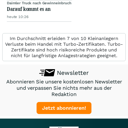
Daimler Truck nach Gewinneinbruch
Darauf kommt es an
heute 10:26
Im Durchschnitt erleiden 7 von 10 Kleinanlegern
Verluste beim Handel mit Turbo-Zertifikaten. Turbo-
Zertifikate sind hoch risikoreiche Produkte und
nicht für langfristige Anlagestrategien geeignet.
Newsletter
Abonnieren Sie unsere kostenlosen Newsletter
und verpassen Sie nichts mehr aus der
Redaktion
Jetzt abonnieren!