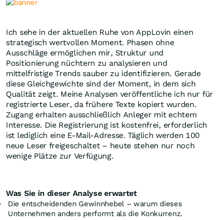
Ich sehe in der aktuellen Ruhe von AppLovin einen
strategisch wertvollen Moment. Phasen ohne
Ausschläge ermöglichen mir, Struktur und
Positionierung nüchtern zu analysieren und
mittelfristige Trends sauber zu identifizieren. Gerade
diese Gleichgewichte sind der Moment, in dem sich
Qualität zeigt. Meine Analysen veröffentliche ich nur für
registrierte Leser, da frühere Texte kopiert wurden.
Zugang erhalten ausschließlich Anleger mit echtem
Interesse. Die Registrierung ist kostenfrei, erforderlich
ist lediglich eine E-Mail-Adresse. Täglich werden 100
neue Leser freigeschaltet – heute stehen nur noch
wenige Plätze zur Verfügung.
Was Sie in dieser Analyse erwartet
Die entscheidenden Gewinnhebel – warum dieses
Unternehmen anders performt als die Konkurrenz.