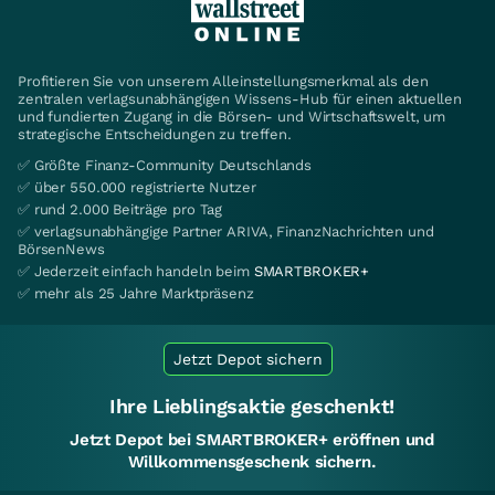
Profitieren Sie von unserem Alleinstellungsmerkmal als den
zentralen verlagsunabhängigen Wissens-Hub für einen aktuellen
und fundierten Zugang in die Börsen- und Wirtschaftswelt, um
strategische Entscheidungen zu treffen.
✅ Größte Finanz-Community Deutschlands
✅ über 550.000 registrierte Nutzer
✅ rund 2.000 Beiträge pro Tag
✅ verlagsunabhängige Partner ARIVA, FinanzNachrichten und
BörsenNews
✅ Jederzeit einfach handeln beim
SMARTBROKER+
✅ mehr als 25 Jahre Marktpräsenz
Jetzt Depot sichern
Ihre Lieblingsaktie geschenkt!
Jetzt Depot bei SMARTBROKER+ eröffnen und
Willkommensgeschenk sichern.