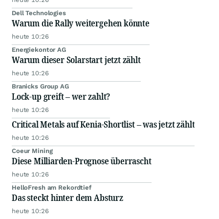
Dell Technologies
Warum die Rally weitergehen könnte
heute 10:26
Energiekontor AG
Warum dieser Solarstart jetzt zählt
heute 10:26
Branicks Group AG
Lock-up greift – wer zahlt?
heute 10:26
Critical Metals auf Kenia-Shortlist – was jetzt zählt
heute 10:26
Coeur Mining
Diese Milliarden-Prognose überrascht
heute 10:26
HelloFresh am Rekordtief
Das steckt hinter dem Absturz
heute 10:26