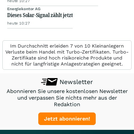
heute 10:27
Energiekontor AG
Dieses Solar-Signal zählt jetzt
heute 10:27
Im Durchschnitt erleiden 7 von 10 Kleinanlegern
Verluste beim Handel mit Turbo-Zertifikaten. Turbo-
Zertifikate sind hoch risikoreiche Produkte und
nicht für langfristige Anlagestrategien geeignet.
Newsletter
Abonnieren Sie unsere kostenlosen Newsletter
und verpassen Sie nichts mehr aus der
Redaktion
Jetzt abonnieren!