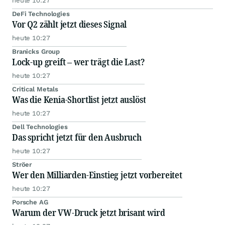
heute 10:27
DeFi Technologies
Vor Q2 zählt jetzt dieses Signal
heute 10:27
Branicks Group
Lock-up greift – wer trägt die Last?
heute 10:27
Critical Metals
Was die Kenia-Shortlist jetzt auslöst
heute 10:27
Dell Technologies
Das spricht jetzt für den Ausbruch
heute 10:27
Ströer
Wer den Milliarden-Einstieg jetzt vorbereitet
heute 10:27
Porsche AG
Warum der VW-Druck jetzt brisant wird