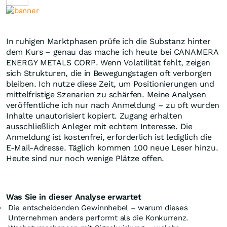
In ruhigen Marktphasen prüfe ich die Substanz hinter
dem Kurs – genau das mache ich heute bei CANAMERA
ENERGY METALS CORP. Wenn Volatilität fehlt, zeigen
sich Strukturen, die in Bewegungstagen oft verborgen
bleiben. Ich nutze diese Zeit, um Positionierungen und
mittelfristige Szenarien zu schärfen. Meine Analysen
veröffentliche ich nur nach Anmeldung – zu oft wurden
Inhalte unautorisiert kopiert. Zugang erhalten
ausschließlich Anleger mit echtem Interesse. Die
Anmeldung ist kostenfrei, erforderlich ist lediglich die
E-Mail-Adresse. Täglich kommen 100 neue Leser hinzu.
Heute sind nur noch wenige Plätze offen.
Was Sie in dieser Analyse erwartet
Die entscheidenden Gewinnhebel – warum dieses
Unternehmen anders performt als die Konkurrenz.