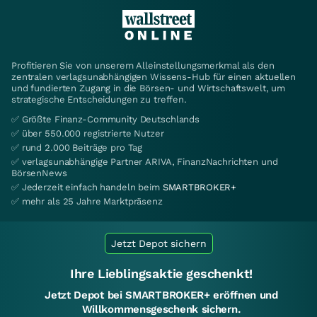
Profitieren Sie von unserem Alleinstellungsmerkmal als den
zentralen verlagsunabhängigen Wissens-Hub für einen aktuellen
und fundierten Zugang in die Börsen- und Wirtschaftswelt, um
strategische Entscheidungen zu treffen.
✅ Größte Finanz-Community Deutschlands
✅ über 550.000 registrierte Nutzer
✅ rund 2.000 Beiträge pro Tag
✅ verlagsunabhängige Partner ARIVA, FinanzNachrichten und
BörsenNews
✅ Jederzeit einfach handeln beim
SMARTBROKER+
✅ mehr als 25 Jahre Marktpräsenz
Jetzt Depot sichern
Ihre Lieblingsaktie geschenkt!
Jetzt Depot bei SMARTBROKER+ eröffnen und
Willkommensgeschenk sichern.