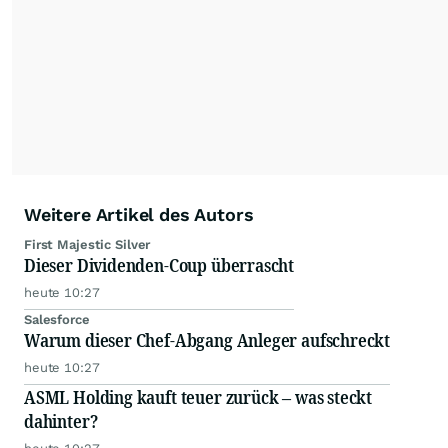
Weitere Artikel des Autors
First Majestic Silver
Dieser Dividenden-Coup überrascht
heute 10:27
Salesforce
Warum dieser Chef-Abgang Anleger aufschreckt
heute 10:27
ASML Holding kauft teuer zurück – was steckt
dahinter?