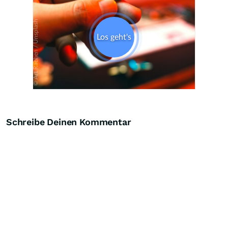
Schreibe Deinen Kommentar