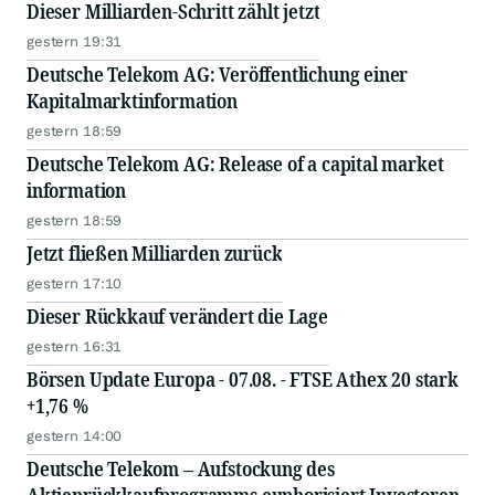
Dieser Milliarden-Schritt zählt jetzt
gestern 19:31
Deutsche Telekom AG: Veröffentlichung einer
Kapitalmarktinformation
gestern 18:59
Deutsche Telekom AG: Release of a capital market
information
gestern 18:59
Jetzt fließen Milliarden zurück
gestern 17:10
Dieser Rückkauf verändert die Lage
gestern 16:31
Börsen Update Europa - 07.08. - FTSE Athex 20 stark
+1,76 %
gestern 14:00
Deutsche Telekom – Aufstockung des