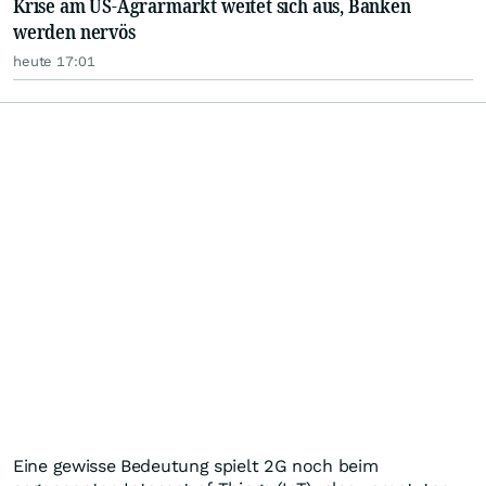
Krise am US-Agrarmarkt weitet sich aus, Banken
werden nervös
heute 17:01
Eine gewisse Bedeutung spielt 2G noch beim