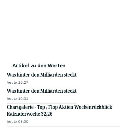
Artikel zu den Werten
Was hinter den Milliarden steckt
heute 10:27
Was hinter den Milliarden steckt
heute 10:01
Chartgalerie - Top / Flop Aktien Wochenrückblick
Kalenderwoche 32/26
heute 08:00