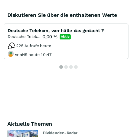
Diskutieren Sie über die enthaltenen Werte
Deutsche Telekom, wer hätte das gedacht ?
0,00
%
Deutsche Telekom
Aktie
225 Aufrufe heute
vonHS heute 10:47
Aktuelle Themen
Dividenden-Radar