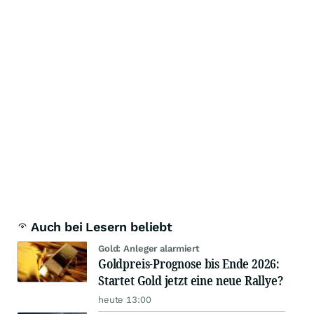
Auch bei Lesern beliebt
Gold: Anleger alarmiert
Goldpreis-Prognose bis Ende 2026:
Startet Gold jetzt eine neue Rallye?
heute 13:00