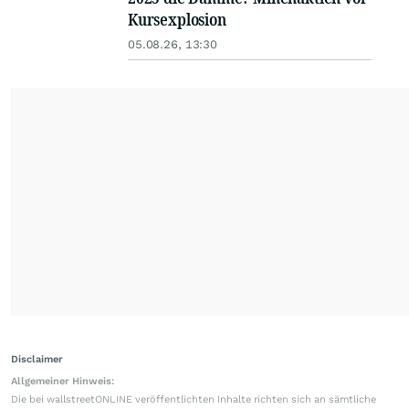
Kursexplosion
05.08.26, 13:30
Disclaimer
Allgemeiner Hinweis:
Die bei wallstreetONLINE veröffentlichten Inhalte richten sich an sämtliche