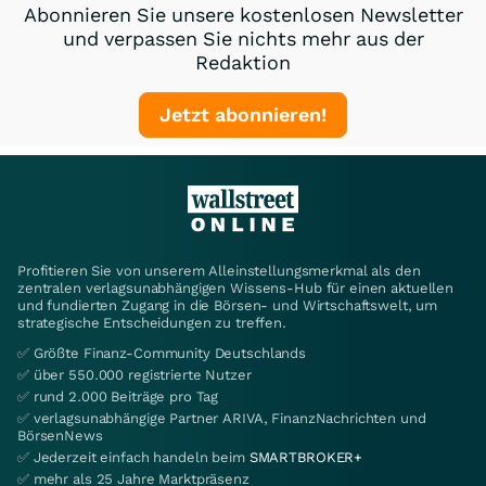
Abonnieren Sie unsere kostenlosen Newsletter
und verpassen Sie nichts mehr aus der
Redaktion
Jetzt abonnieren!
Profitieren Sie von unserem Alleinstellungsmerkmal als den
zentralen verlagsunabhängigen Wissens-Hub für einen aktuellen
und fundierten Zugang in die Börsen- und Wirtschaftswelt, um
strategische Entscheidungen zu treffen.
✅ Größte Finanz-Community Deutschlands
✅ über 550.000 registrierte Nutzer
✅ rund 2.000 Beiträge pro Tag
✅ verlagsunabhängige Partner ARIVA, FinanzNachrichten und
BörsenNews
✅ Jederzeit einfach handeln beim
SMARTBROKER+
✅ mehr als 25 Jahre Marktpräsenz