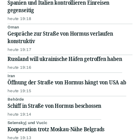
Spanien und Italien kontrollieren Einreisen
gegenseitig
heute 19:18
Oman
Gespräche zur Straße von Hormus verlaufen
konstruktiv
heute 19:17
Russland will ukrainische Häfen getroffen haben
heute 19:16
Iran
Öffnung der Straße von Hormus hängt von USA ab
heute 19:15
Behörde
Schiff in Straße von Hormus beschossen
heute 19:14
Selenskyj und Vucic
Kooperation trotz Moskau-Nähe Belgrads
heute 19:13