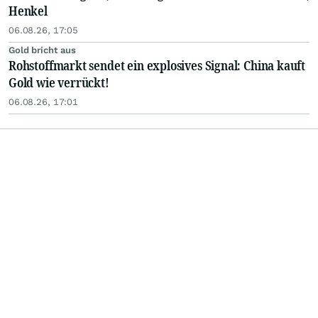
Henkel
06.08.26, 17:05
Gold bricht aus
Rohstoffmarkt sendet ein explosives Signal: China kauft
Gold wie verrückt!
06.08.26, 17:01