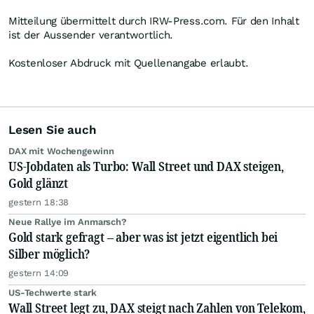
Mitteilung übermittelt durch IRW-Press.com. Für den Inhalt
ist der Aussender verantwortlich.
Kostenloser Abdruck mit Quellenangabe erlaubt.
Lesen Sie auch
DAX mit Wochengewinn
US-Jobdaten als Turbo: Wall Street und DAX steigen,
Gold glänzt
gestern 18:38
Neue Rallye im Anmarsch?
Gold stark gefragt – aber was ist jetzt eigentlich bei
Silber möglich?
gestern 14:09
US-Techwerte stark
Wall Street legt zu, DAX steigt nach Zahlen von Telekom,