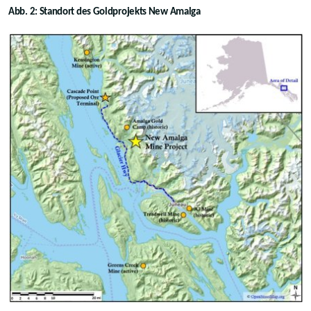
Abb. 2: Standort des Goldprojekts New Amalga