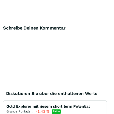
Schreibe Deinen Kommentar
Diskutieren Sie über die enthaltenen Werte
Gold Explorer mit riesem short term Potential
-1,43
%
Grande Portage Resources
Aktie