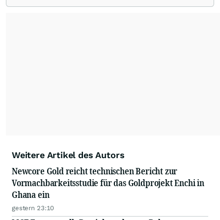
Weitere Artikel des Autors
Newcore Gold reicht technischen Bericht zur
Vormachbarkeitsstudie für das Goldprojekt Enchi in
Ghana ein
gestern 23:10