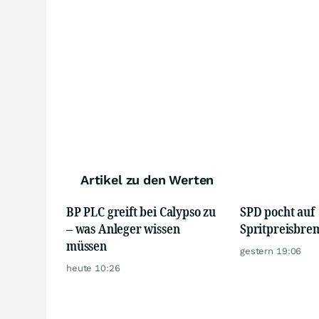
Artikel zu den Werten
BP PLC greift bei Calypso zu
SPD pocht auf
– was Anleger wissen
Spritpreisbre
müssen
gestern 19:06
heute 10:26