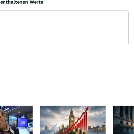
e enthaltenen Werte