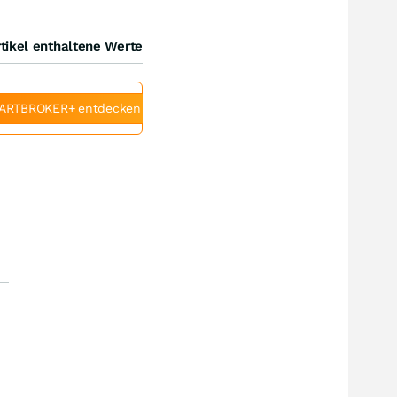
tikel enthaltene Werte
ARTBROKER+ entdecken