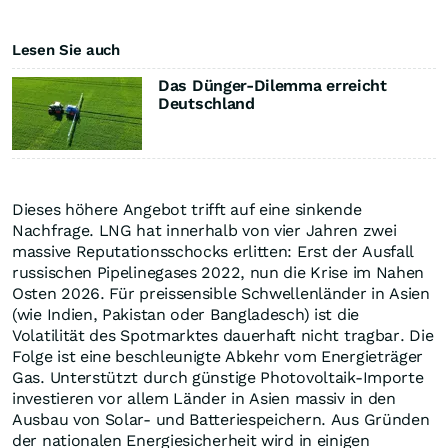
Lesen Sie auch
Das Dünger-Dilemma erreicht
Deutschland
Dieses höhere Angebot trifft auf eine sinkende
Nachfrage. LNG hat innerhalb von vier Jahren zwei
massive Reputationsschocks erlitten: Erst der Ausfall
russischen Pipelinegases 2022, nun die Krise im Nahen
Osten 2026. Für preissensible Schwellenländer in Asien
(wie Indien, Pakistan oder Bangladesch) ist die
Volatilität des Spotmarktes dauerhaft nicht tragbar. Die
Folge ist eine beschleunigte Abkehr vom Energieträger
Gas. Unterstützt durch günstige Photovoltaik-Importe
investieren vor allem Länder in Asien massiv in den
Ausbau von Solar- und Batteriespeichern. Aus Gründen
der nationalen Energiesicherheit wird in einigen