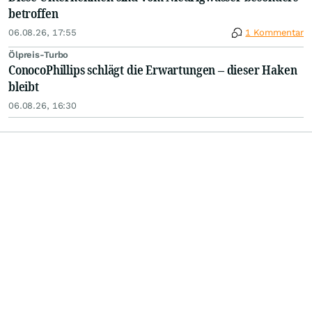
betroffen
06.08.26, 17:55
1 Kommentar
Ölpreis-Turbo
ConocoPhillips schlägt die Erwartungen – dieser Haken
bleibt
06.08.26, 16:30