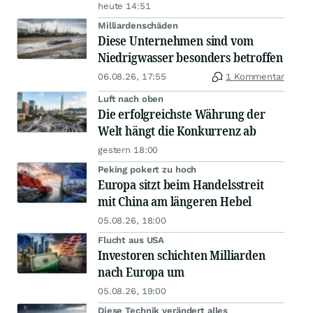
heute 14:51
Milliardenschäden
Diese Unternehmen sind vom
Niedrigwasser besonders betroffen
06.08.26, 17:55
1 Kommentar
Luft nach oben
Die erfolgreichste Währung der
Welt hängt die Konkurrenz ab
gestern 18:00
Peking pokert zu hoch
Europa sitzt beim Handelsstreit
mit China am längeren Hebel
05.08.26, 18:00
Flucht aus USA
Investoren schichten Milliarden
nach Europa um
05.08.26, 19:00
Diese Technik verändert alles