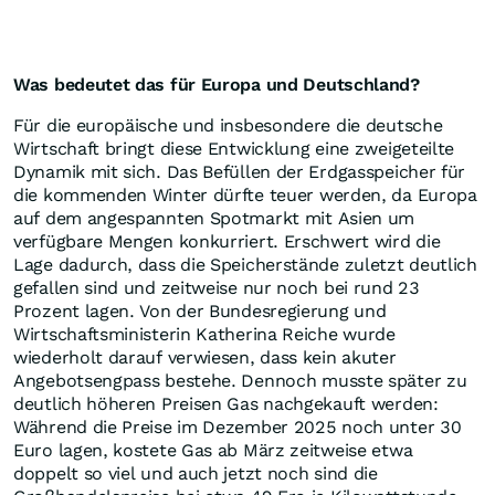
Was bedeutet das für Europa und Deutschland?
Für die europäische und insbesondere die deutsche
Wirtschaft bringt diese Entwicklung eine zweigeteilte
Dynamik mit sich. Das Befüllen der Erdgasspeicher für
die kommenden Winter dürfte teuer werden, da Europa
auf dem angespannten Spotmarkt mit Asien um
verfügbare Mengen konkurriert. Erschwert wird die
Lage dadurch, dass die Speicherstände zuletzt deutlich
gefallen sind und zeitweise nur noch bei rund 23
Prozent lagen. Von der Bundesregierung und
Wirtschaftsministerin Katherina Reiche wurde
wiederholt darauf verwiesen, dass kein akuter
Angebotsengpass bestehe. Dennoch musste später zu
deutlich höheren Preisen Gas nachgekauft werden:
Während die Preise im Dezember 2025 noch unter 30
Euro lagen, kostete Gas ab März zeitweise etwa
doppelt so viel und auch jetzt noch sind die