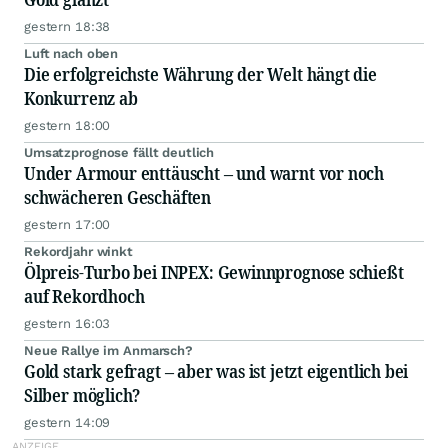
gestern 18:38
Luft nach oben
Die erfolgreichste Währung der Welt hängt die
Konkurrenz ab
gestern 18:00
Umsatzprognose fällt deutlich
Under Armour enttäuscht – und warnt vor noch
schwächeren Geschäften
gestern 17:00
Rekordjahr winkt
Ölpreis-Turbo bei INPEX: Gewinnprognose schießt
auf Rekordhoch
gestern 16:03
Neue Rallye im Anmarsch?
Gold stark gefragt – aber was ist jetzt eigentlich bei
Silber möglich?
gestern 14:09