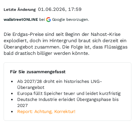
01.06.2026, 17:59
Letzte Änderung
wallstreetONLINE
bei
Google bevorzugen.
Die Erdgas-Preise sind seit Beginn der Nahost-Krise
explodiert, doch im Hintergrund braut sich derzeit ein
Überangebot zusammen. Die Folge ist, dass Flüssiggas
bald drastisch billiger werden könnte.
Für Sie zusammengefasst
Ab 2027/28 droht ein historisches LNG-
Überangebot
Europa füllt Speicher teuer und leidet kurzfristig
Deutsche Industrie erleidet Übergangsphase bis
2027
Report: Achtung, Korrektur!