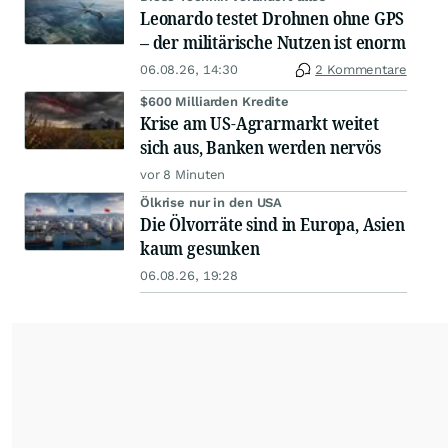
Leonardo testet Drohnen ohne GPS
– der militärische Nutzen ist enorm
06.08.26, 14:30
2 Kommentare
$600 Milliarden Kredite
Krise am US-Agrarmarkt weitet
sich aus, Banken werden nervös
vor 8 Minuten
Ölkrise nur in den USA
Die Ölvorräte sind in Europa, Asien
kaum gesunken
06.08.26, 19:28