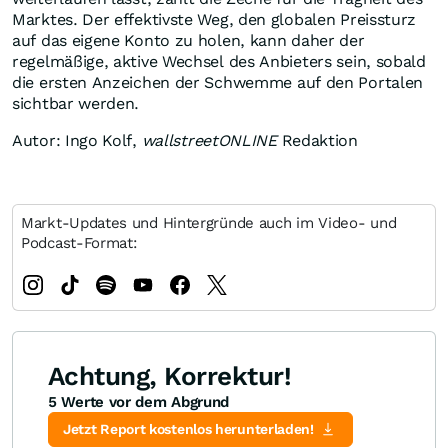
Marktes. Der effektivste Weg, den globalen Preissturz
auf das eigene Konto zu holen, kann daher der
regelmäßige, aktive Wechsel des Anbieters sein, sobald
die ersten Anzeichen der Schwemme auf den Portalen
sichtbar werden.
Autor: Ingo Kolf,
wallstreetONLINE
Redaktion
Markt-Updates und Hintergründe auch im Video- und
Podcast-Format:
Achtung, Korrektur!
5 Werte vor dem Abgrund
Jetzt Report kostenlos herunterladen!