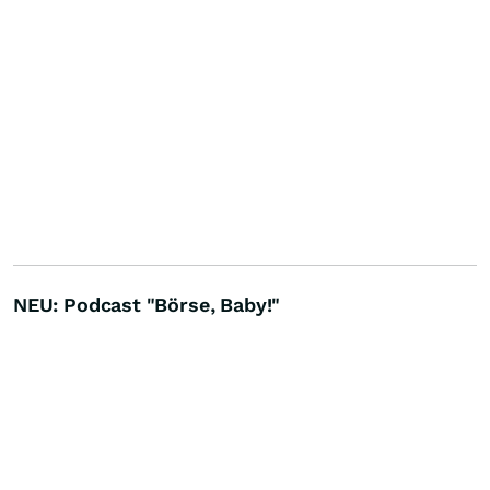
NEU: Podcast "Börse, Baby!"