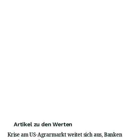
Artikel zu den Werten
Krise am US-Agrarmarkt weitet sich aus, Banken