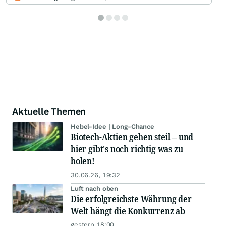
Aktuelle Themen
Hebel-Idee | Long-Chance
Biotech-Aktien gehen steil – und
hier gibt's noch richtig was zu
holen!
30.06.26, 19:32
Luft nach oben
Die erfolgreichste Währung der
Welt hängt die Konkurrenz ab
gestern 18:00