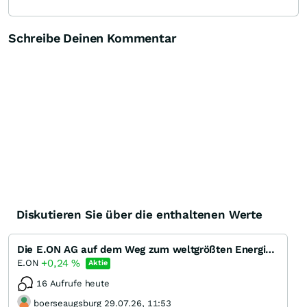
Schreibe Deinen Kommentar
Diskutieren Sie über die enthaltenen Werte
Die E.ON AG auf dem Weg zum weltgrößten Energieversorger
+0,24
%
E.ON
Aktie
16 Aufrufe heute
boerseaugsburg 29.07.26, 11:53