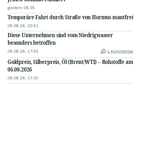
gestern 06:35
Temporäre Fahrt durch Straße von Hormus mautfrei
06.08.26, 20:51
Diese Unternehmen sind vom Niedrigwasser
besonders betroffen
06.08.26, 17:55
1 Kommentar
Goldpreis, Silberpreis, Öl (Brent/WTI) – Rohstoffe am
06.08.2026
06.08.26, 17:30