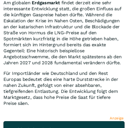
Am globalen
Erdgasmarkt
findet derzeit eine sehr
interessante Entwicklung statt, die großen Einfluss auf
die künftigen Gaspreise haben dürfte. Während die
Eskalation der Krise im Nahen Osten, Beschädigungen
an der katarischen Infrastruktur und die Blockade der
Straße von Hormus die LNG-Preise auf den
Spotmärkten kurzfristig in die Höhe getrieben haben,
formiert sich im Hintergrund bereits das exakte
Gegenteil: Eine historisch beispiellose
Angebotsschwemme, die den Markt spätestens ab den
Jahren 2027 und 2028 fundamental verändern dürfte.
Für Importländer wie Deutschland und den Rest
Europas bedeutet dies eine harte Durststrecke in der
nahen Zukunft, gefolgt von einer absehbaren,
tiefgreifenden Entlastung. Die Entwicklung folgt dem
Marktgesetz, dass hohe Preise die Saat für tiefere
Preise säen.
Anzeige