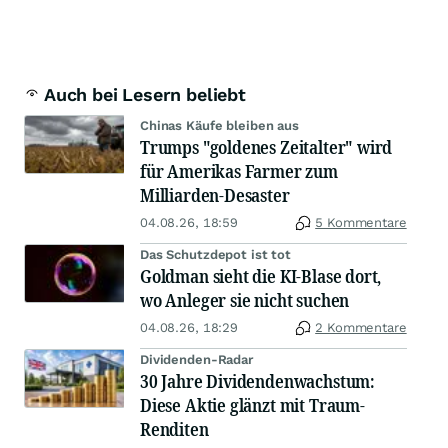
Auch bei Lesern beliebt
Chinas Käufe bleiben aus
Trumps "goldenes Zeitalter" wird
für Amerikas Farmer zum
Milliarden-Desaster
04.08.26, 18:59
5 Kommentare
Das Schutzdepot ist tot
Goldman sieht die KI-Blase dort,
wo Anleger sie nicht suchen
04.08.26, 18:29
2 Kommentare
Dividenden-Radar
30 Jahre Dividendenwachstum:
Diese Aktie glänzt mit Traum-
Renditen