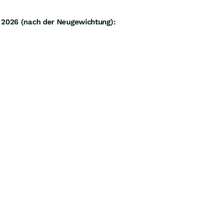
 2026 (nach der Neugewichtung):