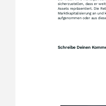
sicherzustellen, dass er wei
Assets repräsentiert. Die Re
Marktkapitalisierung an und
aufgenommen oder aus dies
Schreibe Deinen Komm