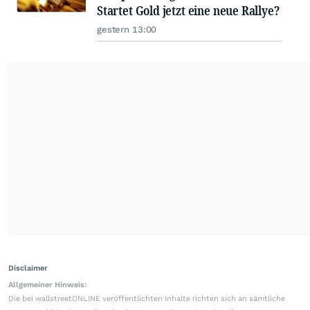
Startet Gold jetzt eine neue Rallye?
gestern 13:00
Disclaimer
Allgemeiner Hinweis:
Die bei wallstreetONLINE veröffentlichten Inhalte richten sich an sämtliche