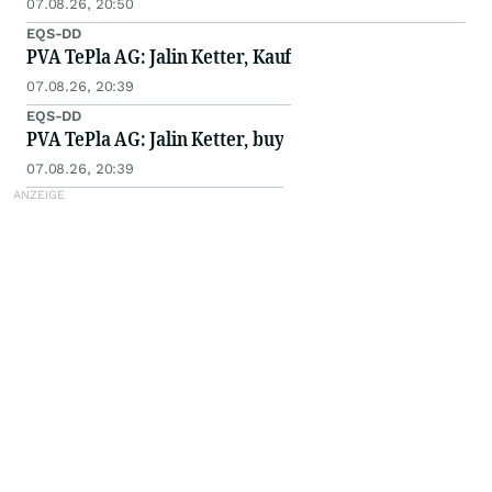
07.08.26, 20:50
EQS-DD
PVA TePla AG: Jalin Ketter, Kauf
07.08.26, 20:39
EQS-DD
PVA TePla AG: Jalin Ketter, buy
07.08.26, 20:39