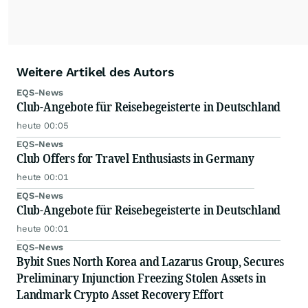
Weitere Artikel des Autors
EQS-News
Club-Angebote für Reisebegeisterte in Deutschland
heute 00:05
EQS-News
Club Offers for Travel Enthusiasts in Germany
heute 00:01
EQS-News
Club-Angebote für Reisebegeisterte in Deutschland
heute 00:01
EQS-News
Bybit Sues North Korea and Lazarus Group, Secures
Preliminary Injunction Freezing Stolen Assets in
Landmark Crypto Asset Recovery Effort