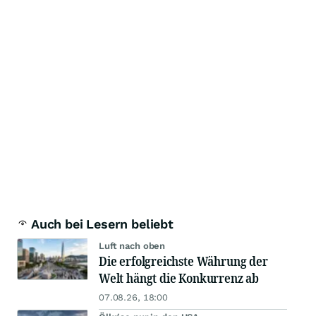
Auch bei Lesern beliebt
Luft nach oben
Die erfolgreichste Währung der
Welt hängt die Konkurrenz ab
07.08.26, 18:00