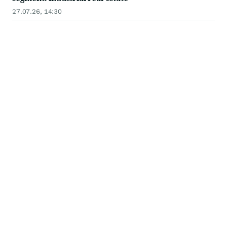
27.07.26, 14:30