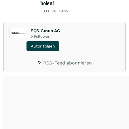
holen!
30.06.26, 19:32
EQS Group AG
0
Follower
Autor folgen
RSS-Feed abonnieren