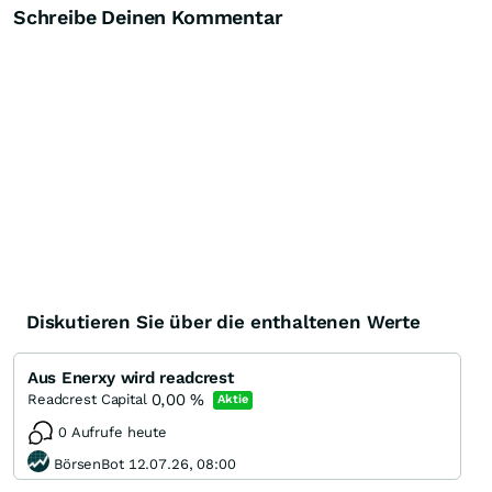
Schreibe Deinen Kommentar
Diskutieren Sie über die enthaltenen Werte
Aus Enerxy wird readcrest
0,00
%
Readcrest Capital
Aktie
0 Aufrufe heute
BörsenBot 12.07.26, 08:00