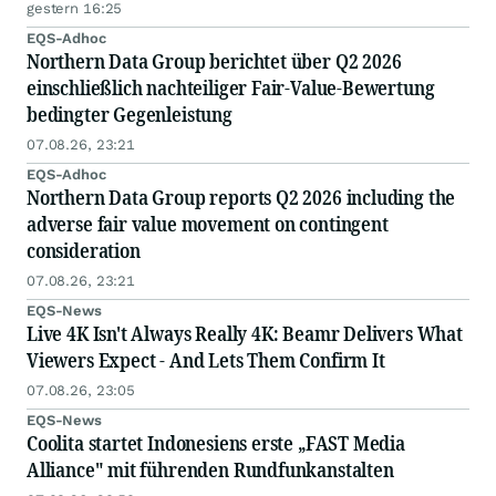
gestern 16:25
EQS-Adhoc
Northern Data Group berichtet über Q2 2026
einschließlich nachteiliger Fair-Value-Bewertung
bedingter Gegenleistung
07.08.26, 23:21
EQS-Adhoc
Northern Data Group reports Q2 2026 including the
adverse fair value movement on contingent
consideration
07.08.26, 23:21
EQS-News
Live 4K Isn't Always Really 4K: Beamr Delivers What
Viewers Expect - And Lets Them Confirm It
07.08.26, 23:05
EQS-News
Coolita startet Indonesiens erste „FAST Media
Alliance" mit führenden Rundfunkanstalten