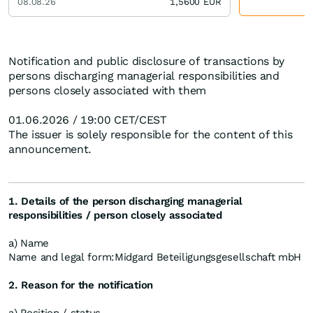
08.08.26
1,5600
EUR
Notification and public disclosure of transactions by
persons discharging managerial responsibilities and
persons closely associated with them
01.06.2026 / 19:00 CET/CEST
The issuer is solely responsible for the content of this
announcement.
1. Details of the person discharging managerial
responsibilities / person closely associated
a) Name
Name and legal form:
Midgard Beteiligungsgesellschaft mbH
2. Reason for the notification