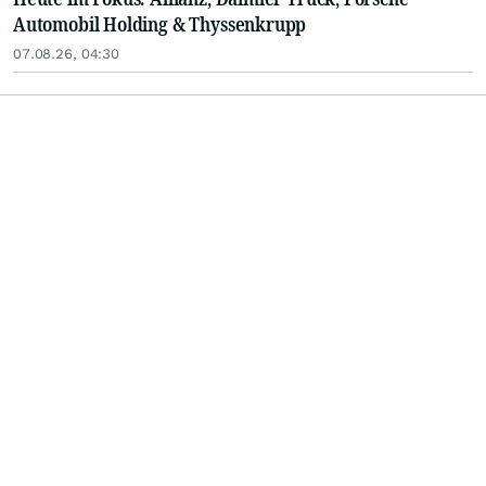
Automobil Holding & Thyssenkrupp
07.08.26, 04:30