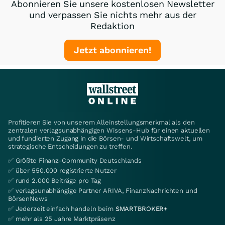
Abonnieren Sie unsere kostenlosen Newsletter
und verpassen Sie nichts mehr aus der
Redaktion
Jetzt abonnieren!
Profitieren Sie von unserem Alleinstellungsmerkmal als den
zentralen verlagsunabhängigen Wissens-Hub für einen aktuellen
und fundierten Zugang in die Börsen- und Wirtschaftswelt, um
strategische Entscheidungen zu treffen.
✅ Größte Finanz-Community Deutschlands
✅ über 550.000 registrierte Nutzer
✅ rund 2.000 Beiträge pro Tag
✅ verlagsunabhängige Partner ARIVA, FinanzNachrichten und
BörsenNews
✅ Jederzeit einfach handeln beim
SMARTBROKER+
✅ mehr als 25 Jahre Marktpräsenz