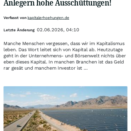
Anlegern hohe Ausschüttungen!
Verfasst von
kapitalerhoehungen.de
02.06.2026, 04:10
Letzte Änderung
Manche Menschen vergessen, dass wir im Kapitalismus
leben. Das Wort leitet sich von Kapital ab. Heutzutage
geht in der Unternehmens- und Börsenwelt nichts über
eben dieses Kapital. In manchen Branchen ist das Geld
rar gesät und manchem Investor ist …