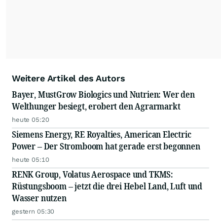
Weitere Artikel des Autors
Bayer, MustGrow Biologics und Nutrien: Wer den
Welthunger besiegt, erobert den Agrarmarkt
heute 05:20
Siemens Energy, RE Royalties, American Electric
Power – Der Stromboom hat gerade erst begonnen
heute 05:10
RENK Group, Volatus Aerospace und TKMS:
Rüstungsboom – jetzt die drei Hebel Land, Luft und
Wasser nutzen
gestern 05:30