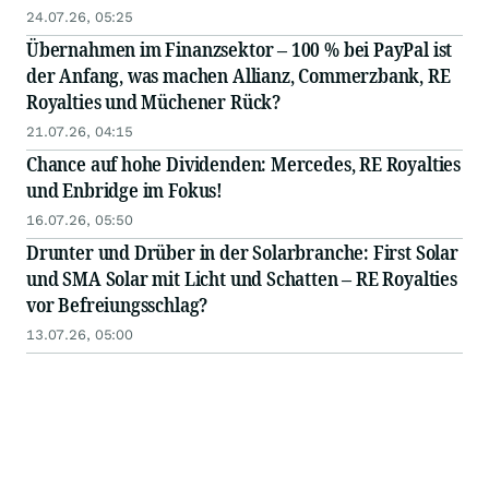
24.07.26, 05:25
Übernahmen im Finanzsektor – 100 % bei PayPal ist
der Anfang, was machen Allianz, Commerzbank, RE
Royalties und Müchener Rück?
21.07.26, 04:15
Chance auf hohe Dividenden: Mercedes, RE Royalties
und Enbridge im Fokus!
16.07.26, 05:50
Drunter und Drüber in der Solarbranche: First Solar
und SMA Solar mit Licht und Schatten – RE Royalties
vor Befreiungsschlag?
13.07.26, 05:00