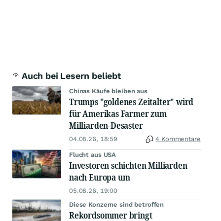
Auch bei Lesern beliebt
Chinas Käufe bleiben aus
Trumps "goldenes Zeitalter" wird
für Amerikas Farmer zum
Milliarden-Desaster
04.08.26, 18:59
4 Kommentare
Flucht aus USA
Investoren schichten Milliarden
nach Europa um
05.08.26, 19:00
Diese Konzerne sind betroffen
Rekordsommer bringt