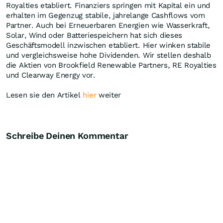
Royalties etabliert. Finanziers springen mit Kapital ein und
erhalten im Gegenzug stabile, jahrelange Cashflows vom
Partner. Auch bei Erneuerbaren Energien wie Wasserkraft,
Solar, Wind oder Batteriespeichern hat sich dieses
Geschäftsmodell inzwischen etabliert. Hier winken stabile
und vergleichsweise hohe Dividenden. Wir stellen deshalb
die Aktien von Brookfield Renewable Partners, RE Royalties
und Clearway Energy vor.
Lesen sie den Artikel
hier
weiter
Schreibe Deinen Kommentar