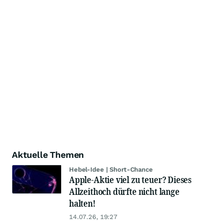
Aktuelle Themen
Hebel-Idee | Short-Chance
Apple-Aktie viel zu teuer? Dieses
Allzeithoch dürfte nicht lange
halten!
14.07.26, 19:27