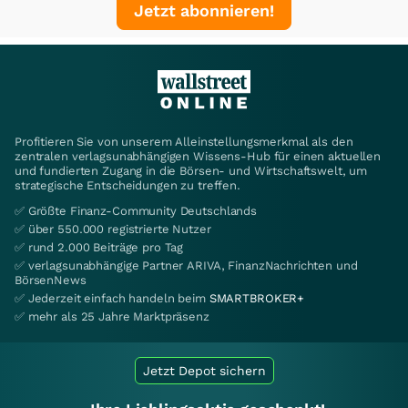
Jetzt abonnieren!
Profitieren Sie von unserem Alleinstellungsmerkmal als den
zentralen verlagsunabhängigen Wissens-Hub für einen aktuellen
und fundierten Zugang in die Börsen- und Wirtschaftswelt, um
strategische Entscheidungen zu treffen.
✅ Größte Finanz-Community Deutschlands
✅ über 550.000 registrierte Nutzer
✅ rund 2.000 Beiträge pro Tag
✅ verlagsunabhängige Partner ARIVA, FinanzNachrichten und
BörsenNews
✅ Jederzeit einfach handeln beim
SMARTBROKER+
✅ mehr als 25 Jahre Marktpräsenz
Jetzt Depot sichern