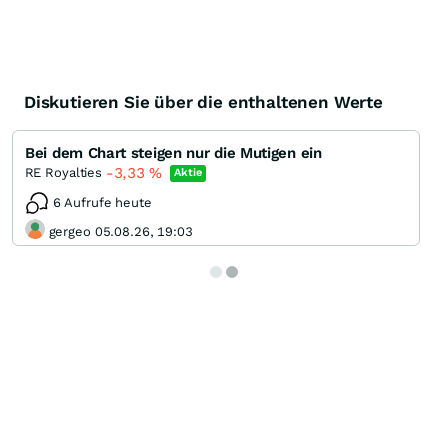
Diskutieren Sie über die enthaltenen Werte
Bei dem Chart steigen nur die Mutigen ein
-3,33
%
RE Royalties
Aktie
6 Aufrufe heute
gergeo 05.08.26, 19:03