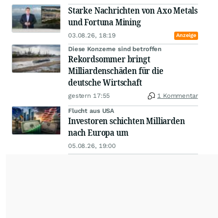
Starke Nachrichten von Axo Metals
und Fortuna Mining
03.08.26, 18:19
Anzeige
Diese Konzerne sind betroffen
Rekordsommer bringt
Milliardenschäden für die
deutsche Wirtschaft
gestern 17:55
1 Kommentar
Flucht aus USA
Investoren schichten Milliarden
nach Europa um
05.08.26, 19:00