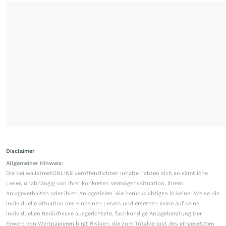
Disclaimer
Allgemeiner Hinweis:
Die bei wallstreetONLINE veröffentlichten Inhalte richten sich an sämtliche
Leser, unabhängig von ihrer konkreten Vermögenssituation, ihrem
Anlageverhalten oder ihren Anlagezielen. Sie berücksichtigen in keiner Weise die
individuelle Situation des einzelnen Lesers und ersetzen keine auf seine
individuellen Bedürfnisse ausgerichtete, fachkundige Anlageberatung.Der
Erwerb von Wertpapieren birgt Risiken, die zum Totalverlust des eingesetzten