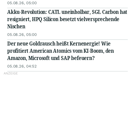
05.08.26, 05:00
Akku-Revolution: CATL uneinholbar, SGL Carbon hat
resigniert, HPQ Silicon besetzt vielversprechende
Nischen
05.08.26, 05:00
Der neue Goldrausch heißt Kernenergie! Wie
profitiert American Atomics vom KI-Boom, den
Amazon, Microsoft und SAP befeuern?
05.08.26, 04:52