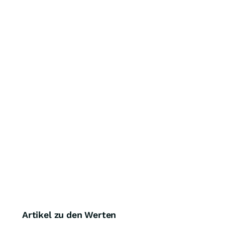
Artikel zu den Werten