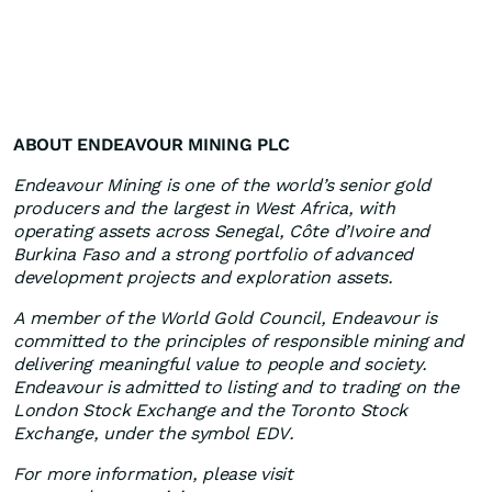
ABOUT ENDEAVOUR MINING PLC
Endeavour Mining is one of the world’s senior gold
producers and the largest in West Africa, with
operating assets across Senegal, Côte d’Ivoire and
Burkina Faso and a strong portfolio of advanced
development projects and exploration assets.
A member of the World Gold Council, Endeavour is
committed to the principles of responsible mining and
delivering meaningful value to people and society.
Endeavour is admitted to listing and to trading on the
London Stock Exchange and the Toronto Stock
Exchange, under the symbol EDV.
For more information, please visit