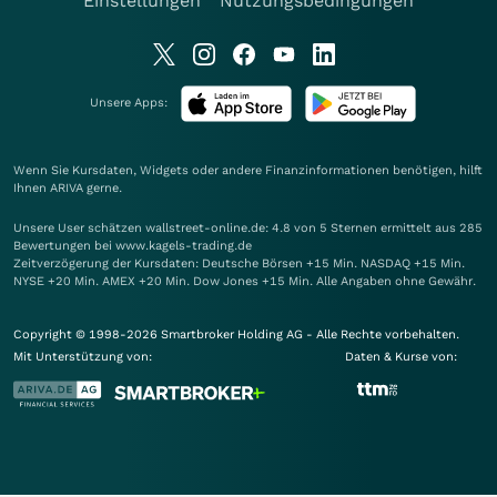
Einstellungen
Nutzungsbedingungen
Unsere Apps:
Wenn Sie Kursdaten, Widgets oder andere Finanzinformationen benötigen, hilft
Ihnen
ARIVA
gerne.
Unsere User schätzen wallstreet-online.de: 4.8 von 5 Sternen ermittelt aus 285
Bewertungen bei www.kagels-trading.de
Zeitverzögerung der Kursdaten: Deutsche Börsen +15 Min. NASDAQ +15 Min.
NYSE +20 Min. AMEX +20 Min. Dow Jones +15 Min. Alle Angaben ohne Gewähr.
Copyright © 1998-2026 Smartbroker Holding AG - Alle Rechte vorbehalten.
Mit Unterstützung von:
Daten & Kurse von: