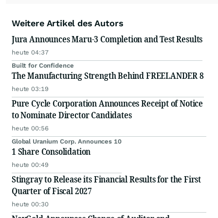
Weitere Artikel des Autors
Jura Announces Maru-3 Completion and Test Results
heute 04:37
Built for Confidence
The Manufacturing Strength Behind FREELANDER 8
heute 03:19
Pure Cycle Corporation Announces Receipt of Notice
to Nominate Director Candidates
heute 00:56
Global Uranium Corp. Announces 10
1 Share Consolidation
heute 00:49
Stingray to Release its Financial Results for the First
Quarter of Fiscal 2027
heute 00:30