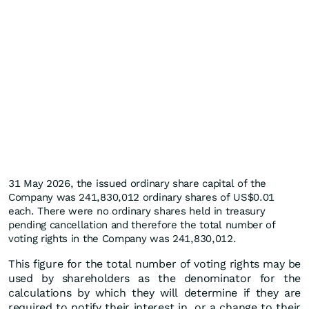
31 May 2026, the issued ordinary share capital of the
Company was 241,830,012 ordinary shares of US$0.01
each. There were no ordinary shares held in treasury
pending cancellation and therefore the total number of
voting rights in the Company was 241,830,012.
This figure for the total number of voting rights may be
used by shareholders as the denominator for the
calculations by which they will determine if they are
required to notify their interest in, or a change to their