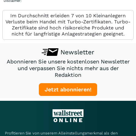
Disclaimer
)
Im Durchschnitt erleiden 7 von 10 Kleinanlegern
Verluste beim Handel mit Turbo-Zertifikaten. Turbo-
Zertifikate sind hoch risikoreiche Produkte und
nicht für langfristige Anlagestrategien geeignet.
Newsletter
Abonnieren Sie unsere kostenlosen Newsletter
und verpassen Sie nichts mehr aus der
Redaktion
Jetzt abonnieren!
Profitieren Sie von unserem Alleinstellungsmerkmal als den