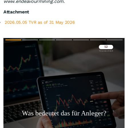
www.endeavourmining.com.
Attachment
2026.05.05 TVR as of 31 May 2026
Überspringen
Überspringen