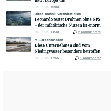
nach Europa um
05.08.26, 19:00
Diese Technik verändert alles
Leonardo testet Drohnen ohne GPS
– der militärische Nutzen ist enorm
06.08.26, 14:30
2 Kommentare
Milliardenschäden
Diese Unternehmen sind vom
Niedrigwasser besonders betroffen
06.08.26, 17:55
1 Kommentar