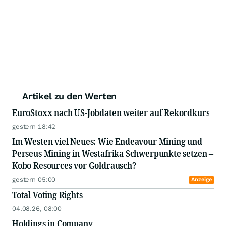
Artikel zu den Werten
EuroStoxx nach US-Jobdaten weiter auf Rekordkurs
gestern 18:42
Im Westen viel Neues: Wie Endeavour Mining und
Perseus Mining in Westafrika Schwerpunkte setzen –
Kobo Resources vor Goldrausch?
gestern 05:00
Anzeige
Total Voting Rights
04.08.26, 08:00
Holdings in Company