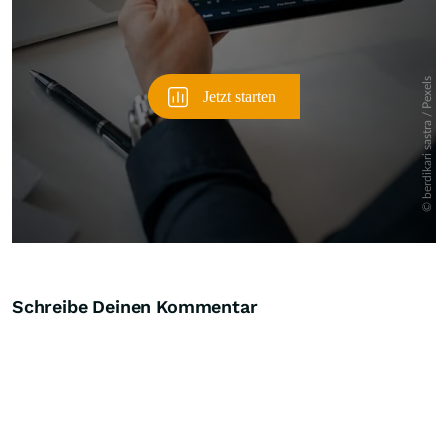
Schreibe Deinen Kommentar