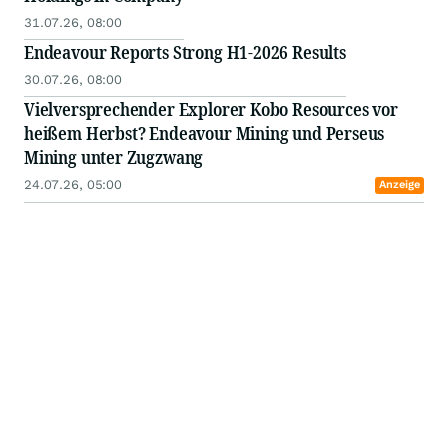
31.07.26, 08:00
Endeavour Reports Strong H1-2026 Results
30.07.26, 08:00
Vielversprechender Explorer Kobo Resources vor
heißem Herbst? Endeavour Mining und Perseus
Mining unter Zugzwang
24.07.26, 05:00
Anzeige