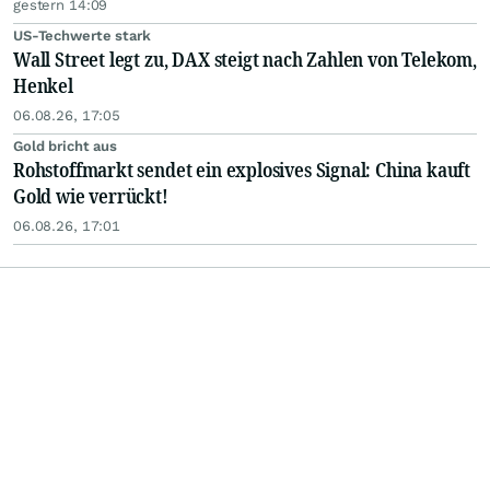
gestern 14:09
US-Techwerte stark
Wall Street legt zu, DAX steigt nach Zahlen von Telekom,
Henkel
06.08.26, 17:05
Gold bricht aus
Rohstoffmarkt sendet ein explosives Signal: China kauft
Gold wie verrückt!
06.08.26, 17:01