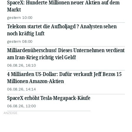
SpaceX: Hunderte Millionen neuer Aktien auf dem
Markt
gestern 10:00
Telekom startet die Aufholjagd ? Analysten sehen
noch kräftig Luft
gestern 08:00
Milliardenüberschuss! Dieses Unternehmen verdient
am Iran-Krieg richtig viel Geld!
06.08.26, 16:10
4 Milliarden US-Dollar: Dafür verkauft Jeff Bezos 15
Millionen Amazon-Aktien
06.08.26, 14:14
SpaceX erhöht Tesla-Megapack-Käufe
06.08.26, 12:00