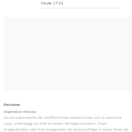
heute 17:01
Disclaimer
Allgemeiner Hinweis:
Die bei wallstreetONLINE veröffentlichten Inhalte richten sich an sämtliche
Leser, unabhängig von ihrer konkreten Vermögenssituation, ihrem
Anlageverhalten oder ihren Anlagezielen. Sie berücksichtigen in keiner Weise die