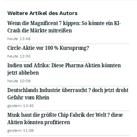
Weitere Artikel des Autors
Wenn die Magnificent 7 kippen: So könnte ein KI-
Crash die Märkte mitreißen
heute 13:48
Circle-Aktie vor 100 % Kurssprung?
heute 12:00
Indien und Afrika: Diese Pharma-Aktien könnten
jetzt abheben
heute 10:09
Deutschlands Industrie überrascht ? doch jetzt droht
Gefahr vom Rhein
gestern 13:45
Musk baut die größte Chip-Fabrik der Welt ? diese
Aktien könnten profitieren
gestern 11:59