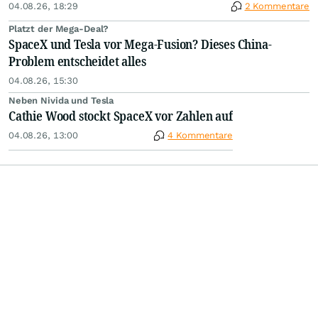
04.08.26, 18:29
2 Kommentare
Platzt der Mega-Deal?
SpaceX und Tesla vor Mega-Fusion? Dieses China-
Problem entscheidet alles
04.08.26, 15:30
Neben Nivida und Tesla
Cathie Wood stockt SpaceX vor Zahlen auf
04.08.26, 13:00
4 Kommentare