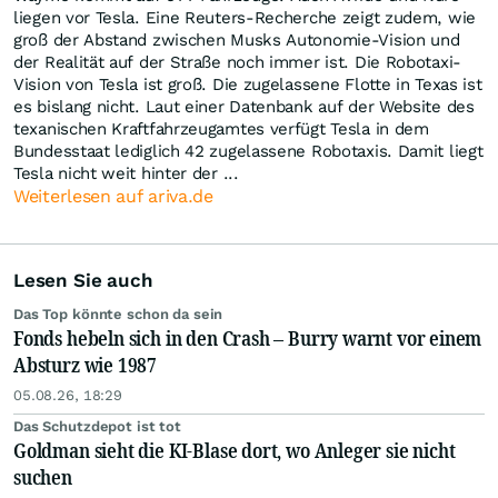
liegen vor Tesla. Eine Reuters-Recherche zeigt zudem, wie
groß der Abstand zwischen Musks Autonomie-Vision und
der Realität auf der Straße noch immer ist. Die Robotaxi-
Vision von Tesla ist groß. Die zugelassene Flotte in Texas ist
es bislang nicht. Laut einer Datenbank auf der Website des
texanischen Kraftfahrzeugamtes verfügt Tesla in dem
Bundesstaat lediglich 42 zugelassene Robotaxis. Damit liegt
Tesla nicht weit hinter der ...
Weiterlesen auf ariva.de
Lesen Sie auch
Das Top könnte schon da sein
Fonds hebeln sich in den Crash – Burry warnt vor einem
Absturz wie 1987
05.08.26, 18:29
Das Schutzdepot ist tot
Goldman sieht die KI-Blase dort, wo Anleger sie nicht
suchen