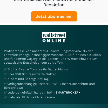
Redaktion
Jetzt abonnieren!
Profitieren Sie von unserem Alleinstellungsmerkmal als den
zentralen verlagsunabhängigen Wissens-Hub für einen aktuellen
und fundierten Zugang in die Börsen- und Wirtschaftswelt, um
strategische Entscheidungen zu treffen.
✅ Größte Finanz-Community Deutschlands
✅ über 550.000 registrierte Nutzer
✅ rund 2.000 Beiträge pro Tag
✅ verlagsunabhängige Partner ARIVA, FinanzNachrichten und
BörsenNews
✅ Jederzeit einfach handeln beim
SMARTBROKER+
✅ mehr als 25 Jahre Marktpräsenz