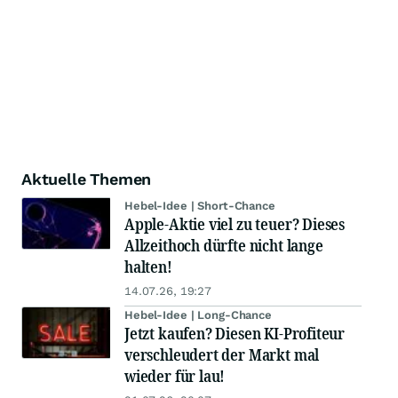
Aktuelle Themen
Hebel-Idee | Short-Chance
Apple-Aktie viel zu teuer? Dieses
Allzeithoch dürfte nicht lange
halten!
14.07.26, 19:27
Hebel-Idee | Long-Chance
Jetzt kaufen? Diesen KI-Profiteur
verschleudert der Markt mal
wieder für lau!