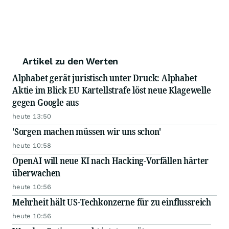
Artikel zu den Werten
Alphabet gerät juristisch unter Druck: Alphabet
Aktie im Blick EU Kartellstrafe löst neue Klagewelle
gegen Google aus
heute 13:50
'Sorgen machen müssen wir uns schon'
heute 10:58
OpenAI will neue KI nach Hacking-Vorfällen härter
überwachen
heute 10:56
Mehrheit hält US-Techkonzerne für zu einflussreich
heute 10:56