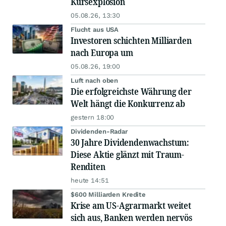
Kursexplosion
05.08.26, 13:30
Flucht aus USA
Investoren schichten Milliarden
nach Europa um
05.08.26, 19:00
Luft nach oben
Die erfolgreichste Währung der
Welt hängt die Konkurrenz ab
gestern 18:00
Dividenden-Radar
30 Jahre Dividendenwachstum:
Diese Aktie glänzt mit Traum-
Renditen
heute 14:51
$600 Milliarden Kredite
Krise am US-Agrarmarkt weitet
sich aus, Banken werden nervös