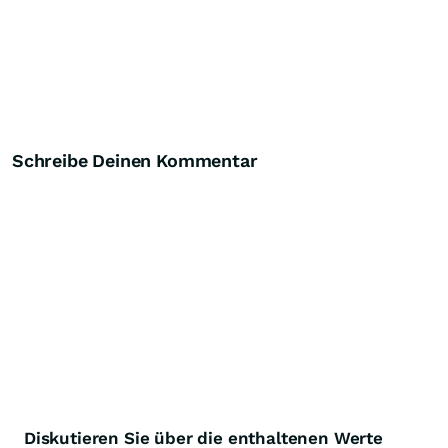
Schreibe Deinen Kommentar
Diskutieren Sie über die enthaltenen Werte