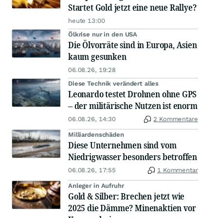
Startet Gold jetzt eine neue Rallye?
heute 13:00
Ölkrise nur in den USA
Die Ölvorräte sind in Europa, Asien
kaum gesunken
06.08.26, 19:28
Diese Technik verändert alles
Leonardo testet Drohnen ohne GPS
– der militärische Nutzen ist enorm
06.08.26, 14:30
2 Kommentare
Milliardenschäden
Diese Unternehmen sind vom
Niedrigwasser besonders betroffen
06.08.26, 17:55
1 Kommentar
Anleger in Aufruhr
Gold & Silber: Brechen jetzt wie
2025 die Dämme? Minenaktien vor