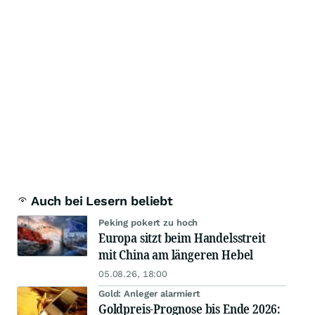
Auch bei Lesern beliebt
Peking pokert zu hoch
Europa sitzt beim Handelsstreit
mit China am längeren Hebel
05.08.26, 18:00
Gold: Anleger alarmiert
Goldpreis-Prognose bis Ende 2026: