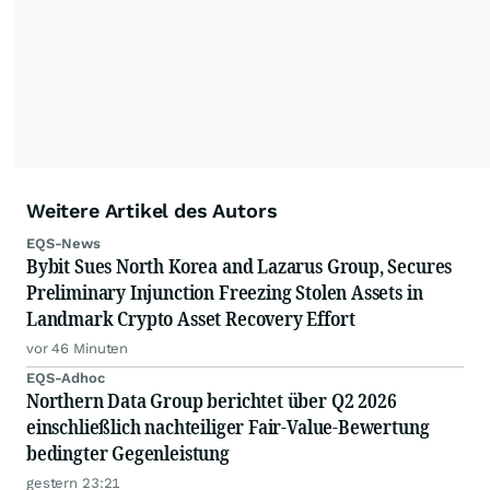
Weitere Artikel des Autors
EQS-News
Bybit Sues North Korea and Lazarus Group, Secures
Preliminary Injunction Freezing Stolen Assets in
Landmark Crypto Asset Recovery Effort
vor 46 Minuten
EQS-Adhoc
Northern Data Group berichtet über Q2 2026
einschließlich nachteiliger Fair-Value-Bewertung
bedingter Gegenleistung
gestern 23:21