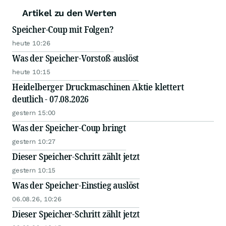
Artikel zu den Werten
Speicher-Coup mit Folgen?
heute 10:26
Was der Speicher-Vorstoß auslöst
heute 10:15
Heidelberger Druckmaschinen Aktie klettert
deutlich - 07.08.2026
gestern 15:00
Was der Speicher-Coup bringt
gestern 10:27
Dieser Speicher-Schritt zählt jetzt
gestern 10:15
Was der Speicher-Einstieg auslöst
06.08.26, 10:26
Dieser Speicher-Schritt zählt jetzt