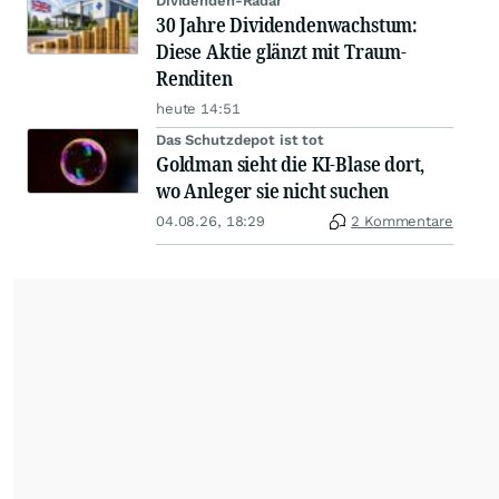
Dividenden-Radar
30 Jahre Dividendenwachstum:
Diese Aktie glänzt mit Traum-
Renditen
heute 14:51
Das Schutzdepot ist tot
Goldman sieht die KI-Blase dort,
wo Anleger sie nicht suchen
04.08.26, 18:29
2 Kommentare