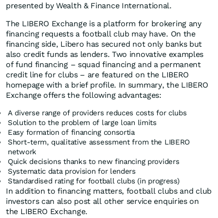
presented by Wealth & Finance International.
The LIBERO Exchange is a platform for brokering any
financing requests a football club may have. On the
financing side, Libero has secured not only banks but
also credit funds as lenders. Two innovative examples
of fund financing – squad financing and a permanent
credit line for clubs – are featured on the LIBERO
homepage with a brief profile. In summary, the LIBERO
Exchange offers the following advantages:
A diverse range of providers reduces costs for clubs
Solution to the problem of large loan limits
Easy formation of financing consortia
Short-term, qualitative assessment from the LIBERO
network
Quick decisions thanks to new financing providers
Systematic data provision for lenders
Standardised rating for football clubs (in progress)
In addition to financing matters, football clubs and club
investors can also post all other service enquiries on
the LIBERO Exchange.