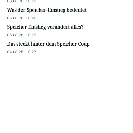
06.08.26, 10:15
Was der Speicher-Einstieg bedeutet
05.08.26, 10:26
Speicher-Einstieg verändert alles?
05.08.26, 10:15
Das steckt hinter dem Speicher-Coup
04.08.26, 10:27