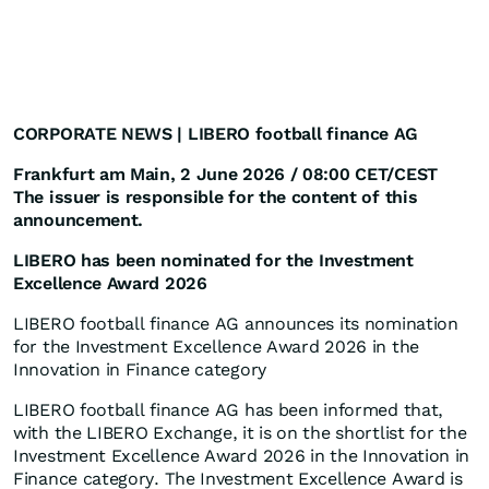
CORPORATE NEWS | LIBERO football finance AG
Frankfurt am Main, 2 June 2026 / 08:00 CET/CEST
The issuer is responsible for the content of this
announcement.
LIBERO has been nominated for the Investment
Excellence Award 2026
LIBERO football finance AG announces its nomination
for the Investment Excellence Award 2026 in the
Innovation in Finance category
LIBERO football finance AG has been informed that,
with the LIBERO Exchange, it is on the shortlist for the
Investment Excellence Award 2026 in the Innovation in
Finance category. The Investment Excellence Award is