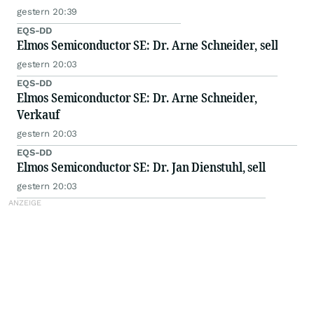
gestern 20:39
EQS-DD
Elmos Semiconductor SE: Dr. Arne Schneider, sell
gestern 20:03
EQS-DD
Elmos Semiconductor SE: Dr. Arne Schneider,
Verkauf
gestern 20:03
EQS-DD
Elmos Semiconductor SE: Dr. Jan Dienstuhl, sell
gestern 20:03