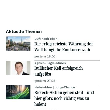
Aktuelle Themen
Luft nach oben
Die erfolgreichste Währung der
Welt hängt die Konkurrenz ab
gestern 18:00
Agnico-Eagle-Mines
Bullischer Keil erfolgreich
aufgelöst
gestern 07:35
Hebel-Idee | Long-Chance
Biotech-Aktien gehen steil – und
hier gibt's noch richtig was zu
holen!