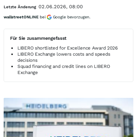
02.06.2026, 08:00
Letzte Änderung
wallstreetONLINE
bei
Google bevorzugen.
Für Sie zusammengefasst
LIBERO shortlisted for Excellence Award 2026
LIBERO Exchange lowers costs and speeds
decisions
Squad financing and credit lines on LIBERO
Exchange