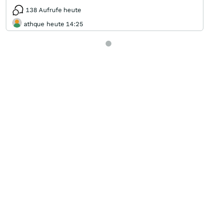
138 Aufrufe heute
athque heute 14:25