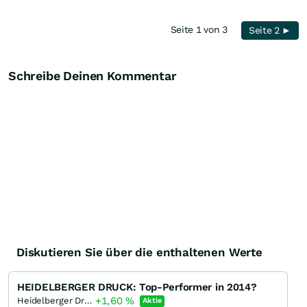
Seite 1 von 3
Seite 2 ►
Schreibe Deinen Kommentar
Diskutieren Sie über die enthaltenen Werte
HEIDELBERGER DRUCK: Top-Performer in 2014?
+1,60
%
Heidelberger Druckmaschinen
Aktie