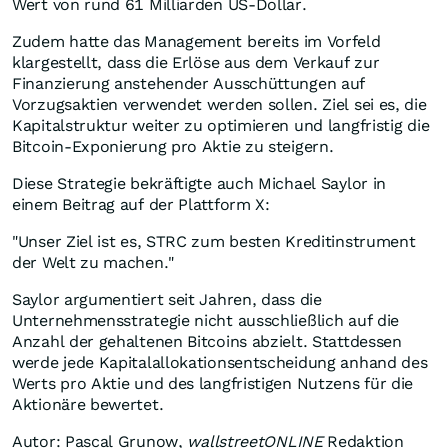
Wert von rund 61 Milliarden US-Dollar.
Zudem hatte das Management bereits im Vorfeld
klargestellt, dass die Erlöse aus dem Verkauf zur
Finanzierung anstehender Ausschüttungen auf
Vorzugsaktien verwendet werden sollen. Ziel sei es, die
Kapitalstruktur weiter zu optimieren und langfristig die
Bitcoin-Exponierung pro Aktie zu steigern.
Diese Strategie bekräftigte auch Michael Saylor in
einem Beitrag auf der Plattform X:
"Unser Ziel ist es, STRC zum besten Kreditinstrument
der Welt zu machen."
Saylor argumentiert seit Jahren, dass die
Unternehmensstrategie nicht ausschließlich auf die
Anzahl der gehaltenen Bitcoins abzielt. Stattdessen
werde jede Kapitalallokationsentscheidung anhand des
Werts pro Aktie und des langfristigen Nutzens für die
Aktionäre bewertet.
Autor: Pascal Grunow,
wallstreetONLINE
Redaktion