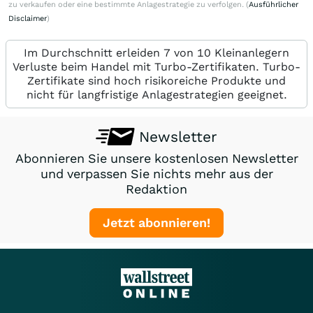
zu verkaufen oder eine bestimmte Anlagestrategie zu verfolgen. (
Ausführlicher
Disclaimer
)
Im Durchschnitt erleiden 7 von 10 Kleinanlegern
Verluste beim Handel mit Turbo-Zertifikaten. Turbo-
Zertifikate sind hoch risikoreiche Produkte und
nicht für langfristige Anlagestrategien geeignet.
Newsletter
Abonnieren Sie unsere kostenlosen Newsletter
und verpassen Sie nichts mehr aus der
Redaktion
Jetzt abonnieren!