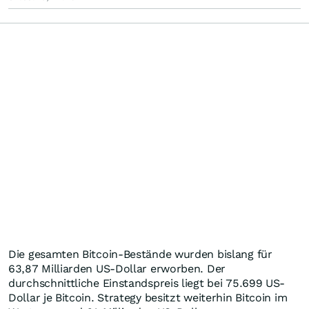
Die gesamten Bitcoin-Bestände wurden bislang für
63,87 Milliarden US-Dollar erworben. Der
durchschnittliche Einstandspreis liegt bei 75.699 US-
Dollar je Bitcoin. Strategy besitzt weiterhin Bitcoin im