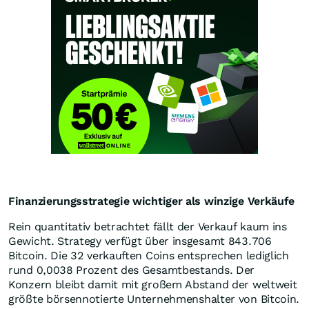
Finanzierungsstrategie wichtiger als winzige Verkäufe
Rein quantitativ betrachtet fällt der Verkauf kaum ins
Gewicht. Strategy verfügt über insgesamt 843.706
Bitcoin. Die 32 verkauften Coins entsprechen lediglich
rund 0,0038 Prozent des Gesamtbestands. Der
Konzern bleibt damit mit großem Abstand der weltweit
größte börsennotierte Unternehmenshalter von Bitcoin.