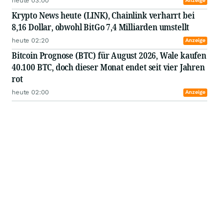
heute 03:00
Anzeige
Krypto News heute (LINK), Chainlink verharrt bei
8,16 Dollar, obwohl BitGo 7,4 Milliarden umstellt
heute 02:20
Anzeige
Bitcoin Prognose (BTC) für August 2026, Wale kaufen
40.100 BTC, doch dieser Monat endet seit vier Jahren
rot
heute 02:00
Anzeige