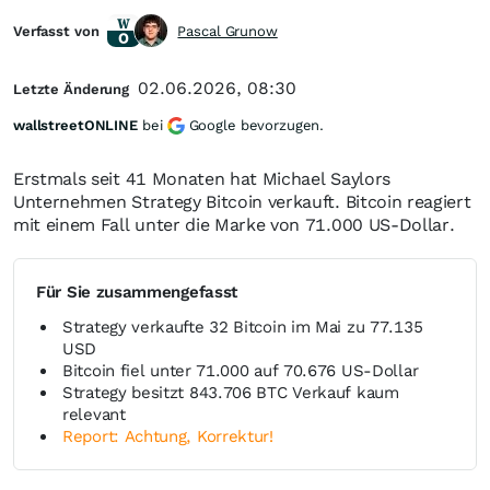
Verfasst von
Pascal Grunow
02.06.2026, 08:30
Letzte Änderung
wallstreetONLINE
bei
Google bevorzugen.
Erstmals seit 41 Monaten hat Michael Saylors
Unternehmen Strategy Bitcoin verkauft. Bitcoin reagiert
mit einem Fall unter die Marke von 71.000 US-Dollar.
Für Sie zusammengefasst
Strategy verkaufte 32 Bitcoin im Mai zu 77.135
USD
Bitcoin fiel unter 71.000 auf 70.676 US-Dollar
Strategy besitzt 843.706 BTC Verkauf kaum
relevant
Report: Achtung, Korrektur!