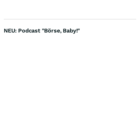
NEU: Podcast "Börse, Baby!"