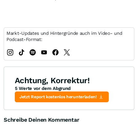
Markt-Updates und Hintergründe auch im Video- und
Podcast-Format:
Achtung, Korrektur!
5 Werte vor dem Abgrund
Jetzt Report kostenlos herunterladen!
Schreibe Deinen Kommentar