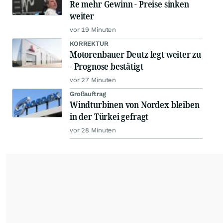
Re mehr Gewinn - Preise sinken
weiter
vor 19 Minuten
KORREKTUR
Motorenbauer Deutz legt weiter zu
- Prognose bestätigt
vor 27 Minuten
Großauftrag
Windturbinen von Nordex bleiben
in der Türkei gefragt
vor 28 Minuten