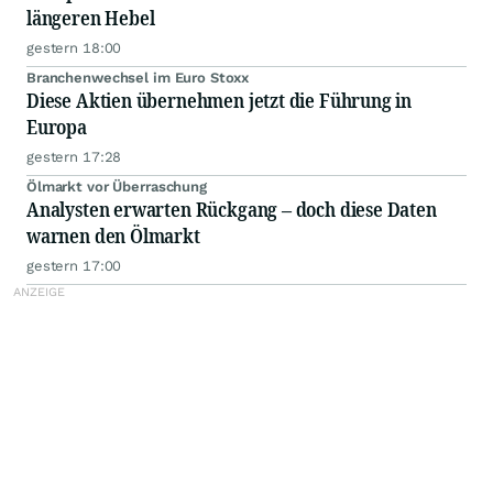
längeren Hebel
gestern 18:00
Branchenwechsel im Euro Stoxx
Diese Aktien übernehmen jetzt die Führung in
Europa
gestern 17:28
Ölmarkt vor Überraschung
Analysten erwarten Rückgang – doch diese Daten
warnen den Ölmarkt
gestern 17:00