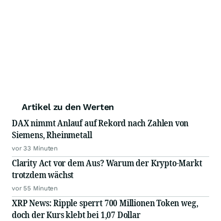
Artikel zu den Werten
DAX nimmt Anlauf auf Rekord nach Zahlen von
Siemens, Rheinmetall
vor 33 Minuten
Clarity Act vor dem Aus? Warum der Krypto-Markt
trotzdem wächst
vor 55 Minuten
XRP News: Ripple sperrt 700 Millionen Token weg,
doch der Kurs klebt bei 1,07 Dollar