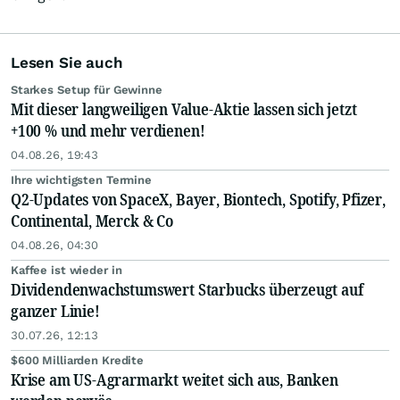
Lesen Sie auch
Starkes Setup für Gewinne
Mit dieser langweiligen Value-Aktie lassen sich jetzt
+100 % und mehr verdienen!
04.08.26, 19:43
Ihre wichtigsten Termine
Q2-Updates von SpaceX, Bayer, Biontech, Spotify, Pfizer,
Continental, Merck & Co
04.08.26, 04:30
Kaffee ist wieder in
Dividendenwachstumswert Starbucks überzeugt auf
ganzer Linie!
30.07.26, 12:13
$600 Milliarden Kredite
Krise am US-Agrarmarkt weitet sich aus, Banken