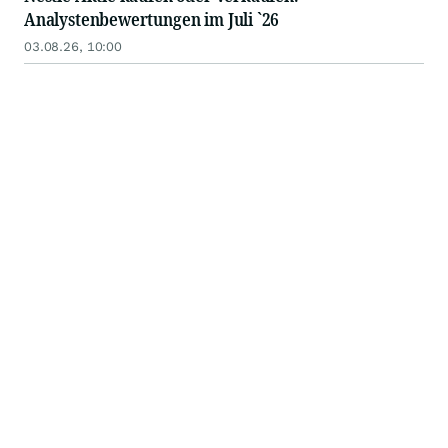
Analystenbewertungen im Juli `26
03.08.26, 10:00