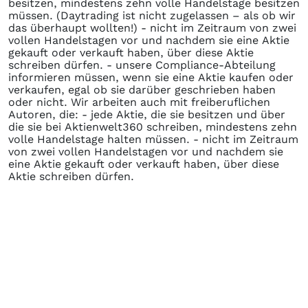
besitzen, mindestens zehn volle Handelstage besitzen
müssen. (Daytrading ist nicht zugelassen – als ob wir
das überhaupt wollten!) - nicht im Zeitraum von zwei
vollen Handelstagen vor und nachdem sie eine Aktie
gekauft oder verkauft haben, über diese Aktie
schreiben dürfen. - unsere Compliance-Abteilung
informieren müssen, wenn sie eine Aktie kaufen oder
verkaufen, egal ob sie darüber geschrieben haben
oder nicht. Wir arbeiten auch mit freiberuflichen
Autoren, die: - jede Aktie, die sie besitzen und über
die sie bei Aktienwelt360 schreiben, mindestens zehn
volle Handelstage halten müssen. - nicht im Zeitraum
von zwei vollen Handelstagen vor und nachdem sie
eine Aktie gekauft oder verkauft haben, über diese
Aktie schreiben dürfen.