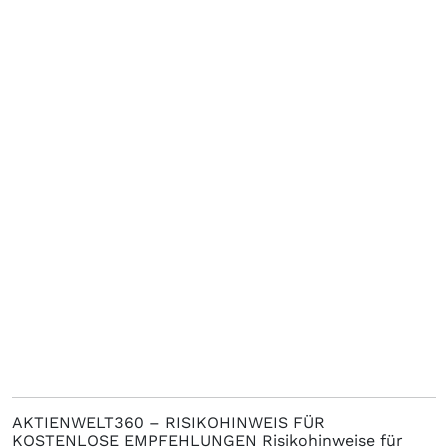
AKTIENWELT360 – RISIKOHINWEIS FÜR
KOSTENLOSE EMPFEHLUNGEN Risikohinweise für