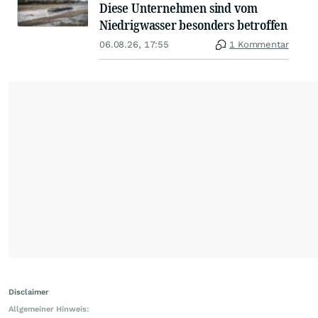
Diese Unternehmen sind vom
Niedrigwasser besonders betroffen
06.08.26, 17:55
1 Kommentar
Disclaimer
Allgemeiner Hinweis: