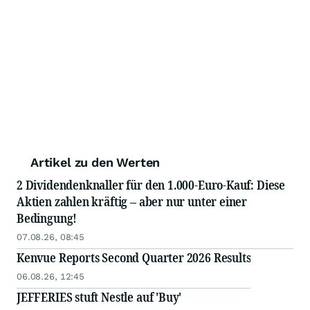
Artikel zu den Werten
2 Dividendenknaller für den 1.000-Euro-Kauf: Diese
Aktien zahlen kräftig – aber nur unter einer
Bedingung!
07.08.26, 08:45
Kenvue Reports Second Quarter 2026 Results
06.08.26, 12:45
JEFFERIES stuft Nestle auf 'Buy'