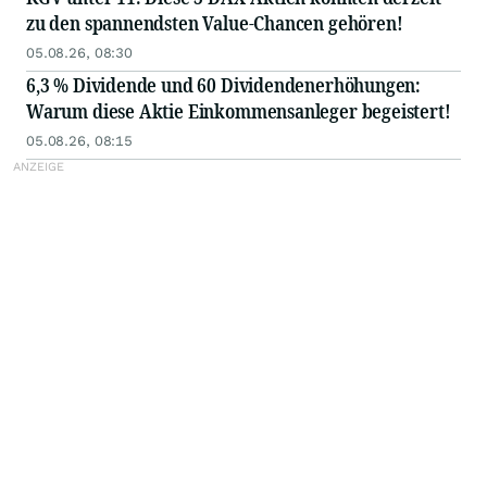
zu den spannendsten Value-Chancen gehören!
05.08.26, 08:30
6,3 % Dividende und 60 Dividendenerhöhungen:
Warum diese Aktie Einkommensanleger begeistert!
05.08.26, 08:15