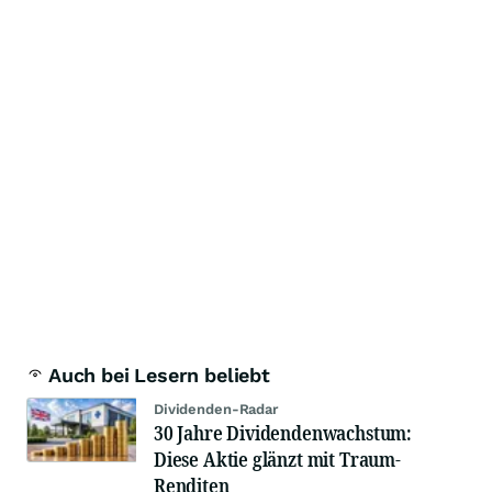
Auch bei Lesern beliebt
Dividenden-Radar
30 Jahre Dividendenwachstum:
Diese Aktie glänzt mit Traum-
Renditen