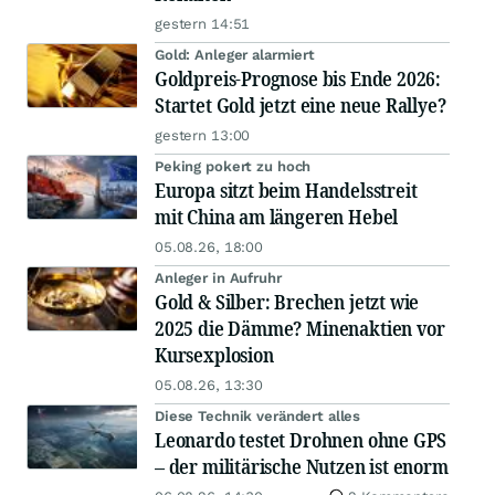
gestern 14:51
Gold: Anleger alarmiert
Goldpreis-Prognose bis Ende 2026:
Startet Gold jetzt eine neue Rallye?
gestern 13:00
Peking pokert zu hoch
Europa sitzt beim Handelsstreit
mit China am längeren Hebel
05.08.26, 18:00
Anleger in Aufruhr
Gold & Silber: Brechen jetzt wie
2025 die Dämme? Minenaktien vor
Kursexplosion
05.08.26, 13:30
Diese Technik verändert alles
Leonardo testet Drohnen ohne GPS
– der militärische Nutzen ist enorm