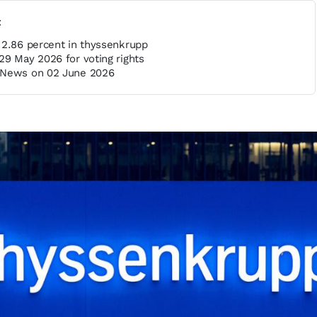
t
 2.86 percent in thyssenkrupp
29 May 2026 for voting rights
 News on 02 June 2026