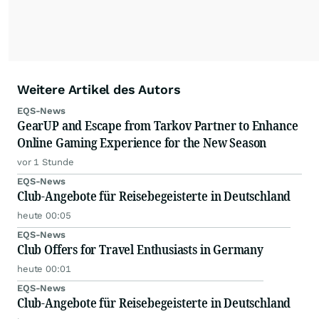
Weitere Artikel des Autors
EQS-News
GearUP and Escape from Tarkov Partner to Enhance
Online Gaming Experience for the New Season
vor 1 Stunde
EQS-News
Club-Angebote für Reisebegeisterte in Deutschland
heute 00:05
EQS-News
Club Offers for Travel Enthusiasts in Germany
heute 00:01
EQS-News
Club-Angebote für Reisebegeisterte in Deutschland