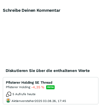
Schreibe Deinen Kommentar
Diskutieren Sie über die enthaltenen Werte
Pfisterer Holding SE Thread
-4,35
%
Pfisterer Holding
Aktie
5 Aufrufe heute
Aktienversteher2025 03.08.26, 17:45