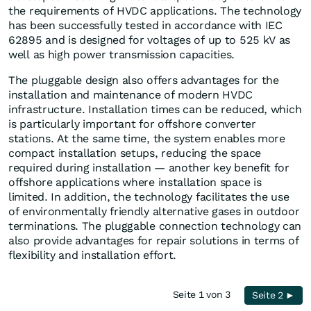
the requirements of HVDC applications. The technology
has been successfully tested in accordance with IEC
62895 and is designed for voltages of up to 525 kV as
well as high power transmission capacities.
The pluggable design also offers advantages for the
installation and maintenance of modern HVDC
infrastructure. Installation times can be reduced, which
is particularly important for offshore converter
stations. At the same time, the system enables more
compact installation setups, reducing the space
required during installation — another key benefit for
offshore applications where installation space is
limited. In addition, the technology facilitates the use
of environmentally friendly alternative gases in outdoor
terminations. The pluggable connection technology can
also provide advantages for repair solutions in terms of
flexibility and installation effort.
Seite 1 von 3
Seite 2 ►