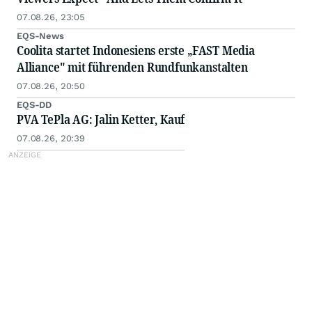
07.08.26, 23:05
EQS-News
Coolita startet Indonesiens erste „FAST Media
Alliance" mit führenden Rundfunkanstalten
07.08.26, 20:50
EQS-DD
PVA TePla AG: Jalin Ketter, Kauf
07.08.26, 20:39