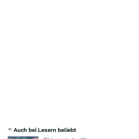
Auch bei Lesern beliebt