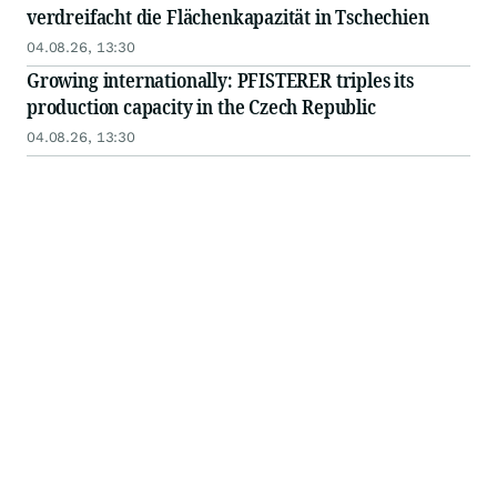
verdreifacht die Flächenkapazität in Tschechien
04.08.26, 13:30
Growing internationally: PFISTERER triples its
production capacity in the Czech Republic
04.08.26, 13:30