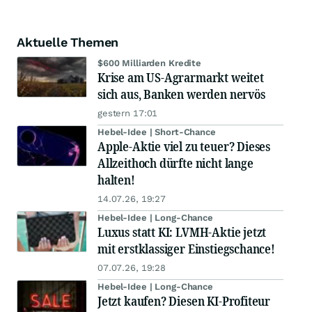
Aktuelle Themen
$600 Milliarden Kredite
Krise am US-Agrarmarkt weitet
sich aus, Banken werden nervös
gestern 17:01
Hebel-Idee | Short-Chance
Apple-Aktie viel zu teuer? Dieses
Allzeithoch dürfte nicht lange
halten!
14.07.26, 19:27
Hebel-Idee | Long-Chance
Luxus statt KI: LVMH-Aktie jetzt
mit erstklassiger Einstiegschance!
07.07.26, 19:28
Hebel-Idee | Long-Chance
Jetzt kaufen? Diesen KI-Profiteur