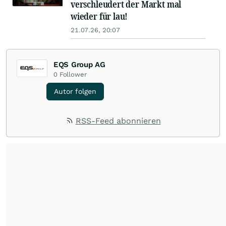
verschleudert der Markt mal
wieder für lau!
21.07.26, 20:07
EQS Group AG
0
Follower
Autor folgen
RSS-Feed abonnieren