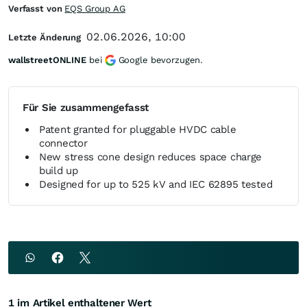
Verfasst von
EQS Group AG
02.06.2026, 10:00
Letzte Änderung
wallstreetONLINE
bei
Google bevorzugen.
Für Sie zusammengefasst
Patent granted for pluggable HVDC cable
connector
New stress cone design reduces space charge
build up
Designed for up to 525 kV and IEC 62895 tested
1 im Artikel enthaltener Wert