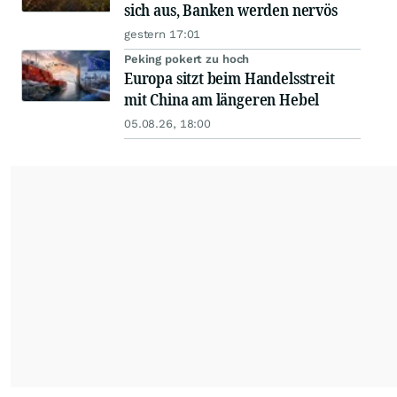
sich aus, Banken werden nervös
gestern 17:01
Peking pokert zu hoch
Europa sitzt beim Handelsstreit
mit China am längeren Hebel
05.08.26, 18:00