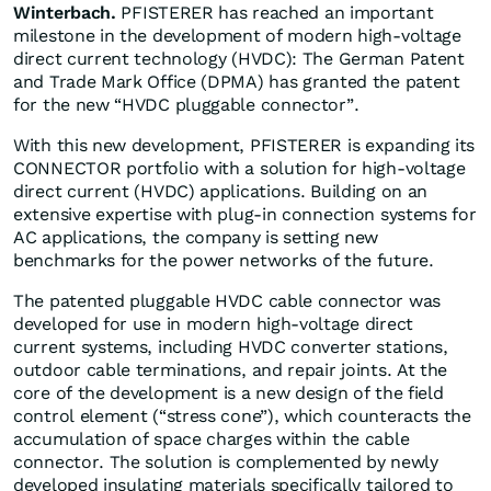
Winterbach.
PFISTERER has reached an important
milestone in the development of modern high-voltage
direct current technology (HVDC): The German Patent
and Trade Mark Office (DPMA) has granted the patent
for the new “HVDC pluggable connector”.
With this new development, PFISTERER is expanding its
CONNECTOR portfolio with a solution for high-voltage
direct current (HVDC) applications. Building on an
extensive expertise with plug-in connection systems for
AC applications, the company is setting new
benchmarks for the power networks of the future.
The patented pluggable HVDC cable connector was
developed for use in modern high-voltage direct
current systems, including HVDC converter stations,
outdoor cable terminations, and repair joints. At the
core of the development is a new design of the field
control element (“stress cone”), which counteracts the
accumulation of space charges within the cable
connector. The solution is complemented by newly
developed insulating materials specifically tailored to