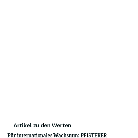
Artikel zu den Werten
Für internationales Wachstum: PFISTERER