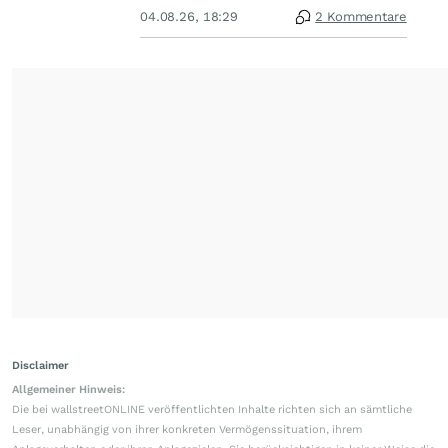
04.08.26, 18:29
2 Kommentare
Disclaimer
Allgemeiner Hinweis:
Die bei wallstreetONLINE veröffentlichten Inhalte richten sich an sämtliche
Leser, unabhängig von ihrer konkreten Vermögenssituation, ihrem