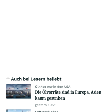
Auch bei Lesern beliebt
Ölkrise nur in den USA
Die Ölvorräte sind in Europa, Asien
kaum gesunken
gestern 19:28
Luft nach oben