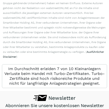
Gruppe gehörende Unternehmen) haben wir keinen Einfluss. Externe Autoren
gehören nicht der Redaktion von wallstreetONLINE an.Für die Inhalte sind
ausschließlich die jeweiligen externen Autoren verantwortlich. Ihre bei
wallstreetONLINE veröffentlichten Inhalte sind nicht von Anlageinteressen der
Smartbroker Holding AG, ihrer verbundenen Unternehmen, ihrer Organe oder
ihrer Mitarbeiter bestimmt und spiegeln nicht notwendigerweise die Meinungen
und Auffassungen ihrer Organe oder ihrer Mitarbeiter bzw. der Organe ihrer
verbundenen Unternehmen wider. Sie sind insbesondere nicht als Aufforderung
durch die Smartbroker Holding AG, ihre verbundenen Unternehmen, ihre Organe
oder ihrer Mitarbeiter zu verstehen, bestimmte Anlageprodukte zu kaufen oder
zu verkaufen oder eine bestimmte Anlagestrategie zu verfolgen. (
Ausführlicher
Disclaimer
)
Im Durchschnitt erleiden 7 von 10 Kleinanlegern
Verluste beim Handel mit Turbo-Zertifikaten. Turbo-
Zertifikate sind hoch risikoreiche Produkte und
nicht für langfristige Anlagestrategien geeignet.
Newsletter
Abonnieren Sie unsere kostenlosen Newsletter