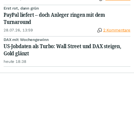
Erst rot, dann grün
PayPal liefert – doch Anleger ringen mit dem
Turnaround
28.07.26, 13:59
2 Kommentare
DAX mit Wochengewinn
US-Jobdaten als Turbo: Wall Street und DAX steigen,
Gold glänzt
heute 18:38