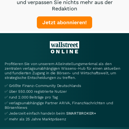
und verpassen Sie nichts mehr aus der
Redaktion
Jetzt abonnieren!
Profitieren Sie von unserem Alleinstellungsmerkmal als den
zentralen verlagsunabhängigen Wissens-Hub für einen aktuellen
und fundierten Zugang in die Börsen- und Wirtschaftswelt, um
strategische Entscheidungen zu treffen.
✅ Größte Finanz-Community Deutschlands
✅ über 550.000 registrierte Nutzer
✅ rund 2.000 Beiträge pro Tag
✅ verlagsunabhängige Partner ARIVA, FinanzNachrichten und
BörsenNews
✅ Jederzeit einfach handeln beim
SMARTBROKER+
✅ mehr als 25 Jahre Marktpräsenz