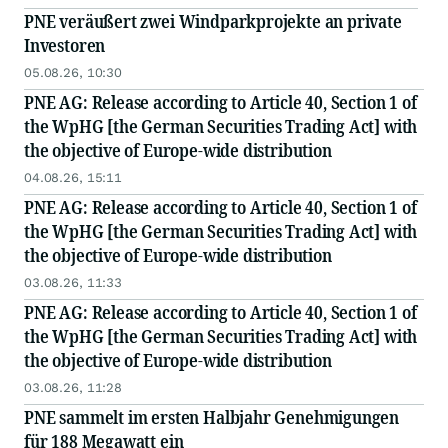
PNE veräußert zwei Windparkprojekte an private
Investoren
05.08.26, 10:30
PNE AG: Release according to Article 40, Section 1 of
the WpHG [the German Securities Trading Act] with
the objective of Europe-wide distribution
04.08.26, 15:11
PNE AG: Release according to Article 40, Section 1 of
the WpHG [the German Securities Trading Act] with
the objective of Europe-wide distribution
03.08.26, 11:33
PNE AG: Release according to Article 40, Section 1 of
the WpHG [the German Securities Trading Act] with
the objective of Europe-wide distribution
03.08.26, 11:28
PNE sammelt im ersten Halbjahr Genehmigungen
für 188 Megawatt ein