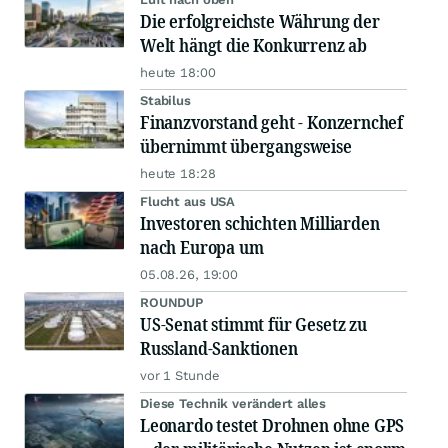
Die erfolgreichste Währung der
Welt hängt die Konkurrenz ab
heute 18:00
Stabilus
Finanzvorstand geht - Konzernchef
übernimmt übergangsweise
heute 18:28
Flucht aus USA
Investoren schichten Milliarden
nach Europa um
05.08.26, 19:00
ROUNDUP
US-Senat stimmt für Gesetz zu
Russland-Sanktionen
vor 1 Stunde
Diese Technik verändert alles
Leonardo testet Drohnen ohne GPS