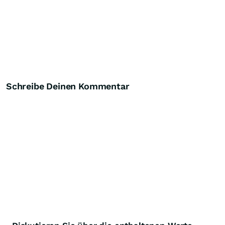
Schreibe Deinen Kommentar