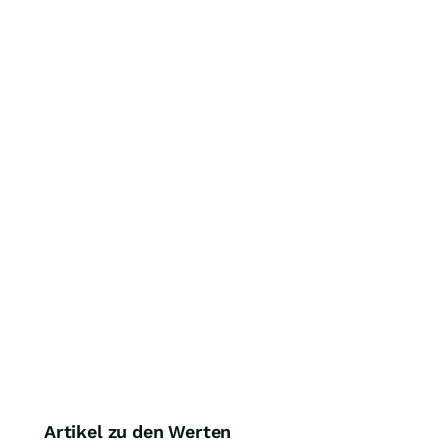
Artikel zu den Werten