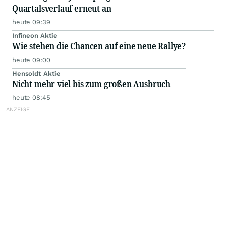
Quartalsverlauf erneut an
heute 09:39
Infineon Aktie
Wie stehen die Chancen auf eine neue Rallye?
heute 09:00
Hensoldt Aktie
Nicht mehr viel bis zum großen Ausbruch
heute 08:45