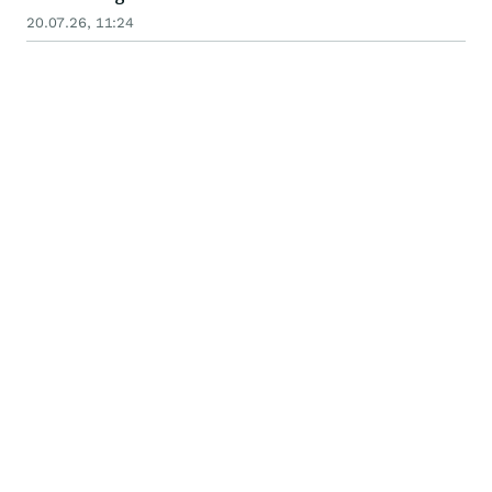
20.07.26, 11:24