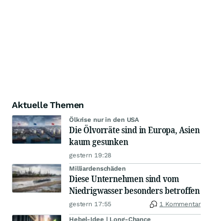
Aktuelle Themen
Ölkrise nur in den USA
Die Ölvorräte sind in Europa, Asien
kaum gesunken
gestern 19:28
Milliardenschäden
Diese Unternehmen sind vom
Niedrigwasser besonders betroffen
gestern 17:55
1 Kommentar
Hebel-Idee | Long-Chance