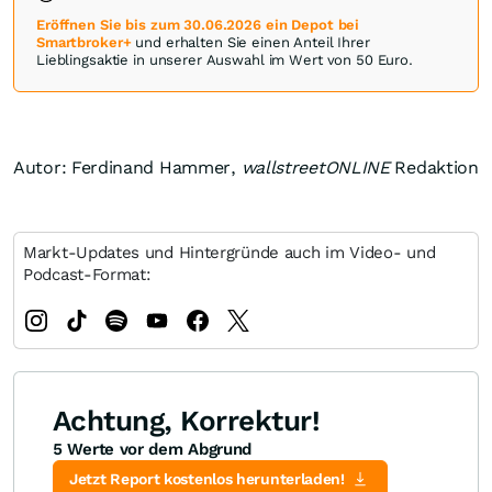
Eröffnen Sie bis zum 30.06.2026 ein Depot bei
Smartbroker+
und erhalten Sie einen Anteil Ihrer
Lieblingsaktie in unserer Auswahl im Wert von 50 Euro.
Autor: Ferdinand Hammer,
wallstreetONLINE
Redaktion
Markt-Updates und Hintergründe auch im Video- und
Podcast-Format:
Achtung, Korrektur!
5 Werte vor dem Abgrund
Jetzt Report kostenlos herunterladen!