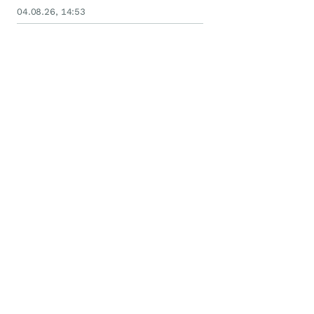
04.08.26, 14:53