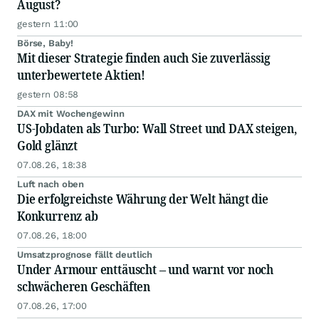
August?
gestern 11:00
Börse, Baby!
Mit dieser Strategie finden auch Sie zuverlässig
unterbewertete Aktien!
gestern 08:58
DAX mit Wochengewinn
US-Jobdaten als Turbo: Wall Street und DAX steigen,
Gold glänzt
07.08.26, 18:38
Luft nach oben
Die erfolgreichste Währung der Welt hängt die
Konkurrenz ab
07.08.26, 18:00
Umsatzprognose fällt deutlich
Under Armour enttäuscht – und warnt vor noch
schwächeren Geschäften
07.08.26, 17:00