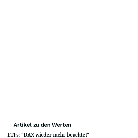
Artikel zu den Werten
ETFs: "DAX wieder mehr beachtet"