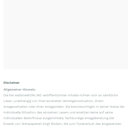
Disclaimer
Allgemeiner Hinweis:
Die bei wallstreetONLINE veröffentlichten Inhalte richten sich an sämtliche
Leser, unabhängig von ihrer konkreten Vermögenssituation, ihrem
Anlageverhalten oder ihren Anlagezielen. Sie berücksichtigen in keiner Weise die
individuelle Situation des einzelnen Lesers und ersetzen keine auf seine
individuellen Bedürfnisse ausgerichtete, fachkundige Anlageberatung.Der
Erwerb von Wertpapieren birgt Risiken, die zum Totalverlust des eingesetzten