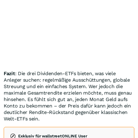
Fazit
: Die drei Dividenden-ETFs bieten, was viele
Anleger suchen: regelmäßige Ausschüttungen, globale
Streuung und ein einfaches System. Wer jedoch die
maximale Gesamtrendite erzielen möchte, muss genau
hinsehen. Es fühlt sich gut an, jeden Monat Geld aufs
Konto zu bekommen – der Preis dafür kann jedoch ein
deutlicher Rendite-Rückstand gegenüber klassischen
Welt-ETFs sein.
Exklusiv für wallstreetONLINE User