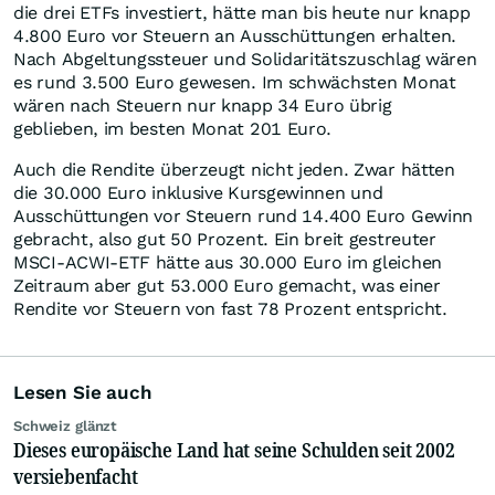
die drei ETFs investiert, hätte man bis heute nur knapp
4.800 Euro vor Steuern an Ausschüttungen erhalten.
Nach Abgeltungssteuer und Solidaritätszuschlag wären
es rund 3.500 Euro gewesen. Im schwächsten Monat
wären nach Steuern nur knapp 34 Euro übrig
geblieben, im besten Monat 201 Euro.
Auch die Rendite überzeugt nicht jeden. Zwar hätten
die 30.000 Euro inklusive Kursgewinnen und
Ausschüttungen vor Steuern rund 14.400 Euro Gewinn
gebracht, also gut 50 Prozent. Ein breit gestreuter
MSCI-ACWI-ETF hätte aus 30.000 Euro im gleichen
Zeitraum aber gut 53.000 Euro gemacht, was einer
Rendite vor Steuern von fast 78 Prozent entspricht.
Lesen Sie auch
Schweiz glänzt
Dieses europäische Land hat seine Schulden seit 2002
versiebenfacht