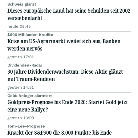
Schweiz glänzt
Dieses europäische Land hat seine Schulden seit 2002
versiebenfacht
heute 08:45
$600 Milliarden Kredite
Krise am US-Agrarmarkt weitet sich aus, Banken
werden nervös
gestern 17:01
Dividenden-Radar
30 Jahre Dividendenwachstum: Diese Aktie glänzt
mit Traum-Renditen
gestern 14:51
Gold: Anleger alarmiert
Goldpreis-Prognose bis Ende 2026: Startet Gold jetzt
eine neue Rallye?
gestern 13:00
Tom-Lee-Prognose
Knackt der S&P500 die 8.000 Punkte bis Ende