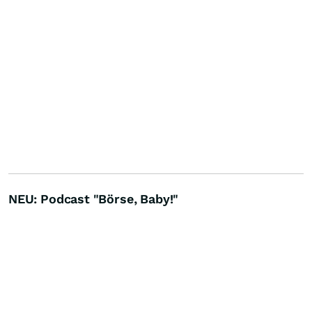
NEU: Podcast "Börse, Baby!"