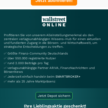
Jetzt abonnieren!
Profitieren Sie von unserem Alleinstellungsmerkmal als den
zentralen verlagsunabhängigen Wissens-Hub für einen aktuellen
und fundierten Zugang in die Börsen- und Wirtschaftswelt, um
strategische Entscheidungen zu treffen.
✅ Größte Finanz-Community Deutschlands
✅ über 550.000 registrierte Nutzer
✅ rund 2.000 Beiträge pro Tag
✅ verlagsunabhängige Partner ARIVA, FinanzNachrichten und
BörsenNews
✅ Jederzeit einfach handeln beim
SMARTBROKER+
✅ mehr als 25 Jahre Marktpräsenz
Jetzt Depot sichern
Ihre Lieblingsaktie geschenkt!