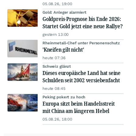
05.08.26, 19:00
Gold: Anleger alarmiert
Goldpreis-Prognose bis Ende 2026:
Startet Gold jetzt eine neue Rallye?
gestern 13:00
Rheinmetall-Chef unter Personenschutz
'Kneifen gilt nicht'
heute 07:36
Schweiz glänzt
Dieses europäische Land hat seine
Schulden seit 2002 versiebenfacht
heute 08:45
Peking pokert zu hoch
Europa sitzt beim Handelsstreit
mit China am längeren Hebel
05.08.26, 18:00