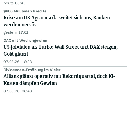
heute 08:45
$600 Milliarden Kredite
Krise am US-Agrarmarkt weitet sich aus, Banken
werden nervös
gestern 17:01
DAX mit Wochengewinn
US-Jobdaten als Turbo: Wall Street und DAX steigen,
Gold glänzt
07.08.26, 18:38
Dividenden-Erhöhung im Visier
Allianz glänzt operativ mit Rekordquartal, doch KI-
Kosten dämpfen Gewinn
07.08.26, 08:43