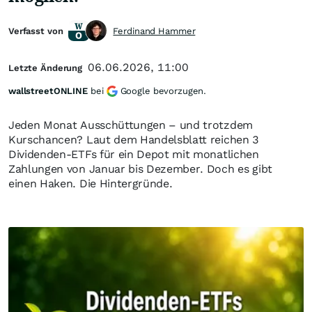
Verfasst von
Ferdinand Hammer
06.06.2026, 11:00
Letzte Änderung
wallstreetONLINE
bei
Google bevorzugen.
Jeden Monat Ausschüttungen – und trotzdem
Kurschancen? Laut dem Handelsblatt reichen 3
Dividenden-ETFs für ein Depot mit monatlichen
Zahlungen von Januar bis Dezember. Doch es gibt
einen Haken. Die Hintergründe.