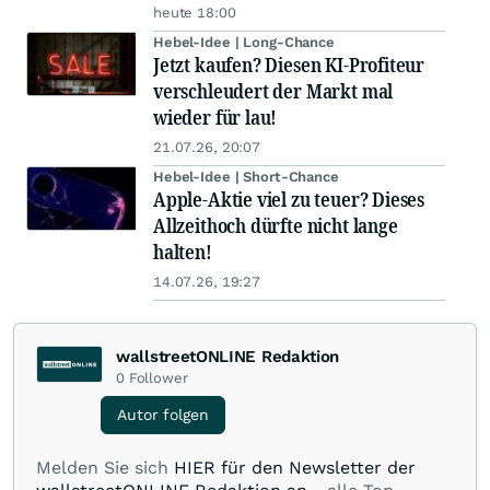
heute 18:00
Hebel-Idee | Long-Chance
Jetzt kaufen? Diesen KI-Profiteur
verschleudert der Markt mal
wieder für lau!
21.07.26, 20:07
Hebel-Idee | Short-Chance
Apple-Aktie viel zu teuer? Dieses
Allzeithoch dürfte nicht lange
halten!
14.07.26, 19:27
wallstreetONLINE Redaktion
0
Follower
Autor folgen
Melden Sie sich
HIER für den Newsletter der