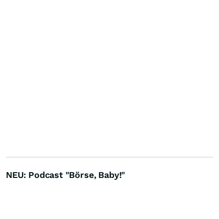
NEU: Podcast "Börse, Baby!"