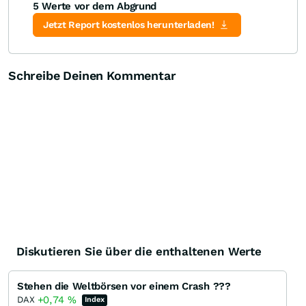
5 Werte vor dem Abgrund
Jetzt Report kostenlos herunterladen!
Schreibe Deinen Kommentar
Diskutieren Sie über die enthaltenen Werte
Stehen die Weltbörsen vor einem Crash ???
+0,74
%
DAX
Index