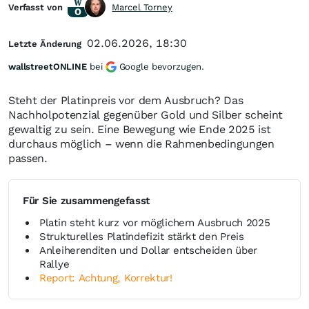
Verfasst von
Marcel Torney
02.06.2026, 18:30
Letzte Änderung
wallstreetONLINE
bei
Google bevorzugen.
Steht der Platinpreis vor dem Ausbruch? Das
Nachholpotenzial gegenüber Gold und Silber scheint
gewaltig zu sein. Eine Bewegung wie Ende 2025 ist
durchaus möglich – wenn die Rahmenbedingungen
passen.
Für Sie zusammengefasst
Platin steht kurz vor möglichem Ausbruch 2025
Strukturelles Platindefizit stärkt den Preis
Anleiherenditen und Dollar entscheiden über
Rallye
Report: Achtung, Korrektur!