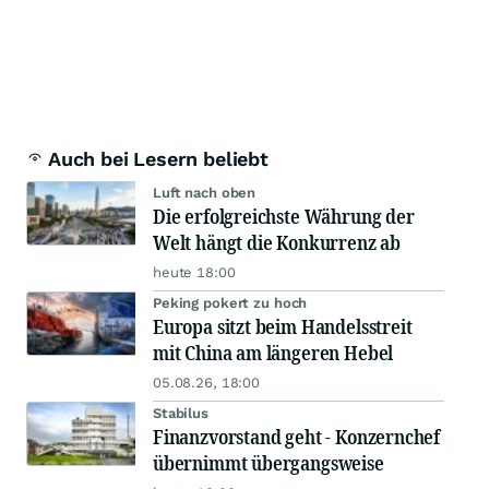
Auch bei Lesern beliebt
Luft nach oben
Die erfolgreichste Währung der
Welt hängt die Konkurrenz ab
heute 18:00
Peking pokert zu hoch
Europa sitzt beim Handelsstreit
mit China am längeren Hebel
05.08.26, 18:00
Stabilus
Finanzvorstand geht - Konzernchef
übernimmt übergangsweise