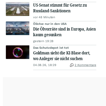
US-Senat stimmt für Gesetz zu
Russland-Sanktionen
vor 48 Minuten
Ölkrise nur in den USA
Die Ölvorräte sind in Europa, Asien
kaum gesunken
gestern 19:28
Das Schutzdepot ist tot
Goldman sieht die KI-Blase dort,
wo Anleger sie nicht suchen
04.08.26, 18:29
2 Kommentare