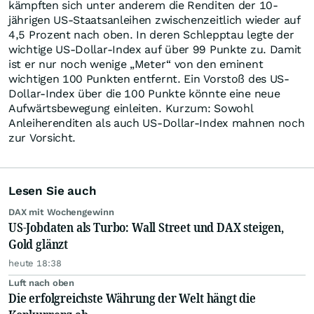
kämpften sich unter anderem die Renditen der 10-
jährigen US-Staatsanleihen zwischenzeitlich wieder auf
4,5 Prozent nach oben. In deren Schlepptau legte der
wichtige US-Dollar-Index auf über 99 Punkte zu. Damit
ist er nur noch wenige „Meter“ von den eminent
wichtigen 100 Punkten entfernt. Ein Vorstoß des US-
Dollar-Index über die 100 Punkte könnte eine neue
Aufwärtsbewegung einleiten. Kurzum: Sowohl
Anleiherenditen als auch US-Dollar-Index mahnen noch
zur Vorsicht.
Lesen Sie auch
DAX mit Wochengewinn
US-Jobdaten als Turbo: Wall Street und DAX steigen,
Gold glänzt
heute 18:38
Luft nach oben
Die erfolgreichste Währung der Welt hängt die