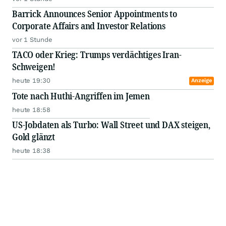
Barrick Announces Senior Appointments to
Corporate Affairs and Investor Relations
vor 1 Stunde
TACO oder Krieg: Trumps verdächtiges Iran-
Schweigen!
heute 19:30
Anzeige
Tote nach Huthi-Angriffen im Jemen
heute 18:58
US-Jobdaten als Turbo: Wall Street und DAX steigen,
Gold glänzt
heute 18:38