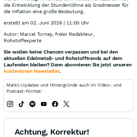
die Entwicklung der Stundenlöhne als Gradmesser für
die Inflation eine große Bedeutung.
erstellt am 02. Juni 2026 | 11:00 Uhr
Autor: Marcel Torney, freier Redakteur,
Rohstoffexperte
Sie wollen keine Chancen verpassen und bei den
aktuellen Edelmetall- und Rohstofftrends auf dem
Laufenden bleiben? Dann abonnieren Sie jetzt unseren
kostenlosen Newsletter
.
Markt-Updates und Hintergründe auch im Video- und
Podcast-Format:
Achtung, Korrektur!