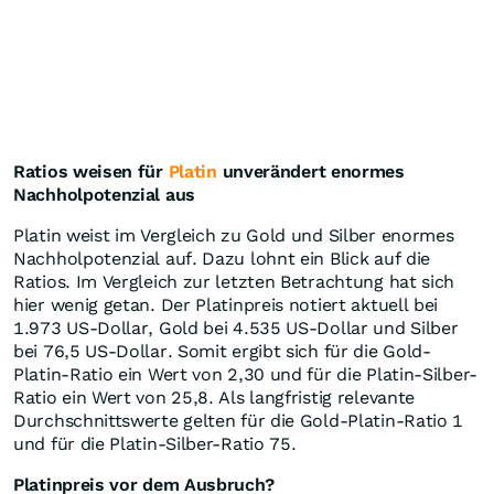
Ratios weisen für
Platin
unverändert enormes
Nachholpotenzial aus
Platin weist im Vergleich zu Gold und Silber enormes
Nachholpotenzial auf. Dazu lohnt ein Blick auf die
Ratios. Im Vergleich zur letzten Betrachtung hat sich
hier wenig getan. Der Platinpreis notiert aktuell bei
1.973 US-Dollar, Gold bei 4.535 US-Dollar und Silber
bei 76,5 US-Dollar. Somit ergibt sich für die Gold-
Platin-Ratio ein Wert von 2,30 und für die Platin-Silber-
Ratio ein Wert von 25,8. Als langfristig relevante
Durchschnittswerte gelten für die Gold-Platin-Ratio 1
und für die Platin-Silber-Ratio 75.
Platinpreis vor dem Ausbruch?