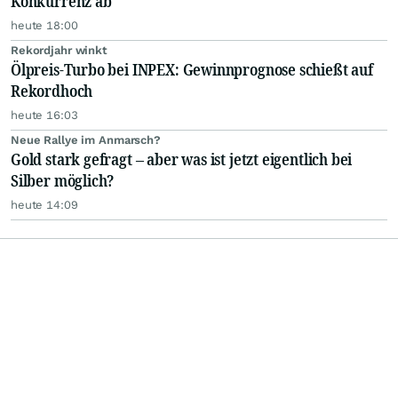
Konkurrenz ab
heute 18:00
Rekordjahr winkt
Ölpreis-Turbo bei INPEX: Gewinnprognose schießt auf
Rekordhoch
heute 16:03
Neue Rallye im Anmarsch?
Gold stark gefragt – aber was ist jetzt eigentlich bei
Silber möglich?
heute 14:09