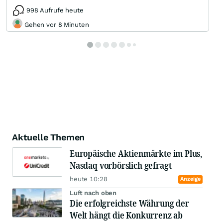
998 Aufrufe heute
Gehen vor 8 Minuten
Aktuelle Themen
Europäische Aktienmärkte im Plus,
Nasdaq vorbörslich gefragt
heute 10:28
Anzeige
Luft nach oben
Die erfolgreichste Währung der
Welt hängt die Konkurrenz ab