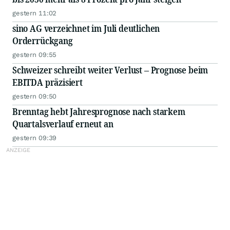
gestern 11:02
sino AG verzeichnet im Juli deutlichen
Orderrückgang
gestern 09:55
Schweizer schreibt weiter Verlust – Prognose beim
EBITDA präzisiert
gestern 09:50
Brenntag hebt Jahresprognose nach starkem
Quartalsverlauf erneut an
gestern 09:39