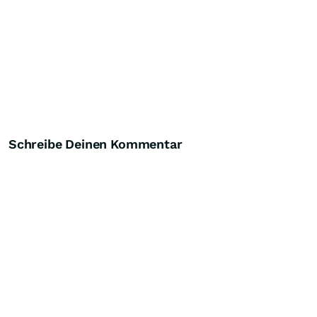
Schreibe Deinen Kommentar