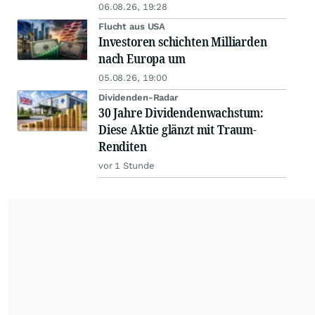
06.08.26, 19:28
Flucht aus USA
Investoren schichten Milliarden
nach Europa um
05.08.26, 19:00
Dividenden-Radar
30 Jahre Dividendenwachstum:
Diese Aktie glänzt mit Traum-
Renditen
vor 1 Stunde