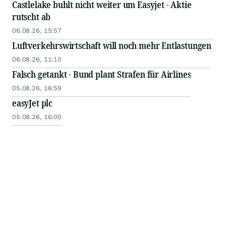
Castlelake buhlt nicht weiter um Easyjet - Aktie
rutscht ab
06.08.26, 15:57
Luftverkehrswirtschaft will noch mehr Entlastungen
06.08.26, 11:10
Falsch getankt - Bund plant Strafen für Airlines
05.08.26, 16:59
easyJet plc
05.08.26, 16:00