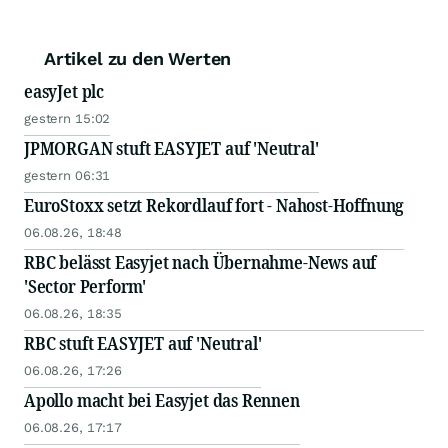
Artikel zu den Werten
easyJet plc
gestern 15:02
JPMORGAN stuft EASYJET auf 'Neutral'
gestern 06:31
EuroStoxx setzt Rekordlauf fort - Nahost-Hoffnung
06.08.26, 18:48
RBC belässt Easyjet nach Übernahme-News auf
'Sector Perform'
06.08.26, 18:35
RBC stuft EASYJET auf 'Neutral'
06.08.26, 17:26
Apollo macht bei Easyjet das Rennen
06.08.26, 17:17