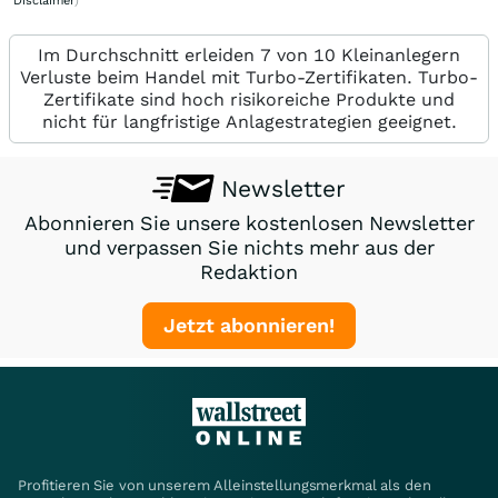
Disclaimer
)
Im Durchschnitt erleiden 7 von 10 Kleinanlegern
Verluste beim Handel mit Turbo-Zertifikaten. Turbo-
Zertifikate sind hoch risikoreiche Produkte und
nicht für langfristige Anlagestrategien geeignet.
Newsletter
Abonnieren Sie unsere kostenlosen Newsletter
und verpassen Sie nichts mehr aus der
Redaktion
Jetzt abonnieren!
Profitieren Sie von unserem Alleinstellungsmerkmal als den