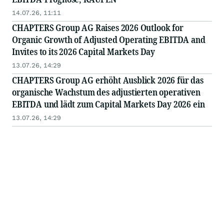
14.07.26, 11:11
CHAPTERS Group AG Raises 2026 Outlook for
Organic Growth of Adjusted Operating EBITDA and
Invites to its 2026 Capital Markets Day
13.07.26, 14:29
CHAPTERS Group AG erhöht Ausblick 2026 für das
organische Wachstum des adjustierten operativen
EBITDA und lädt zum Capital Markets Day 2026 ein
13.07.26, 14:29