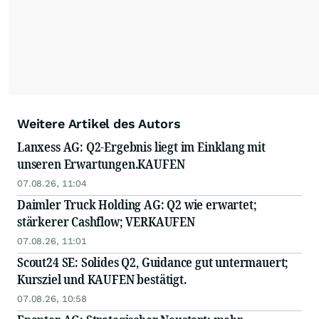
Weitere Artikel des Autors
Lanxess AG: Q2-Ergebnis liegt im Einklang mit
unseren Erwartungen.KAUFEN
07.08.26, 11:04
Daimler Truck Holding AG: Q2 wie erwartet;
stärkerer Cashflow; VERKAUFEN
07.08.26, 11:01
Scout24 SE: Solides Q2, Guidance gut untermauert;
Kursziel und KAUFEN bestätigt.
07.08.26, 10:58