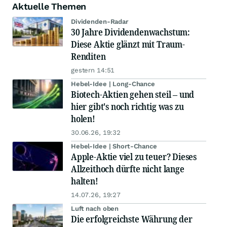
Aktuelle Themen
Dividenden-Radar
30 Jahre Dividendenwachstum:
Diese Aktie glänzt mit Traum-
Renditen
gestern 14:51
Hebel-Idee | Long-Chance
Biotech-Aktien gehen steil – und
hier gibt's noch richtig was zu
holen!
30.06.26, 19:32
Hebel-Idee | Short-Chance
Apple-Aktie viel zu teuer? Dieses
Allzeithoch dürfte nicht lange
halten!
14.07.26, 19:27
Luft nach oben
Die erfolgreichste Währung der