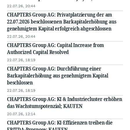
22.07.26, 20:44
CHAPTERS Group AG: Privatplatzierung der am
22.07.2026 beschlossenen Barkapitalerhöhung aus
genehmigtem Kapital erfolgreich abgeschlossen
22.07.26, 20:44
CHAPTERS Group AG: Capital Increase from
Authorized Capital Resolved
22.07.26, 18:19
CHAPTERS Group AG: Durchführung einer
Barkapitalerhöhung aus genehmigtem Kapital
beschlossen
22.07.26, 18:19
CHAPTERS Group AG: KI & Industriecluster erhöhen
das Wachstumspotenzial; KAUFEN
20.07.26, 12:14
CHAPTERS Group AG: KI-Effizienzen treiben die
EBITDA-Prognose; KAUFEN