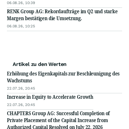
06.08.26, 10:39
RENK Group AG: Rekordaufträge im Q2 und starke
Margen bestätigen die Umsetzung.
06.08.26, 10:25
Artikel zu den Werten
Erhöhung des Eigenkapitals zur Beschleunigung des
Wachstums
22.07.26, 20:45
Increase in Equity to Accelerate Growth
22.07.26, 20:45
CHAPTERS Group AG: Successful Completion of
Private Placement of the Capital Increase from
Authorized Capital Resolved on July 22, 2026