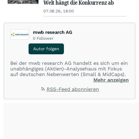
Welt hängt die Konkurrenz ab
07.08.26, 18:00
mwb research AG
0
Follower
Autor folgen
Bei der mwb research AG handelt es sich um ein
unabhängiges (Aktien)-Analysehaus mit Fokus
auf deutschen Nebenwerten (Small & MidCaps).
Mehr anzeigen
RSS-Feed abonnieren