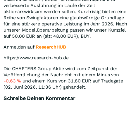
verbesserte Ausführung im Laufe der Zeit
aktionärswirksam werden sollen. Kurzfristig bieten eine
Reihe von Swingfaktoren eine glaubwürdige Grundlage
für eine stärkere operative Leistung im Jahr 2026. Nach
unserer Modellüberarbeitung passen wir unser Kursziel
auf 50,00 EUR an (alt: 48,00 EUR), BUY.
Anmelden auf
ResearchHUB
https://www.research-hub.de
Die CHAPTERS Group Aktie wird zum Zeitpunkt der
Veröffentlichung der Nachricht mit einem Minus von
-0,63
%
und einem Kurs von 31,80
EUR
auf Tradegate
(02. Juni 2026, 11:36 Uhr) gehandelt.
Schreibe Deinen Kommentar