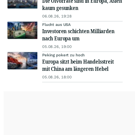
Die Ölvorräte sind in Europa, Asien
kaum gesunken
06.08.26, 19:28
Flucht aus USA
Investoren schichten Milliarden
nach Europa um
05.08.26, 19:00
Peking pokert zu hoch
Europa sitzt beim Handelsstreit
mit China am längeren Hebel
05.08.26, 18:00