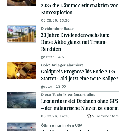
2025 die Dämme? Minenaktien vor
Kursexplosion
05.08.26, 13:30
Dividenden-Radar
30 Jahre Dividendenwachstum:
Diese Aktie glänzt mit Traum-
Renditen
gestern 14:51
Gold: Anleger alarmiert
Goldpreis-Prognose bis Ende 2026:
Startet Gold jetzt eine neue Rallye?
gestern 13:00
Diese Technik verändert alles
Leonardo testet Drohnen ohne GPS
– der militärische Nutzen ist enorm
06.08.26, 14:30
2 Kommentare
Ölkrise nur in den USA