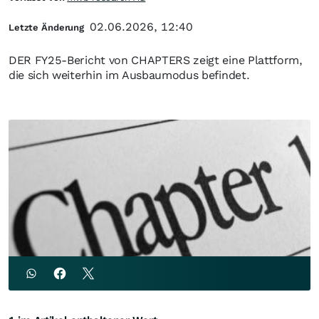
02.06.2026, 12:40
Letzte Änderung
DER FY25-Bericht von CHAPTERS zeigt eine Plattform,
die sich weiterhin im Ausbaumodus befindet.