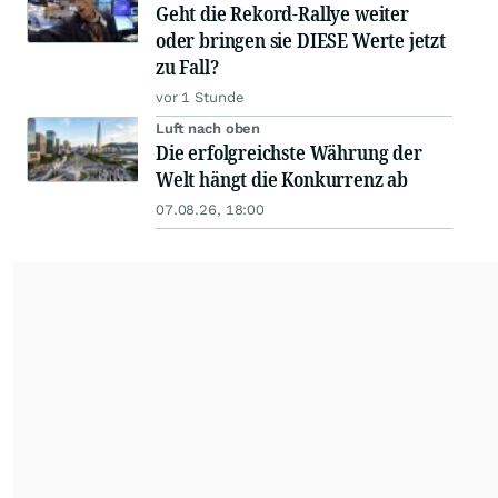
Geht die Rekord-Rallye weiter
oder bringen sie DIESE Werte jetzt
zu Fall?
vor 1 Stunde
Luft nach oben
Die erfolgreichste Währung der
Welt hängt die Konkurrenz ab
07.08.26, 18:00