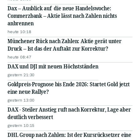
Dax – Ausblick auf die neue Handelswoche:
Commerzbank – Aktie lässt nach Zahlen nichts
anbrennen
heute 10:18
Münchener Rück nach Zahlen: Aktie gerät unter
Druck – Ist das der Auftakt zur Korrektur?
heute 08:47
DAX und DJI mit neuen Höchstständen
gestern 21:30
Goldpreis-Prognose bis Ende 2026: Startet Gold jetzt
eine neue Rallye?
gestern 13:00
DAX - Steiler Anstieg ruft nach Korrektur, Lage aber
deutlich verbessert
gestern 10:15
DHL Group nach Zahlen: Ist der Kursrücksetzer eine