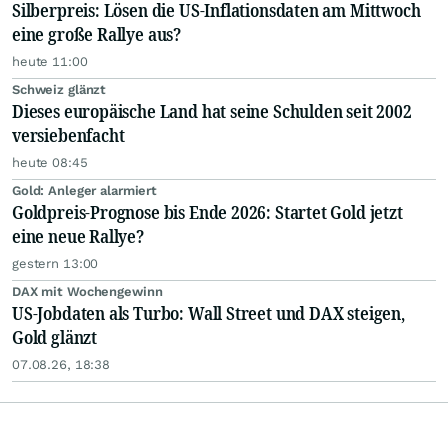
Silberpreis: Lösen die US-Inflationsdaten am Mittwoch
eine große Rallye aus?
heute 11:00
Schweiz glänzt
Dieses europäische Land hat seine Schulden seit 2002
versiebenfacht
heute 08:45
Gold: Anleger alarmiert
Goldpreis-Prognose bis Ende 2026: Startet Gold jetzt
eine neue Rallye?
gestern 13:00
DAX mit Wochengewinn
US-Jobdaten als Turbo: Wall Street und DAX steigen,
Gold glänzt
07.08.26, 18:38