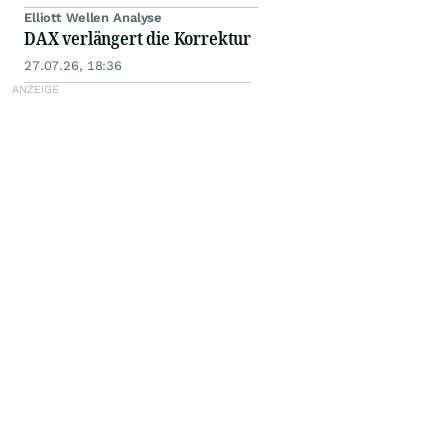
Elliott Wellen Analyse
DAX verlängert die Korrektur
27.07.26, 18:36