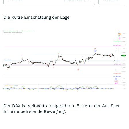
Die kurze Einschätzung der Lage
Der DAX ist seitwärts festgefahren. Es fehlt der Auslöser
für eine befreiende Bewegung.