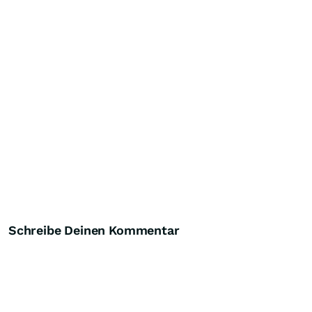
Schreibe Deinen Kommentar