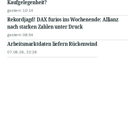
Kaufgelegenheit?
gestern 10:14
Rekordjagd! DAX furios ins Wochenende: Allianz
nach starken Zahlen unter Druck
gestern 08:54
Arbeitsmarktdaten liefern Rückenwind
07.08.26, 22:28