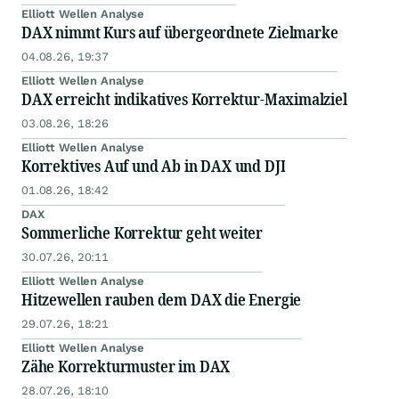
Elliott Wellen Analyse
DAX nimmt Kurs auf übergeordnete Zielmarke
04.08.26, 19:37
Elliott Wellen Analyse
DAX erreicht indikatives Korrektur-Maximalziel
03.08.26, 18:26
Elliott Wellen Analyse
Korrektives Auf und Ab in DAX und DJI
01.08.26, 18:42
DAX
Sommerliche Korrektur geht weiter
30.07.26, 20:11
Elliott Wellen Analyse
Hitzewellen rauben dem DAX die Energie
29.07.26, 18:21
Elliott Wellen Analyse
Zähe Korrekturmuster im DAX
28.07.26, 18:10