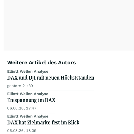
Weitere Artikel des Autors
Elliott Wellen Analyse
DAX und DJI mit neuen Höchstständen
gestern 21:30
Elliott Wellen Analyse
Entspannung im DAX
06.08.26, 17:47
Elliott Wellen Analyse
DAX hat Zielmarke fest im Blick
05.08.26, 18:09