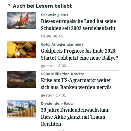
Auch bei Lesern beliebt
Schweiz glänzt
Dieses europäische Land hat seine
Schulden seit 2002 versiebenfacht
heute 08:45
Gold: Anleger alarmiert
Goldpreis-Prognose bis Ende 2026:
Startet Gold jetzt eine neue Rallye?
gestern 13:00
$600 Milliarden Kredite
Krise am US-Agrarmarkt weitet
sich aus, Banken werden nervös
gestern 17:01
Dividenden-Radar
30 Jahre Dividendenwachstum:
Diese Aktie glänzt mit Traum-
Renditen