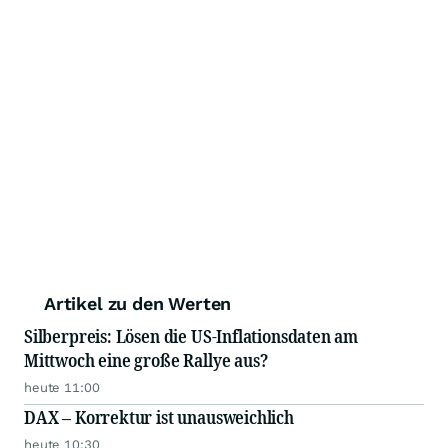
Artikel zu den Werten
Silberpreis: Lösen die US-Inflationsdaten am
Mittwoch eine große Rallye aus?
heute 11:00
DAX – Korrektur ist unausweichlich
heute 10:30