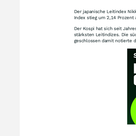
Der japanische Leitindex Ni
Index stieg um 2,14 Prozent 
Der Kospi hat sich seit Jahr
stärksten Leitindizes. Die s
geschlossen damit notierte d