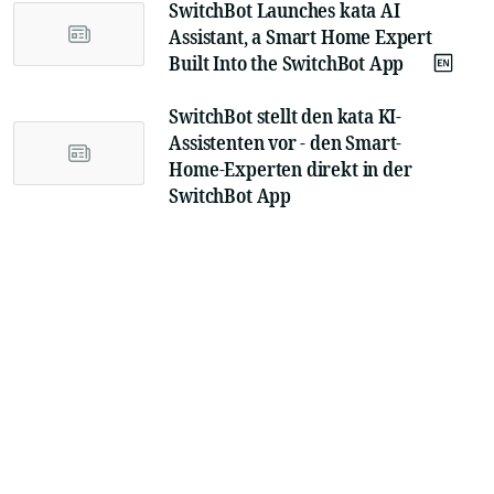
SwitchBot Launches kata AI
Assistant, a Smart Home Expert
Built Into the SwitchBot App
SwitchBot stellt den kata KI-
Assistenten vor - den Smart-
Home-Experten direkt in der
SwitchBot App