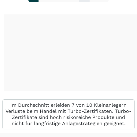
Im Durchschnitt erleiden 7 von 10 Kleinanlegern
Verluste beim Handel mit Turbo-Zertifikaten. Turbo-
Zertifikate sind hoch risikoreiche Produkte und
nicht für langfristige Anlagestrategien geeignet.