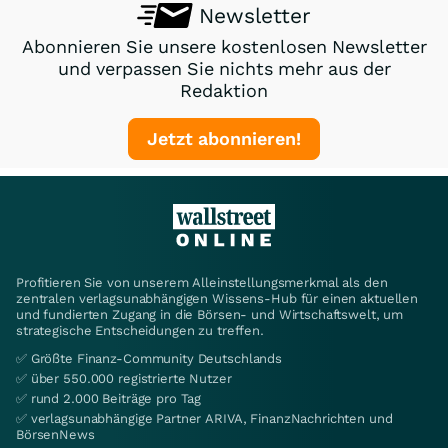
Newsletter
Abonnieren Sie unsere kostenlosen Newsletter
und verpassen Sie nichts mehr aus der
Redaktion
Jetzt abonnieren!
Profitieren Sie von unserem Alleinstellungsmerkmal als den
zentralen verlagsunabhängigen Wissens-Hub für einen aktuellen
und fundierten Zugang in die Börsen- und Wirtschaftswelt, um
strategische Entscheidungen zu treffen.
✅ Größte Finanz-Community Deutschlands
✅ über 550.000 registrierte Nutzer
✅ rund 2.000 Beiträge pro Tag
✅ verlagsunabhängige Partner ARIVA, FinanzNachrichten und
BörsenNews