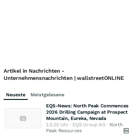
Artikel in Nachrichten -
Unternehmensnachrichten | wallstreetONLINE
Neueste
Meistgelesene
EQS-News: North Peak Commences
2026 Drilling Campaign at Prospect
Mountain, Eureka, Nevada
13:20 Uhr · EQS Group AG ·
North
Peak Resources