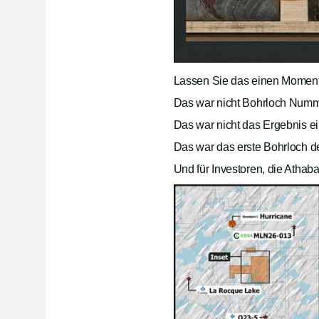
Lassen Sie das einen Moment
Das war nicht Bohrloch Numm
Das war nicht das Ergebnis 
Das war das erste Bohrloch d
Und für Investoren, die Athab