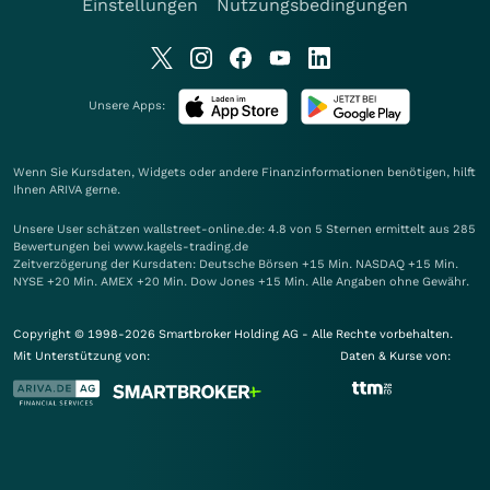
Einstellungen
Nutzungsbedingungen
Unsere Apps:
Wenn Sie Kursdaten, Widgets oder andere Finanzinformationen benötigen, hilft
Ihnen
ARIVA
gerne.
Unsere User schätzen wallstreet-online.de: 4.8 von 5 Sternen ermittelt aus 285
Bewertungen bei www.kagels-trading.de
Zeitverzögerung der Kursdaten: Deutsche Börsen +15 Min. NASDAQ +15 Min.
NYSE +20 Min. AMEX +20 Min. Dow Jones +15 Min. Alle Angaben ohne Gewähr.
Copyright © 1998-2026 Smartbroker Holding AG - Alle Rechte vorbehalten.
Mit Unterstützung von:
Daten & Kurse von: