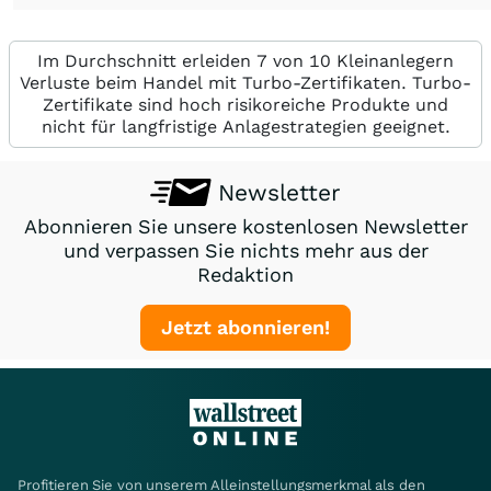
Im Durchschnitt erleiden 7 von 10 Kleinanlegern
Verluste beim Handel mit Turbo-Zertifikaten. Turbo-
Zertifikate sind hoch risikoreiche Produkte und
nicht für langfristige Anlagestrategien geeignet.
Newsletter
Abonnieren Sie unsere kostenlosen Newsletter
und verpassen Sie nichts mehr aus der
Redaktion
Jetzt abonnieren!
Profitieren Sie von unserem Alleinstellungsmerkmal als den