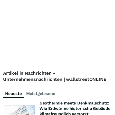
Artikel in Nachrichten -
Unternehmensnachrichten | wallstreetONLINE
Neueste
Meistgelesene
Geothermie meets Denkmalschutz:
Wie Erdwärme historische Gebäude
klimafreundlich versorgt