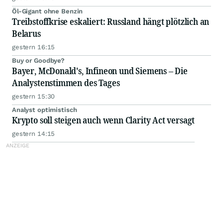
Öl-Gigant ohne Benzin
Treibstoffkrise eskaliert: Russland hängt plötzlich an
Belarus
gestern 16:15
Buy or Goodbye?
Bayer, McDonald's, Infineon und Siemens – Die
Analystenstimmen des Tages
gestern 15:30
Analyst optimistisch
Krypto soll steigen auch wenn Clarity Act versagt
gestern 14:15