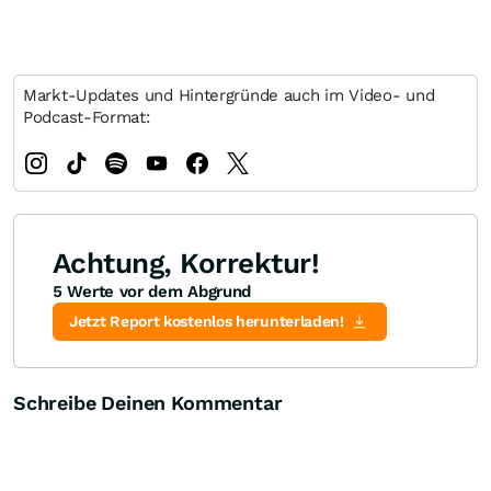
Markt-Updates und Hintergründe auch im Video- und
Podcast-Format:
Achtung, Korrektur!
5 Werte vor dem Abgrund
Jetzt Report kostenlos herunterladen!
Schreibe Deinen Kommentar