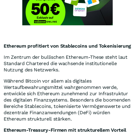
Ethereum profitiert von Stablecoins und Tokenisierung
Im Zentrum der bullischen Ethereum-These steht laut
Standard Chartered die wachsende institutionelle
Nutzung des Netzwerks.
Während Bitcoin vor allem als digitales
Wertaufbewahrungsmittel wahrgenommen werde,
entwickle sich Ethereum zunehmend zur Infrastruktur
des digitalen Finanzsystems. Besonders die boomenden
Bereiche Stablecoins, tokenisierte Vermögenswerte und
dezentrale Finanzanwendungen (DeFi) würden
Ethereum strukturell stärken.
Ethereum-Treasury-Firmen mit strukturellem Vorteil