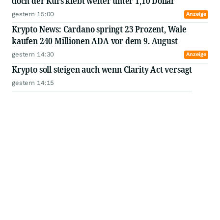
doch der Kurs klebt weiter unter 1,10 Dollar
gestern 15:00
Anzeige
Krypto News: Cardano springt 23 Prozent, Wale
kaufen 240 Millionen ADA vor dem 9. August
gestern 14:30
Anzeige
Krypto soll steigen auch wenn Clarity Act versagt
gestern 14:15