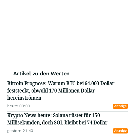
Artikel zu den Werten
Bitcoin Prognose: Warum BTC bei 64.000 Dollar
feststeckt, obwohl 170 Millionen Dollar
hereinströmen
heute 00:00
Anzeige
Krypto News heute: Solana rüstet für 150
Millisekunden, doch SOL bleibt bei 74 Dollar
gestern 21:40
Anzeige