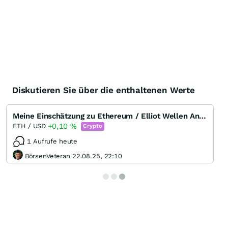
Diskutieren Sie über die enthaltenen Werte
Meine Einschätzung zu Ethereum / Elliot Wellen Analyse
+0,10
%
ETH / USD
Crypto
1 Aufrufe heute
BörsenVeteran 22.08.25, 22:10