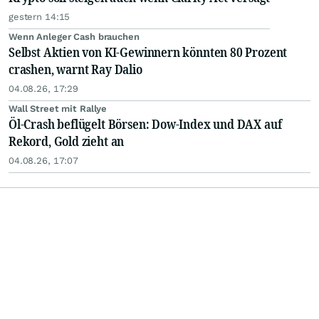
gestern 14:15
Wenn Anleger Cash brauchen
Selbst Aktien von KI-Gewinnern könnten 80 Prozent
crashen, warnt Ray Dalio
04.08.26, 17:29
Wall Street mit Rallye
Öl-Crash beflügelt Börsen: Dow-Index und DAX auf
Rekord, Gold zieht an
04.08.26, 17:07