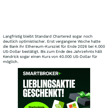
Langfristig bleibt Standard Chartered sogar noch
deutlich optimistischer. Erst vergangene Woche hatte
die Bank ihr Ethereum-Kursziel für Ende 2026 bei 4.000
US-Dollar bestätigt. Bis zum Ende des Jahrzehnts hält
Kendrick sogar einen Kurs von 40.000 US-Dollar für
möglich.