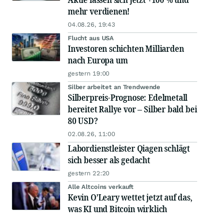
mehr verdienen!
04.08.26, 19:43
Flucht aus USA
Investoren schichten Milliarden
nach Europa um
gestern 19:00
Silber arbeitet an Trendwende
Silberpreis-Prognose: Edelmetall
bereitet Rallye vor – Silber bald bei
80 USD?
02.08.26, 11:00
Labordienstleister Qiagen schlägt
sich besser als gedacht
gestern 22:20
Alle Altcoins verkauft
Kevin O’Leary wettet jetzt auf das,
was KI und Bitcoin wirklich