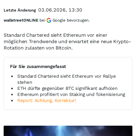
03.06.2026, 13:30
Letzte Änderung
wallstreetONLINE
bei
Google bevorzugen.
Standard Chartered sieht Ethereum vor einer
möglichen Trendwende und erwartet eine neue Krypto-
Rotation zulasten von Bitcoin.
Für Sie zusammengefasst
Standard Chartered sieht Ethereum vor Rallye
stehen
ETH dürfte gegenüber BTC signifikant aufholen
Ethereum profitiert von Staking und Tokenisierung
Report: Achtung, Korrektur!