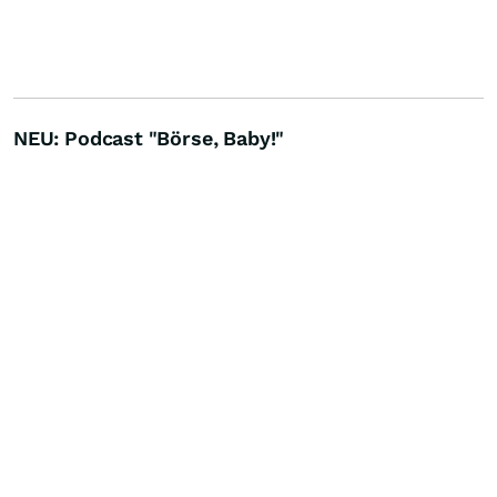
NEU: Podcast "Börse, Baby!"