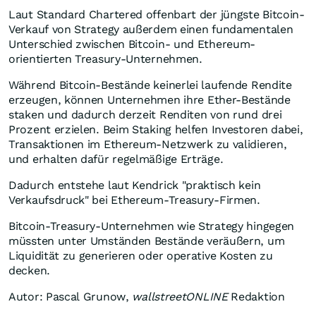
Laut Standard Chartered offenbart der jüngste Bitcoin-
Verkauf von Strategy außerdem einen fundamentalen
Unterschied zwischen Bitcoin- und Ethereum-
orientierten Treasury-Unternehmen.
Während Bitcoin-Bestände keinerlei laufende Rendite
erzeugen, können Unternehmen ihre Ether-Bestände
staken und dadurch derzeit Renditen von rund drei
Prozent erzielen. Beim Staking helfen Investoren dabei,
Transaktionen im Ethereum-Netzwerk zu validieren,
und erhalten dafür regelmäßige Erträge.
Dadurch entstehe laut Kendrick "praktisch kein
Verkaufsdruck" bei Ethereum-Treasury-Firmen.
Bitcoin-Treasury-Unternehmen wie Strategy hingegen
müssten unter Umständen Bestände veräußern, um
Liquidität zu generieren oder operative Kosten zu
decken.
Autor: Pascal Grunow,
wallstreetONLINE
Redaktion