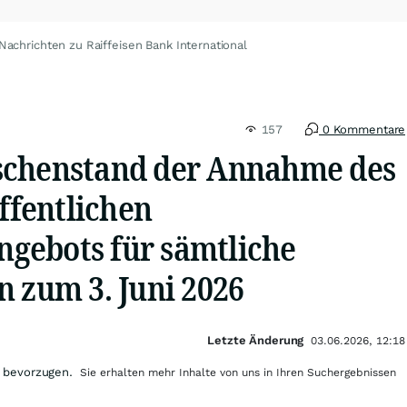
Nachrichten zu Raiffeisen Bank International
157
0 Kommentare
schenstand der Annahme des
öffentlichen
gebots für sämtliche
n zum 3. Juni 2026
Letzte Änderung
03.06.2026, 12:18
 bevorzugen.
Sie erhalten mehr Inhalte von uns in Ihren Suchergebnissen