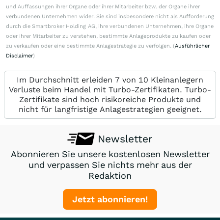
und Auffassungen ihrer Organe oder ihrer Mitarbeiter bzw. der Organe ihrer
verbundenen Unternehmen wider. Sie sind insbesondere nicht als Aufforderung
durch die Smartbroker Holding AG, ihre verbundenen Unternehmen, ihre Organe
oder ihrer Mitarbeiter zu verstehen, bestimmte Anlageprodukte zu kaufen oder
zu verkaufen oder eine bestimmte Anlagestrategie zu verfolgen. (
Ausführlicher
Disclaimer
)
Im Durchschnitt erleiden 7 von 10 Kleinanlegern
Verluste beim Handel mit Turbo-Zertifikaten. Turbo-
Zertifikate sind hoch risikoreiche Produkte und
nicht für langfristige Anlagestrategien geeignet.
Newsletter
Abonnieren Sie unsere kostenlosen Newsletter
und verpassen Sie nichts mehr aus der
Redaktion
Jetzt abonnieren!