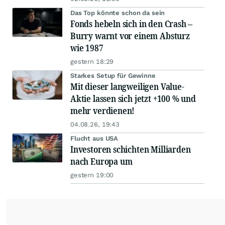
Das Top könnte schon da sein
Fonds hebeln sich in den Crash –
Burry warnt vor einem Absturz
wie 1987
gestern 18:29
Starkes Setup für Gewinne
Mit dieser langweiligen Value-
Aktie lassen sich jetzt +100 % und
mehr verdienen!
04.08.26, 19:43
Flucht aus USA
Investoren schichten Milliarden
nach Europa um
gestern 19:00