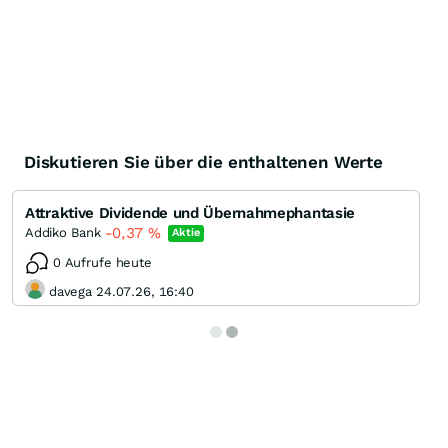
Diskutieren Sie über die enthaltenen Werte
Attraktive Dividende und Übernahmephantasie
-0,37
%
Addiko Bank
Aktie
0 Aufrufe heute
davega 24.07.26, 16:40