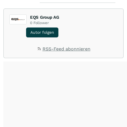
EQS Group AG
0
Follower
Autor folgen
RSS-Feed abonnieren