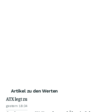
Artikel zu den Werten
ATX legt zu
gestern 18:34