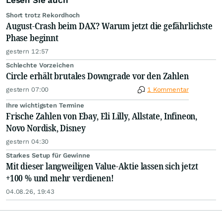
Lesen Sie auch
Short trotz Rekordhoch
August-Crash beim DAX? Warum jetzt die gefährlichste
Phase beginnt
gestern 12:57
Schlechte Vorzeichen
Circle erhält brutales Downgrade vor den Zahlen
gestern 07:00
1 Kommentar
Ihre wichtigsten Termine
Frische Zahlen von Ebay, Eli Lilly, Allstate, Infineon,
Novo Nordisk, Disney
gestern 04:30
Starkes Setup für Gewinne
Mit dieser langweiligen Value-Aktie lassen sich jetzt
+100 % und mehr verdienen!
04.08.26, 19:43