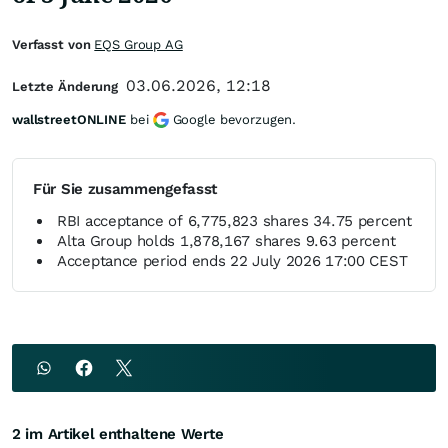
Verfasst von
EQS Group AG
03.06.2026, 12:18
Letzte Änderung
wallstreetONLINE
bei
Google bevorzugen.
Für Sie zusammengefasst
RBI acceptance of 6,775,823 shares 34.75 percent
Alta Group holds 1,878,167 shares 9.63 percent
Acceptance period ends 22 July 2026 17:00 CEST
2 im Artikel enthaltene Werte