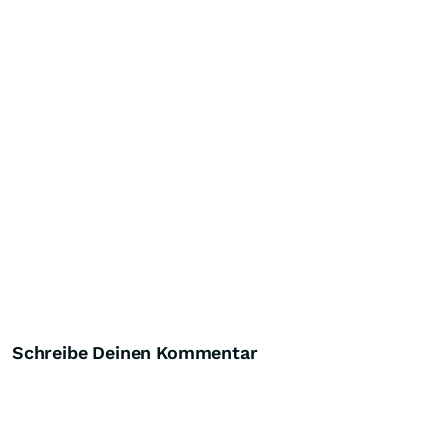
Schreibe Deinen Kommentar