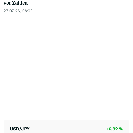
vor Zahlen
27.07.26, 08:03
USD/JPY
+6,82
%