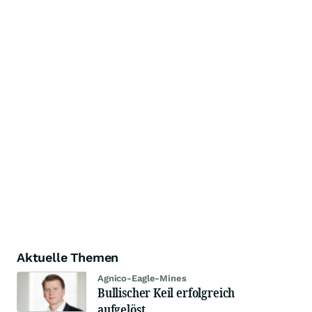
Aktuelle Themen
Agnico-Eagle-Mines
Bullischer Keil erfolgreich
aufgelöst