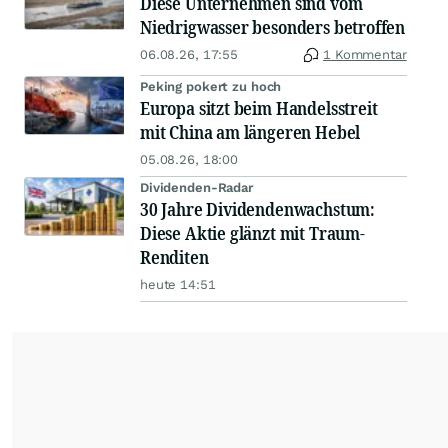
Diese Unternehmen sind vom
Niedrigwasser besonders betroffen
06.08.26, 17:55
1 Kommentar
Peking pokert zu hoch
Europa sitzt beim Handelsstreit
mit China am längeren Hebel
05.08.26, 18:00
Dividenden-Radar
30 Jahre Dividendenwachstum:
Diese Aktie glänzt mit Traum-
Renditen
heute 14:51