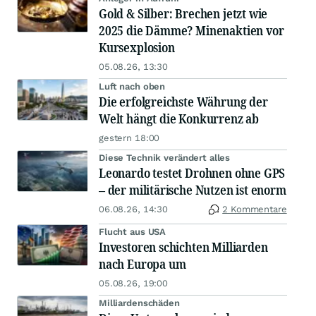
Gold & Silber: Brechen jetzt wie
2025 die Dämme? Minenaktien vor
Kursexplosion
05.08.26, 13:30
Luft nach oben
Die erfolgreichste Währung der
Welt hängt die Konkurrenz ab
gestern 18:00
Diese Technik verändert alles
Leonardo testet Drohnen ohne GPS
– der militärische Nutzen ist enorm
06.08.26, 14:30
2 Kommentare
Flucht aus USA
Investoren schichten Milliarden
nach Europa um
05.08.26, 19:00
Milliardenschäden