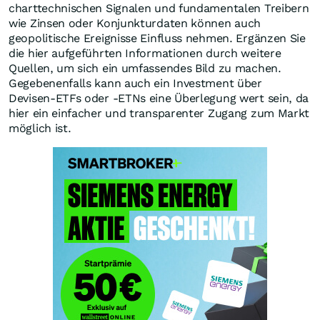
charttechnischen Signalen und fundamentalen Treibern
wie Zinsen oder Konjunkturdaten können auch
geopolitische Ereignisse Einfluss nehmen. Ergänzen Sie
die hier aufgeführten Informationen durch weitere
Quellen, um sich ein umfassendes Bild zu machen.
Gegebenenfalls kann auch ein Investment über
Devisen-ETFs oder -ETNs eine Überlegung wert sein, da
hier ein einfacher und transparenter Zugang zum Markt
möglich ist.