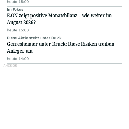
heute 15:00
Im Fokus
E.ON zeigt positive Monatsbilanz – wie weiter im
August 2026?
heute 15:00
Diese Aktie steht unter Druck
Gerresheimer unter Druck: Diese Risiken treiben
Anleger um
heute 14:00