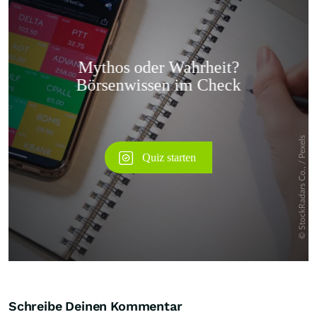
Überspringen
Schreibe Deinen Kommentar