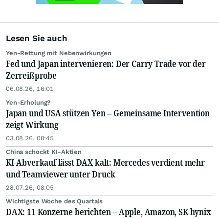
Lesen Sie auch
Yen-Rettung mit Nebenwirkungen
Fed und Japan intervenieren: Der Carry Trade vor der
Zerreißprobe
06.08.26, 16:01
Yen-Erholung?
Japan und USA stützen Yen – Gemeinsame Intervention
zeigt Wirkung
03.08.26, 08:45
China schockt KI-Aktien
KI-Abverkauf lässt DAX kalt: Mercedes verdient mehr
und Teamviewer unter Druck
28.07.26, 08:05
Wichtigste Woche des Quartals
DAX: 11 Konzerne berichten – Apple, Amazon, SK hynix