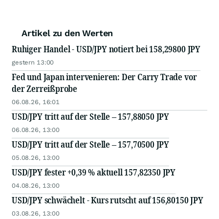
Artikel zu den Werten
Ruhiger Handel - USD/JPY notiert bei 158,29800 JPY
gestern 13:00
Fed und Japan intervenieren: Der Carry Trade vor
der Zerreißprobe
06.08.26, 16:01
USD/JPY tritt auf der Stelle – 157,88050 JPY
06.08.26, 13:00
USD/JPY tritt auf der Stelle – 157,70500 JPY
05.08.26, 13:00
USD/JPY fester +0,39 % aktuell 157,82350 JPY
04.08.26, 13:00
USD/JPY schwächelt - Kurs rutscht auf 156,80150 JPY
03.08.26, 13:00