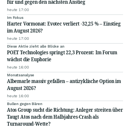
für und gegen den nächsten Anstieg
heute 17:00
Im Fokus
Harter Vormonat: Evotec verliert -32,25 % – Einstieg
im August 2026?
heute 17:00
Diese Aktie zieht alle Blicke an
POET Technologies springt 22,3 Prozent: Im Forum
wächst die Euphorie
heute 16:00
Monatsanalyse
Albemarle massiv gefallen – antizyklische Option im
August 2026?
heute 16:00
Bullen gegen Bären
Atos Group sucht die Richtung: Anleger streiten über
Taugt Atos nach dem Halbjahres-Crash als
Turnaround-Wette?