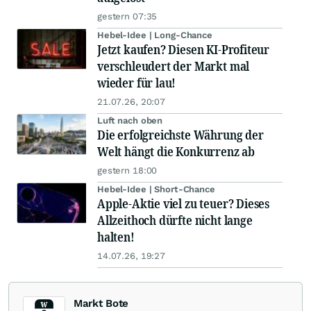
gestern 07:35
Hebel-Idee | Long-Chance
Jetzt kaufen? Diesen KI-Profiteur
verschleudert der Markt mal
wieder für lau!
21.07.26, 20:07
Luft nach oben
Die erfolgreichste Währung der
Welt hängt die Konkurrenz ab
gestern 18:00
Hebel-Idee | Short-Chance
Apple-Aktie viel zu teuer? Dieses
Allzeithoch dürfte nicht lange
halten!
14.07.26, 19:27
Markt Bote