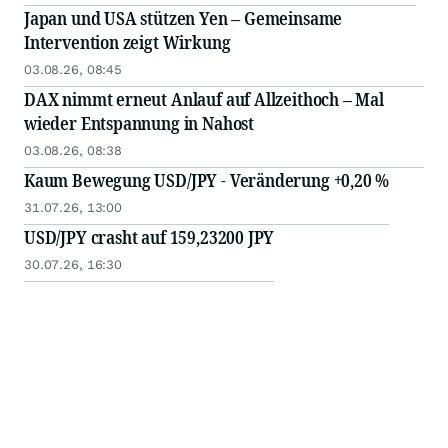
Japan und USA stützen Yen – Gemeinsame
Intervention zeigt Wirkung
03.08.26, 08:45
DAX nimmt erneut Anlauf auf Allzeithoch – Mal
wieder Entspannung in Nahost
03.08.26, 08:38
Kaum Bewegung USD/JPY - Veränderung +0,20 %
31.07.26, 13:00
USD/JPY crasht auf 159,23200 JPY
30.07.26, 16:30