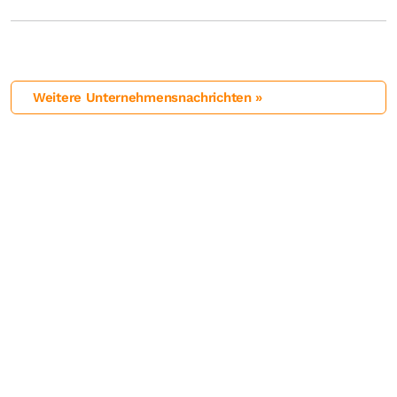
Weitere Unternehmensnachrichten »