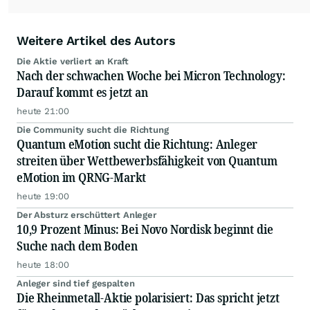
Weitere Artikel des Autors
Die Aktie verliert an Kraft
Nach der schwachen Woche bei Micron Technology:
Darauf kommt es jetzt an
heute 21:00
Die Community sucht die Richtung
Quantum eMotion sucht die Richtung: Anleger
streiten über Wettbewerbsfähigkeit von Quantum
eMotion im QRNG-Markt
heute 19:00
Der Absturz erschüttert Anleger
10,9 Prozent Minus: Bei Novo Nordisk beginnt die
Suche nach dem Boden
heute 18:00
Anleger sind tief gespalten
Die Rheinmetall-Aktie polarisiert: Das spricht jetzt