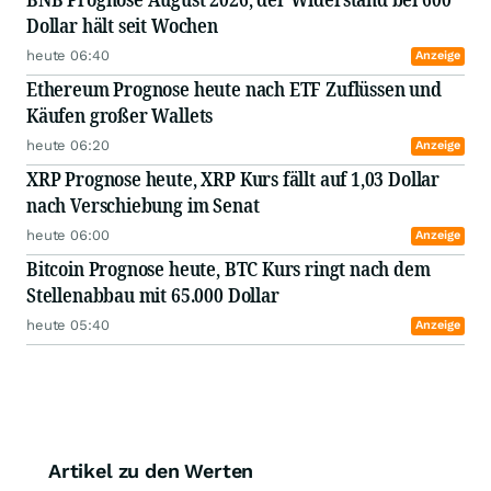
Dollar hält seit Wochen
heute 06:40
Anzeige
Ethereum Prognose heute nach ETF Zuflüssen und
Käufen großer Wallets
heute 06:20
Anzeige
XRP Prognose heute, XRP Kurs fällt auf 1,03 Dollar
nach Verschiebung im Senat
heute 06:00
Anzeige
Bitcoin Prognose heute, BTC Kurs ringt nach dem
Stellenabbau mit 65.000 Dollar
heute 05:40
Anzeige
Artikel zu den Werten