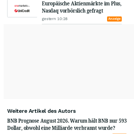
Europäische Aktienmärkte im Plus,
Nasdaq vorbörslich gefragt
gestern 10:28
Anzeige
Weitere Artikel des Autors
BNB Prognose August 2026. Warum hält BNB nur 593
Dollar, obwohl eine Milliarde verbrannt wurde?