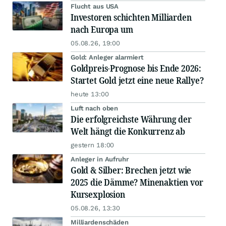
Flucht aus USA
Investoren schichten Milliarden
nach Europa um
05.08.26, 19:00
Gold: Anleger alarmiert
Goldpreis-Prognose bis Ende 2026:
Startet Gold jetzt eine neue Rallye?
heute 13:00
Luft nach oben
Die erfolgreichste Währung der
Welt hängt die Konkurrenz ab
gestern 18:00
Anleger in Aufruhr
Gold & Silber: Brechen jetzt wie
2025 die Dämme? Minenaktien vor
Kursexplosion
05.08.26, 13:30
Milliardenschäden