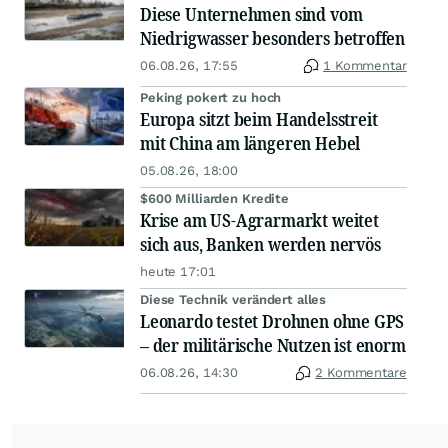
Diese Unternehmen sind vom
Niedrigwasser besonders betroffen
06.08.26, 17:55
1 Kommentar
Peking pokert zu hoch
Europa sitzt beim Handelsstreit
mit China am längeren Hebel
05.08.26, 18:00
$600 Milliarden Kredite
Krise am US-Agrarmarkt weitet
sich aus, Banken werden nervös
heute 17:01
Diese Technik verändert alles
Leonardo testet Drohnen ohne GPS
– der militärische Nutzen ist enorm
06.08.26, 14:30
2 Kommentare