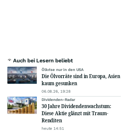
Auch bei Lesern beliebt
Ölkrise nur in den USA
Die Ölvorräte sind in Europa, Asien
kaum gesunken
06.08.26, 19:28
Dividenden-Radar
30 Jahre Dividendenwachstum:
Diese Aktie glänzt mit Traum-
Renditen
heute 14:51