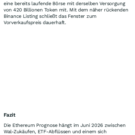
eine bereits laufende Börse mit derselben Versorgung
von 420 Billionen Token mit. Mit dem näher rückenden
Binance Listing schließt das Fenster zum
Vorverkaufspreis dauerhaft.
Fazit
Die Ethereum Prognose hängt im Juni 2026 zwischen
Wal-Zukäufen, ETF-Abflüssen und einem sich