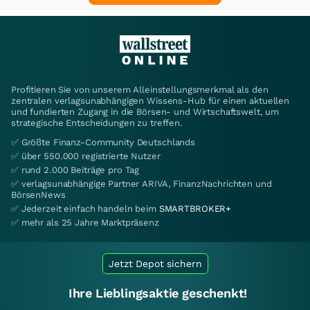
Profitieren Sie von unserem Alleinstellungsmerkmal als den
zentralen verlagsunabhängigen Wissens-Hub für einen aktuellen
und fundierten Zugang in die Börsen- und Wirtschaftswelt, um
strategische Entscheidungen zu treffen.
✅ Größte Finanz-Community Deutschlands
✅ über 550.000 registrierte Nutzer
✅ rund 2.000 Beiträge pro Tag
✅ verlagsunabhängige Partner ARIVA, FinanzNachrichten und
BörsenNews
✅ Jederzeit einfach handeln beim
SMARTBROKER+
✅ mehr als 25 Jahre Marktpräsenz
Jetzt Depot sichern
Ihre Lieblingsaktie geschenkt!