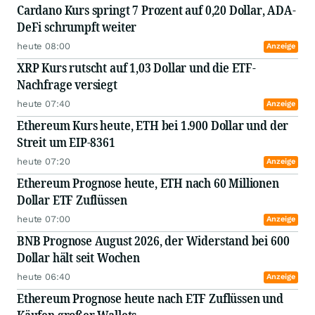
Cardano Kurs springt 7 Prozent auf 0,20 Dollar, ADA-
DeFi schrumpft weiter
heute 08:00
Anzeige
XRP Kurs rutscht auf 1,03 Dollar und die ETF-
Nachfrage versiegt
heute 07:40
Anzeige
Ethereum Kurs heute, ETH bei 1.900 Dollar und der
Streit um EIP-8361
heute 07:20
Anzeige
Ethereum Prognose heute, ETH nach 60 Millionen
Dollar ETF Zuflüssen
heute 07:00
Anzeige
BNB Prognose August 2026, der Widerstand bei 600
Dollar hält seit Wochen
heute 06:40
Anzeige
Ethereum Prognose heute nach ETF Zuflüssen und