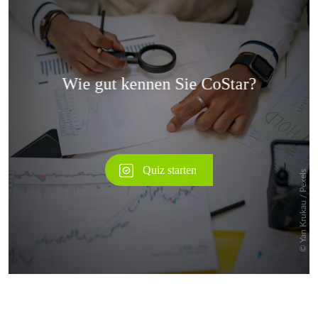
Überspringen