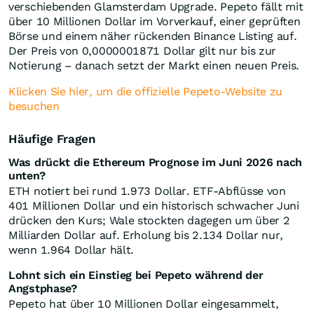
verschiebenden Glamsterdam Upgrade. Pepeto fällt mit
über 10 Millionen Dollar im Vorverkauf, einer geprüften
Börse und einem näher rückenden Binance Listing auf.
Der Preis von 0,0000001871 Dollar gilt nur bis zur
Notierung – danach setzt der Markt einen neuen Preis.
Klicken Sie hier, um die offizielle Pepeto-Website zu
besuchen
Häufige Fragen
Was drückt die Ethereum Prognose im Juni 2026 nach
unten?
ETH notiert bei rund 1.973 Dollar. ETF-Abflüsse von
401 Millionen Dollar und ein historisch schwacher Juni
drücken den Kurs; Wale stockten dagegen um über 2
Milliarden Dollar auf. Erholung bis 2.134 Dollar nur,
wenn 1.964 Dollar hält.
Lohnt sich ein Einstieg bei Pepeto während der
Angstphase?
Pepeto hat über 10 Millionen Dollar eingesammelt,