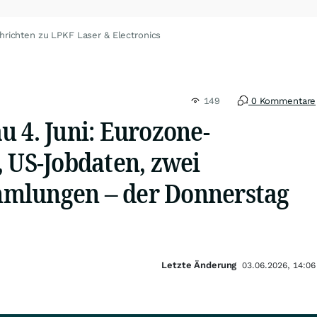
hrichten zu LPKF Laser & Electronics
149
0 Kommentare
 4. Juni: Eurozone-
 US-Jobdaten, zwei
mlungen – der Donnerstag
Letzte Änderung
03.06.2026, 14:06