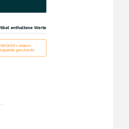
tikel enthaltene Werte
BROKER+ Aktion!
lingsaktie geschenkt