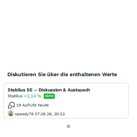
Diskutieren Sie über die enthaltenen Werte
Stabilus SE – Diskussion & Austausch
+3,14
%
Stabilus
Aktie
19 Aufrufe heute
speedy78 07.08.26, 20:23