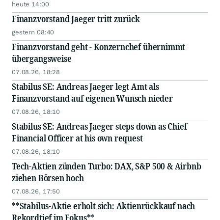
heute 14:00
Finanzvorstand Jaeger tritt zurück
gestern 08:40
Finanzvorstand geht - Konzernchef übernimmt
übergangsweise
07.08.26, 18:28
Stabilus SE: Andreas Jaeger legt Amt als
Finanzvorstand auf eigenen Wunsch nieder
07.08.26, 18:10
Stabilus SE: Andreas Jaeger steps down as Chief
Financial Officer at his own request
07.08.26, 18:10
Tech-Aktien zünden Turbo: DAX, S&P 500 & Airbnb
ziehen Börsen hoch
07.08.26, 17:50
**Stabilus-Aktie erholt sich: Aktienrückkauf nach
Rekordtief im Fokus**