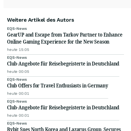
Weitere Artikel des Autors
EQS-News
GearUP and Escape from Tarkov Partner to Enhance
Online Gaming Experience for the New Season
heute 15:05
EQS-News
Club-Angebote für Reisebegeisterte in Deutschland
heute 00:05
EQS-News
Club Offers for Travel Enthusiasts in Germany
heute 00:01
EQS-News
Club-Angebote für Reisebegeisterte in Deutschland
heute 00:01
EQS-News
Bybit Sues North Korea and Lazarus Group, Secures