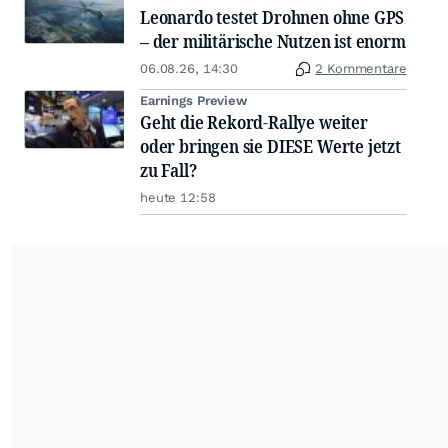
Leonardo testet Drohnen ohne GPS
– der militärische Nutzen ist enorm
06.08.26, 14:30
2 Kommentare
Earnings Preview
Geht die Rekord-Rallye weiter
oder bringen sie DIESE Werte jetzt
zu Fall?
heute 12:58