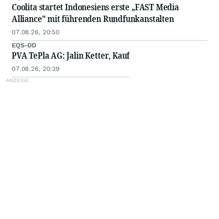
Coolita startet Indonesiens erste „FAST Media
Alliance" mit führenden Rundfunkanstalten
07.08.26, 20:50
EQS-DD
PVA TePla AG: Jalin Ketter, Kauf
07.08.26, 20:39