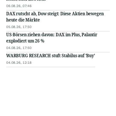
06.08.26, 07:46
DAX rutscht ab, Dow steigt: Diese Aktien bewegen
heute die Märkte
05.08.26, 17:50
US-Börsen ziehen davon: DAX im Plus, Palantir
explodiert um 26 %
04.08.26, 17:50
WARBURG RESEARCH stuft Stabilus auf 'Buy'
04.08.26, 12:18