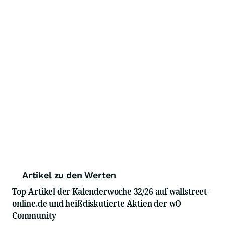
Artikel zu den Werten
Top-Artikel der Kalenderwoche 32/26 auf wallstreet-
online.de und heißdiskutierte Aktien der wO
Community