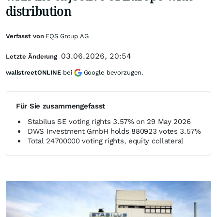
distribution
Verfasst von
EQS Group AG
03.06.2026, 20:54
Letzte Änderung
wallstreetONLINE
bei
Google bevorzugen.
Für Sie zusammengefasst
Stabilus SE voting rights 3.57% on 29 May 2026
DWS Investment GmbH holds 880923 votes 3.57%
Total 24700000 voting rights, equity collateral