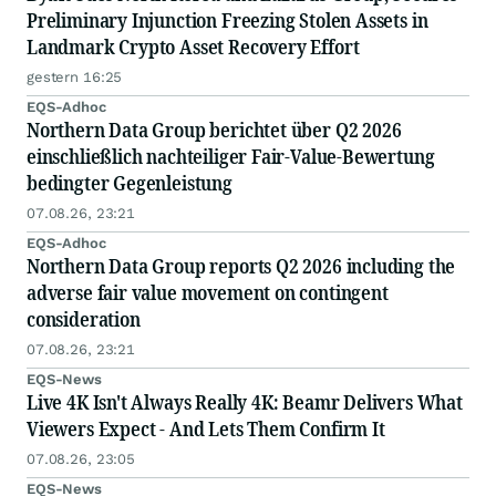
Preliminary Injunction Freezing Stolen Assets in
Landmark Crypto Asset Recovery Effort
gestern 16:25
EQS-Adhoc
Northern Data Group berichtet über Q2 2026
einschließlich nachteiliger Fair-Value-Bewertung
bedingter Gegenleistung
07.08.26, 23:21
EQS-Adhoc
Northern Data Group reports Q2 2026 including the
adverse fair value movement on contingent
consideration
07.08.26, 23:21
EQS-News
Live 4K Isn't Always Really 4K: Beamr Delivers What
Viewers Expect - And Lets Them Confirm It
07.08.26, 23:05
EQS-News