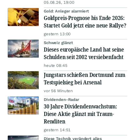
05.08.26, 19:00
Gold: Anleger alarmiert
Goldpreis-Prognose bis Ende 2026:
Startet Gold jetzt eine neue Rallye?
gestern 13:00
Schweiz glänzt
Dieses europäische Land hat seine
Schulden seit 2002 versiebenfacht
heute 08:45
Jungstars schießen Dortmund zum
Testspielsieg bei Arsenal
vor 56 Minuten
Dividenden-Radar
30 Jahre Dividendenwachstum:
Diese Aktie glänzt mit Traum-
Renditen
gestern 14:51
Diese Technik verändert alles