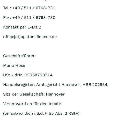
Tel.: +49 / 511 / 6768-731
Fax: +49 / 511 / 6768-730
Kontakt per E-Mail:
office[at]apaton-finance.de
Geschäftsführer:
Mario Hose
USt.-IdNr. DE258728914
Handelsregister: Amtsgericht Hannover, HRB 202654,
Sitz der Gesellschaft: Hannover
Verantwortlich für den Inhalt:
(verantwortlich i.S.d. § 55 Abs. 2 RStV)