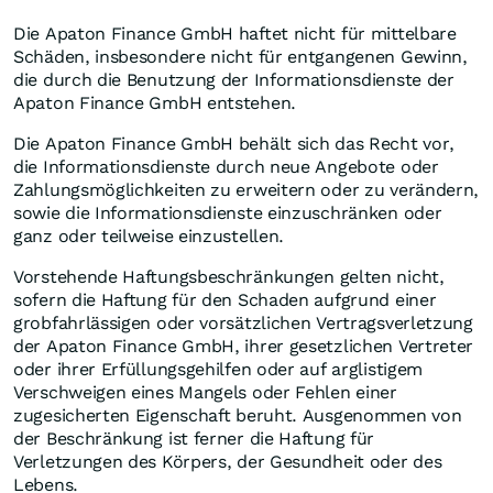
Die Apaton Finance GmbH haftet nicht für mittelbare
Schäden, insbesondere nicht für entgangenen Gewinn,
die durch die Benutzung der Informationsdienste der
Apaton Finance GmbH entstehen.
Die Apaton Finance GmbH behält sich das Recht vor,
die Informationsdienste durch neue Angebote oder
Zahlungsmöglichkeiten zu erweitern oder zu verändern,
sowie die Informationsdienste einzuschränken oder
ganz oder teilweise einzustellen.
Vorstehende Haftungsbeschränkungen gelten nicht,
sofern die Haftung für den Schaden aufgrund einer
grobfahrlässigen oder vorsätzlichen Vertragsverletzung
der Apaton Finance GmbH, ihrer gesetzlichen Vertreter
oder ihrer Erfüllungsgehilfen oder auf arglistigem
Verschweigen eines Mangels oder Fehlen einer
zugesicherten Eigenschaft beruht. Ausgenommen von
der Beschränkung ist ferner die Haftung für
Verletzungen des Körpers, der Gesundheit oder des
Lebens.