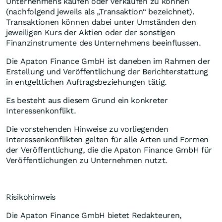
Unternehmens kaufen oder verkaufen zu können
(nachfolgend jeweils als „Transaktion“ bezeichnet).
Transaktionen können dabei unter Umständen den
jeweiligen Kurs der Aktien oder der sonstigen
Finanzinstrumente des Unternehmens beeinflussen.
Die Apaton Finance GmbH ist daneben im Rahmen der
Erstellung und Veröffentlichung der Berichterstattung
in entgeltlichen Auftragsbeziehungen tätig.
Es besteht aus diesem Grund ein konkreter
Interessenkonflikt.
Die vorstehenden Hinweise zu vorliegenden
Interessenkonflikten gelten für alle Arten und Formen
der Veröffentlichung, die die Apaton Finance GmbH für
Veröffentlichungen zu Unternehmen nutzt.
Risikohinweis
Die Apaton Finance GmbH bietet Redakteuren,