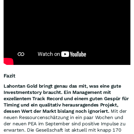
Fazit
Lahontan Gold bringt genau das mit, was eine gute
Investmentstory braucht. Ein Management mit
exzellentem Track Record und einem guten Gespür für
Timing und ein qualitativ herausragendes Projekt,
dessen Wert der Markt bislang noch ignoriert.
Mit der
neuen Ressourcenschätzung in ein paar Wochen und
der neuen PEA im September sind positive Impulse zu
erwarten. Die Gesellschaft ist aktuell mit knapp 170