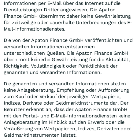
Informationen per E-Mail über das Internet auf die
Dienstleistungen Dritter angewiesen. Die Apaton
Finance GmbH übernimmt daher keine Gewährleistung
für zeitweilige oder dauerhafte Unterbrechungen des E-
Mail-Informationsdienstes.
Die von der Apaton Finance GmbH veröffentlichten und
versandten Informationen entstammen
unterschiedlichen Quellen. Die Apaton Finance GmbH
übernimmt keinerlei Gewährleistung für die Aktualität,
Richtigkeit, Vollständigkeit oder Pünktlichkeit der
genannten und versandten Informationen.
Die genannten und versandten Informationen stellen
keine Anlageberatung, Empfehlung oder Aufforderung
zum Kauf oder Verkauf der jeweiligen Wertpapiere,
Indizes, Derivate oder Geldmarktinstrumente dar. Der
Benutzer erkennt an, dass der Apaton Finance GmbH
mit den Portal- und E-Mail-Informationsdiensten keine
Anlageberatung im Hinblick auf den Erwerb oder die
Veräußerung von Wertpapieren, Indizes, Derivaten oder
Geldmarktinstrumenten leistet.