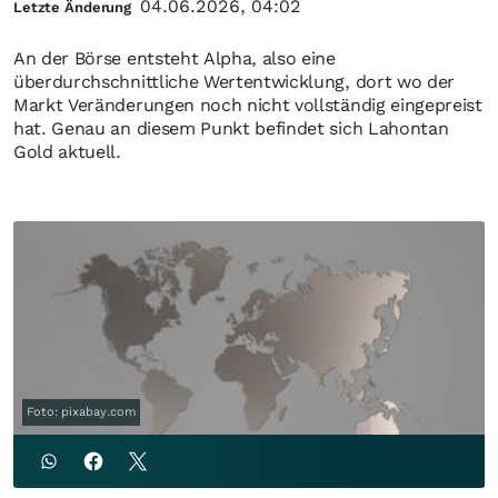
04.06.2026, 04:02
Letzte Änderung
An der Börse entsteht Alpha, also eine
überdurchschnittliche Wertentwicklung, dort wo der
Markt Veränderungen noch nicht vollständig eingepreist
hat. Genau an diesem Punkt befindet sich Lahontan
Gold aktuell.
Foto: pixabay.com