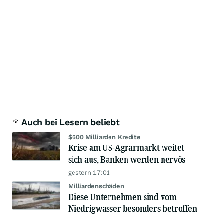
Auch bei Lesern beliebt
$600 Milliarden Kredite
Krise am US-Agrarmarkt weitet
sich aus, Banken werden nervös
gestern 17:01
Milliardenschäden
Diese Unternehmen sind vom
Niedrigwasser besonders betroffen