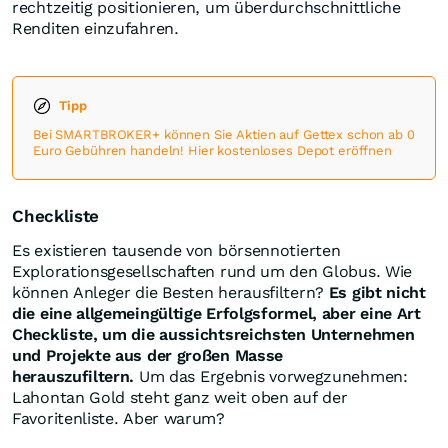
rechtzeitig positionieren, um überdurchschnittliche
Renditen einzufahren.
Tipp
Bei SMARTBROKER+ können Sie Aktien auf Gettex schon ab 0
Euro Gebühren handeln! Hier kostenloses Depot eröffnen
Checkliste
Es existieren tausende von börsennotierten
Explorationsgesellschaften rund um den Globus. Wie
können Anleger die Besten herausfiltern?
Es gibt nicht
die eine allgemeingültige Erfolgsformel, aber eine Art
Checkliste, um die aussichtsreichsten Unternehmen
und Projekte aus der großen Masse
herauszufiltern.
Um das Ergebnis vorwegzunehmen:
Lahontan Gold steht ganz weit oben auf der
Favoritenliste. Aber warum?