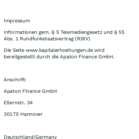
Impressum
Informationen gem. § 5 Telemediengesetz und § 55
Abs. 1 Rundfunkstaatsvertrag (RStV)
Die Seite www.kapitalerhoehungen.de wird
bereitgestellt durch die Apaton Finance GmbH.
Anschrift:
Apaton Finance GmbH
Ellernstr. 34
30175 Hannover
Deutschland/Germany