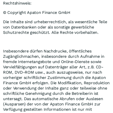
Rechtshinweis:
© Copyright Apaton Finance GmbH
Die Inhalte sind urheberrechtlich, als wesentliche Teile
von Datenbanken oder als sonstige gewerbliche
Schutzrechte geschützt. Alle Rechte vorbehalten.
Insbesondere dürfen Nachdrucke, öffentliches
Zugänglichmachen, insbesondere durch Aufnahme in
fremde Internetangebote und Online-Dienste sowie
Vervielfältigungen auf Datenträger aller Art, z.B. CD-
ROM, DVD-ROM usw., auch auszugsweise, nur nach
vorheriger schriftlicher Zustimmung durch die Apaton
Finance GmbH erfolgen. Die Modifikation, Reproduktion
oder Verwendung der Inhalte ganz oder teilweise ohne
schriftliche Genehmigung durch die Betreiberin ist
untersagt. Das automatische Abrufen oder Auslesen
(Ausparsen) der von der Apaton Finance GmbH zur
Verfügung gestellten Informationen ist nur mit