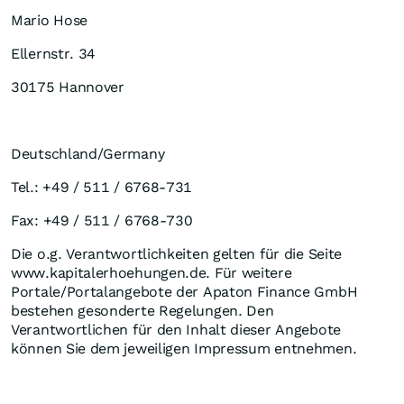
Mario Hose
Ellernstr. 34
30175 Hannover
Deutschland/Germany
Tel.: +49 / 511 / 6768-731
Fax: +49 / 511 / 6768-730
Die o.g. Verantwortlichkeiten gelten für die Seite
www.kapitalerhoehungen.de. Für weitere
Portale/Portalangebote der Apaton Finance GmbH
bestehen gesonderte Regelungen. Den
Verantwortlichen für den Inhalt dieser Angebote
können Sie dem jeweiligen Impressum entnehmen.