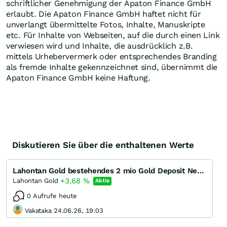
schriftlicher Genehmigung der Apaton Finance GmbH
erlaubt. Die Apaton Finance GmbH haftet nicht für
unverlangt übermittelte Fotos, Inhalte, Manuskripte
etc. Für Inhalte von Webseiten, auf die durch einen Link
verwiesen wird und Inhalte, die ausdrücklich z.B.
mittels Urhebervermerk oder entsprechendes Branding
als fremde Inhalte gekennzeichnet sind, übernimmt die
Apaton Finance GmbH keine Haftung.
Diskutieren Sie über die enthaltenen Werte
Lahontan Gold bestehendes 2 mio Gold Deposit Nevada und Minenstart absehbar
+3,68
%
Lahontan Gold
Aktie
0 Aufrufe heute
Vakataka 24.06.26, 19:03