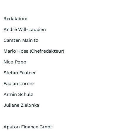
Redaktion:
André Will-Laudien
Carsten Mainitz
Mario Hose (Chefredakteur)
Nico Popp
Stefan Feulner
Fabian Lorenz
Armin Schulz
Juliane Zielonka
Apaton Finance GmbH