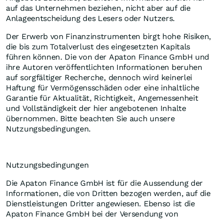
auf das Unternehmen beziehen, nicht aber auf die
Anlageentscheidung des Lesers oder Nutzers.
Der Erwerb von Finanzinstrumenten birgt hohe Risiken,
die bis zum Totalverlust des eingesetzten Kapitals
führen können. Die von der Apaton Finance GmbH und
ihre Autoren veröffentlichten Informationen beruhen
auf sorgfältiger Recherche, dennoch wird keinerlei
Haftung für Vermögensschäden oder eine inhaltliche
Garantie für Aktualität, Richtigkeit, Angemessenheit
und Vollständigkeit der hier angebotenen Inhalte
übernommen. Bitte beachten Sie auch unsere
Nutzungsbedingungen.
Nutzungsbedingungen
Die Apaton Finance GmbH ist für die Aussendung der
Informationen, die von Dritten bezogen werden, auf die
Dienstleistungen Dritter angewiesen. Ebenso ist die
Apaton Finance GmbH bei der Versendung von