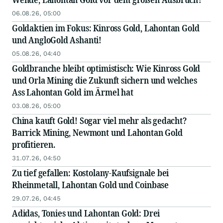
06.08.26, 05:00
Goldaktien im Fokus: Kinross Gold, Lahontan Gold
und AngloGold Ashanti!
05.08.26, 04:40
Goldbranche bleibt optimistisch: Wie Kinross Gold
und Orla Mining die Zukunft sichern und welches
Ass Lahontan Gold im Ärmel hat
03.08.26, 05:00
China kauft Gold! Sogar viel mehr als gedacht?
Barrick Mining, Newmont und Lahontan Gold
profitieren.
31.07.26, 04:50
Zu tief gefallen: Kostolany-Kaufsignale bei
Rheinmetall, Lahontan Gold und Coinbase
29.07.26, 04:45
Adidas, Tonies und Lahontan Gold: Drei