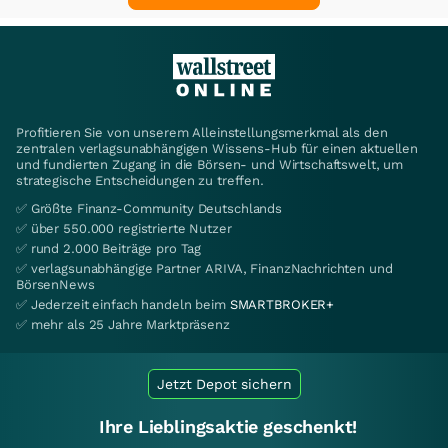
Profitieren Sie von unserem Alleinstellungsmerkmal als den
zentralen verlagsunabhängigen Wissens-Hub für einen aktuellen
und fundierten Zugang in die Börsen- und Wirtschaftswelt, um
strategische Entscheidungen zu treffen.
✅ Größte Finanz-Community Deutschlands
✅ über 550.000 registrierte Nutzer
✅ rund 2.000 Beiträge pro Tag
✅ verlagsunabhängige Partner ARIVA, FinanzNachrichten und
BörsenNews
✅ Jederzeit einfach handeln beim
SMARTBROKER+
✅ mehr als 25 Jahre Marktpräsenz
Jetzt Depot sichern
Ihre Lieblingsaktie geschenkt!