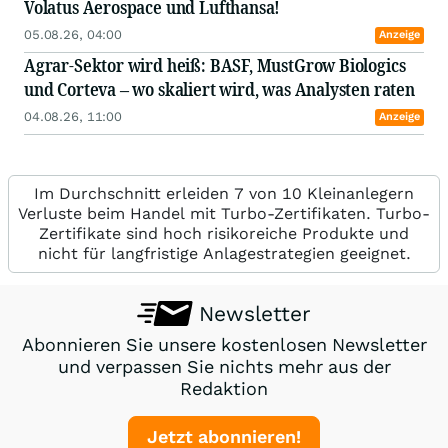
Volatus Aerospace und Lufthansa!
05.08.26, 04:00
Anzeige
Agrar-Sektor wird heiß: BASF, MustGrow Biologics
und Corteva – wo skaliert wird, was Analysten raten
04.08.26, 11:00
Anzeige
Im Durchschnitt erleiden 7 von 10 Kleinanlegern
Verluste beim Handel mit Turbo-Zertifikaten. Turbo-
Zertifikate sind hoch risikoreiche Produkte und
nicht für langfristige Anlagestrategien geeignet.
Newsletter
Abonnieren Sie unsere kostenlosen Newsletter
und verpassen Sie nichts mehr aus der
Redaktion
Jetzt abonnieren!