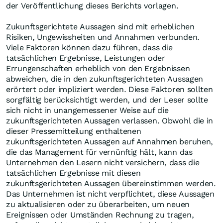
der Veröffentlichung dieses Berichts vorlagen.
Zukunftsgerichtete Aussagen sind mit erheblichen
Risiken, Ungewissheiten und Annahmen verbunden.
Viele Faktoren können dazu führen, dass die
tatsächlichen Ergebnisse, Leistungen oder
Errungenschaften erheblich von den Ergebnissen
abweichen, die in den zukunftsgerichteten Aussagen
erörtert oder impliziert werden. Diese Faktoren sollten
sorgfältig berücksichtigt werden, und der Leser sollte
sich nicht in unangemessener Weise auf die
zukunftsgerichteten Aussagen verlassen. Obwohl die in
dieser Pressemitteilung enthaltenen
zukunftsgerichteten Aussagen auf Annahmen beruhen,
die das Management für vernünftig hält, kann das
Unternehmen den Lesern nicht versichern, dass die
tatsächlichen Ergebnisse mit diesen
zukunftsgerichteten Aussagen übereinstimmen werden.
Das Unternehmen ist nicht verpflichtet, diese Aussagen
zu aktualisieren oder zu überarbeiten, um neuen
Ereignissen oder Umständen Rechnung zu tragen,