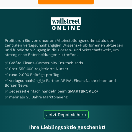
Profitieren Sie von unserem Alleinstellungsmerkmal als den
zentralen verlagsunabhängigen Wissens-Hub für einen aktuellen
und fundierten Zugang in die Börsen- und Wirtschaftswelt, um
strategische Entscheidungen zu treffen.
✅ Größte Finanz-Community Deutschlands
✅ über 550.000 registrierte Nutzer
✅ rund 2.000 Beiträge pro Tag
✅ verlagsunabhängige Partner ARIVA, FinanzNachrichten und
BörsenNews
✅ Jederzeit einfach handeln beim
SMARTBROKER+
✅ mehr als 25 Jahre Marktpräsenz
Jetzt Depot sichern
Ihre Lieblingsaktie geschenkt!