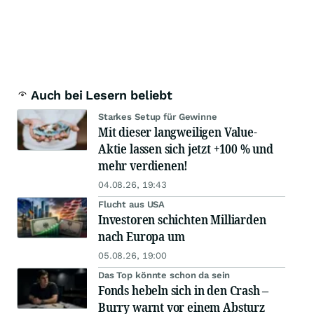
Auch bei Lesern beliebt
Starkes Setup für Gewinne
Mit dieser langweiligen Value-
Aktie lassen sich jetzt +100 % und
mehr verdienen!
04.08.26, 19:43
Flucht aus USA
Investoren schichten Milliarden
nach Europa um
05.08.26, 19:00
Das Top könnte schon da sein
Fonds hebeln sich in den Crash –
Burry warnt vor einem Absturz