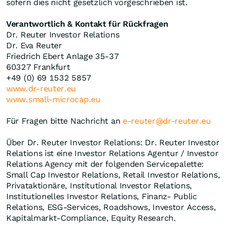
sofern dies nicht gesetzlich vorgeschrieben ist.
Verantwortlich & Kontakt für Rückfragen
Dr. Reuter Investor Relations
Dr. Eva Reuter
Friedrich Ebert Anlage 35-37
60327 Frankfurt
+49 (0) 69 1532 5857
www.dr-reuter.eu
www.small-microcap.eu
Für Fragen bitte Nachricht an
e-reuter@dr-reuter.eu
Über Dr. Reuter Investor Relations: Dr. Reuter Investor
Relations ist eine Investor Relations Agentur / Investor
Relations Agency mit der folgenden Servicepalette:
Small Cap Investor Relations, Retail Investor Relations,
Privataktionäre, Institutional Investor Relations,
Institutionelles Investor Relations, Finanz- Public
Relations, ESG-Services, Roadshows, Investor Access,
Kapitalmarkt-Compliance, Equity Research.