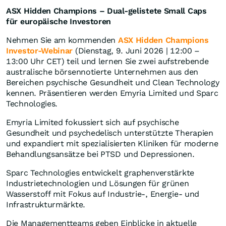
ASX Hidden Champions – Dual-gelistete Small Caps
für europäische Investoren
Nehmen Sie am kommenden
ASX Hidden Champions
Investor-Webinar
(Dienstag, 9. Juni 2026 | 12:00 –
13:00 Uhr CET) teil und lernen Sie zwei aufstrebende
australische börsennotierte Unternehmen aus den
Bereichen psychische Gesundheit und Clean Technology
kennen. Präsentieren werden Emyria Limited und Sparc
Technologies.
Emyria Limited fokussiert sich auf psychische
Gesundheit und psychedelisch unterstützte Therapien
und expandiert mit spezialisierten Kliniken für moderne
Behandlungsansätze bei PTSD und Depressionen.
Sparc Technologies entwickelt graphenverstärkte
Industrietechnologien und Lösungen für grünen
Wasserstoff mit Fokus auf Industrie-, Energie- und
Infrastrukturmärkte.
Die Managementteams geben Einblicke in aktuelle