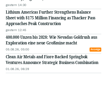
gestern 14:30
Lithium Americas Further Strengthens Balance
Sheet with $175 Million Financing as Thacker Pass
Approaches Peak Construction
gestern 12:45
400.000 Unzen bis 2028: Wie Nevadas Goldrush aus
Exploration eine neue Großmine macht
05.08.26, 05:00
Anzeige
Clean Air Metals and Fiore-Backed Springbok
Ventures Announce Strategic Business Combination
01.08.26, 06:29