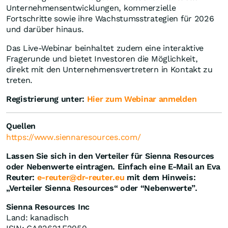
Unternehmensentwicklungen, kommerzielle
Fortschritte sowie ihre Wachstumsstrategien für 2026
und darüber hinaus.
Das Live-Webinar beinhaltet zudem eine interaktive
Fragerunde und bietet Investoren die Möglichkeit,
direkt mit den Unternehmensvertretern in Kontakt zu
treten.
Registrierung unter:
Hier zum Webinar anmelden
Quellen
https://www.siennaresources.com/
Lassen Sie sich in den Verteiler für Sienna Resources
oder Nebenwerte eintragen. Einfach eine E-Mail an Eva
Reuter:
e-reuter@dr-reuter.eu
mit dem Hinweis:
„Verteiler Sienna Resources“ oder “Nebenwerte”.
Sienna Resources Inc
Land: kanadisch