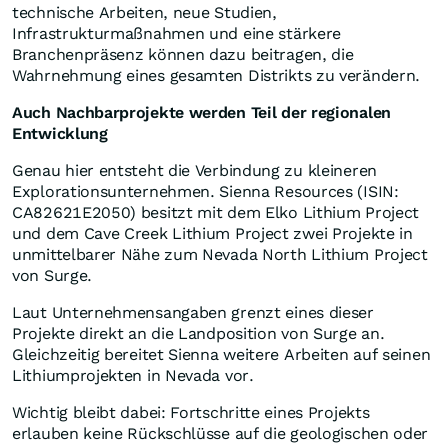
technische Arbeiten, neue Studien,
Infrastrukturmaßnahmen und eine stärkere
Branchenpräsenz können dazu beitragen, die
Wahrnehmung eines gesamten Distrikts zu verändern.
Auch Nachbarprojekte werden Teil der regionalen
Entwicklung
Genau hier entsteht die Verbindung zu kleineren
Explorationsunternehmen. Sienna Resources (ISIN:
CA82621E2050) besitzt mit dem Elko Lithium Project
und dem Cave Creek Lithium Project zwei Projekte in
unmittelbarer Nähe zum Nevada North Lithium Project
von Surge.
Laut Unternehmensangaben grenzt eines dieser
Projekte direkt an die Landposition von Surge an.
Gleichzeitig bereitet Sienna weitere Arbeiten auf seinen
Lithiumprojekten in Nevada vor.
Wichtig bleibt dabei: Fortschritte eines Projekts
erlauben keine Rückschlüsse auf die geologischen oder