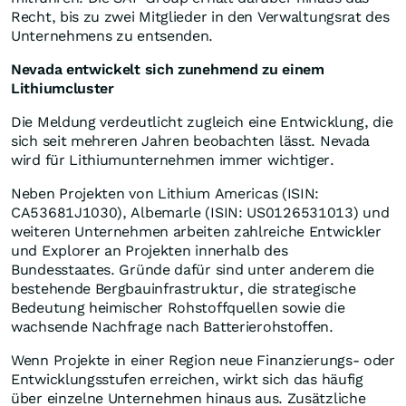
Recht, bis zu zwei Mitglieder in den Verwaltungsrat des
Unternehmens zu entsenden.
Nevada entwickelt sich zunehmend zu einem
Lithiumcluster
Die Meldung verdeutlicht zugleich eine Entwicklung, die
sich seit mehreren Jahren beobachten lässt. Nevada
wird für Lithiumunternehmen immer wichtiger.
Neben Projekten von Lithium Americas (ISIN:
CA53681J1030), Albemarle (ISIN: US0126531013) und
weiteren Unternehmen arbeiten zahlreiche Entwickler
und Explorer an Projekten innerhalb des
Bundesstaates. Gründe dafür sind unter anderem die
bestehende Bergbauinfrastruktur, die strategische
Bedeutung heimischer Rohstoffquellen sowie die
wachsende Nachfrage nach Batterierohstoffen.
Wenn Projekte in einer Region neue Finanzierungs- oder
Entwicklungsstufen erreichen, wirkt sich das häufig
über einzelne Unternehmen hinaus aus. Zusätzliche