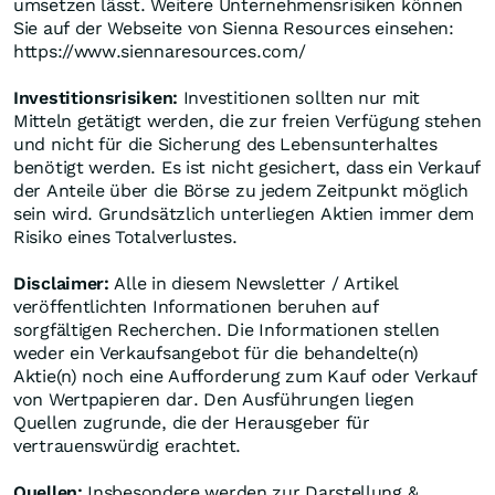
umsetzen lässt. Weitere Unternehmensrisiken können
Sie auf der Webseite von Sienna Resources einsehen:
https://www.siennaresources.com/
Investitionsrisiken:
Investitionen sollten nur mit
Mitteln getätigt werden, die zur freien Verfügung stehen
und nicht für die Sicherung des Lebensunterhaltes
benötigt werden. Es ist nicht gesichert, dass ein Verkauf
der Anteile über die Börse zu jedem Zeitpunkt möglich
sein wird. Grundsätzlich unterliegen Aktien immer dem
Risiko eines Totalverlustes.
Disclaimer:
Alle in diesem Newsletter / Artikel
veröffentlichten Informationen beruhen auf
sorgfältigen Recherchen. Die Informationen stellen
weder ein Verkaufsangebot für die behandelte(n)
Aktie(n) noch eine Aufforderung zum Kauf oder Verkauf
von Wertpapieren dar. Den Ausführungen liegen
Quellen zugrunde, die der Herausgeber für
vertrauenswürdig erachtet.
Quellen:
Insbesondere werden zur Darstellung &