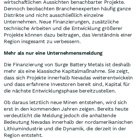
wirtschaftlichen Aussichten benachbarter Projekte.
Dennoch beobachten Branchenexperten häufig ganze
Distrikte und nicht ausschließlich einzelne
Unternehmen. Neue Finanzierungen, zusätzliche
technische Arbeiten und die Entwicklung größerer
Projekte können dazu beitragen, das Verständnis einer
Region insgesamt zu verbessern.
Mehr als nur eine Unternehmensmeldung
Die Finanzierung von Surge Battery Metals ist deshalb
mehr als eine klassische Kapitalmaßnahme. Sie zeigt,
dass sich Projekte innerhalb Nevadas weiterentwickeln
und dass erfahrene Investoren bereit sind, Kapital für
die nächste Entwicklungsphase bereitzustellen.
Ob daraus letztlich neue Minen entstehen, wird sich
erst in den kommenden Jahren zeigen. Bereits heute
verdeutlicht die Meldung jedoch die anhaltende
Bedeutung Nevadas innerhalb der nordamerikanischen
Lithiumindustrie und die Dynamik, die derzeit in der
Region entsteht.