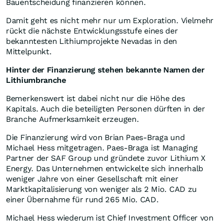
Bauentscheidung finanzieren können.
Damit geht es nicht mehr nur um Exploration. Vielmehr
rückt die nächste Entwicklungsstufe eines der
bekanntesten Lithiumprojekte Nevadas in den
Mittelpunkt.
Hinter der Finanzierung stehen bekannte Namen der
Lithiumbranche
Bemerkenswert ist dabei nicht nur die Höhe des
Kapitals. Auch die beteiligten Personen dürften in der
Branche Aufmerksamkeit erzeugen.
Die Finanzierung wird von Brian Paes-Braga und
Michael Hess mitgetragen. Paes-Braga ist Managing
Partner der SAF Group und gründete zuvor Lithium X
Energy. Das Unternehmen entwickelte sich innerhalb
weniger Jahre von einer Gesellschaft mit einer
Marktkapitalisierung von weniger als 2 Mio. CAD zu
einer Übernahme für rund 265 Mio. CAD.
Michael Hess wiederum ist Chief Investment Officer von