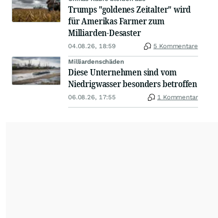
Trumps "goldenes Zeitalter" wird
für Amerikas Farmer zum
Milliarden-Desaster
04.08.26, 18:59
5 Kommentare
Milliardenschäden
Diese Unternehmen sind vom
Niedrigwasser besonders betroffen
06.08.26, 17:55
1 Kommentar