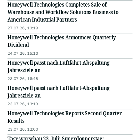
Honeywell Technologies Completes Sale of
Warehouse and Workflow Solutions Business to
American Industrial Partners
27.07.26, 13:19
Honeywell Technologies Announces Quarterly
Dividend
24.07.26, 15:13
Honeywell passt nach Luftfahrt-Abspaltung
Jahresziele an
23.07.26, 16:48
Honeywell passt nach Luftfahrt-Abspaltung
Jahresziele an
23.07.26, 13:19
Honeywell Technologies Reports Second Quarter
Results
23.07.26, 12:00
Tagesvorschau 23. Juli: Superdonnerstag: