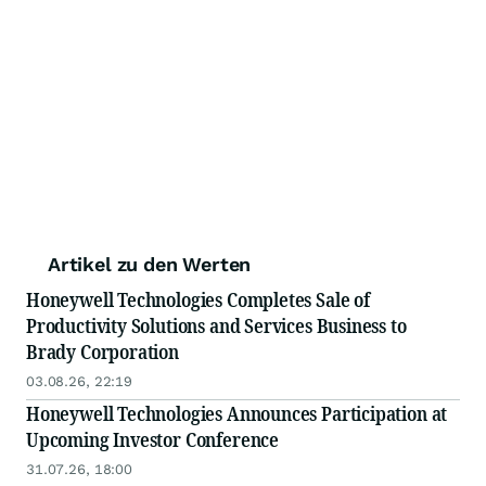
Artikel zu den Werten
Honeywell Technologies Completes Sale of
Productivity Solutions and Services Business to
Brady Corporation
03.08.26, 22:19
Honeywell Technologies Announces Participation at
Upcoming Investor Conference
31.07.26, 18:00