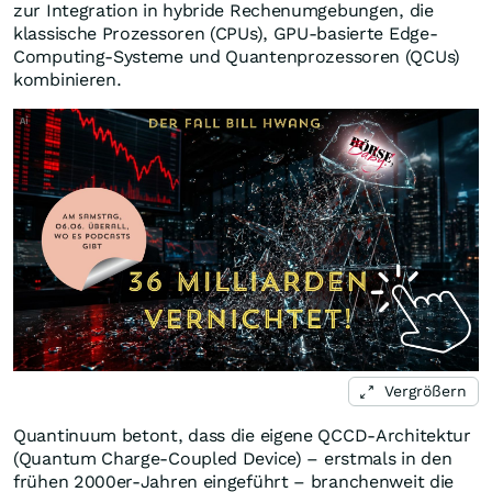
zur Integration in hybride Rechenumgebungen, die
klassische Prozessoren (CPUs), GPU-basierte Edge-
Computing-Systeme und Quantenprozessoren (QCUs)
kombinieren.
Vergrößern
Quantinuum betont, dass die eigene QCCD-Architektur
(Quantum Charge-Coupled Device) – erstmals in den
frühen 2000er-Jahren eingeführt – branchenweit die