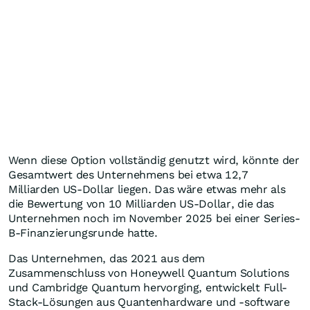
Wenn diese Option vollständig genutzt wird, könnte der
Gesamtwert des Unternehmens bei etwa 12,7
Milliarden US-Dollar liegen. Das wäre etwas mehr als
die Bewertung von 10 Milliarden US-Dollar, die das
Unternehmen noch im November 2025 bei einer Series-
B-Finanzierungsrunde hatte.
Das Unternehmen, das 2021 aus dem
Zusammenschluss von Honeywell Quantum Solutions
und Cambridge Quantum hervorging, entwickelt Full-
Stack-Lösungen aus Quantenhardware und -software