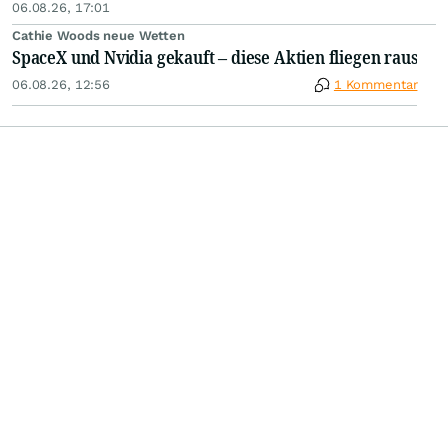
06.08.26, 17:01
Cathie Woods neue Wetten
SpaceX und Nvidia gekauft – diese Aktien fliegen raus
06.08.26, 12:56
1 Kommentar