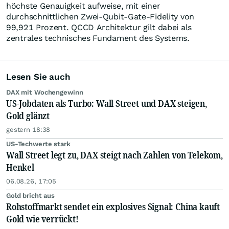
höchste Genauigkeit aufweise, mit einer
durchschnittlichen Zwei-Qubit-Gate-Fidelity von
99,921 Prozent. QCCD Architektur gilt dabei als
zentrales technisches Fundament des Systems.
Lesen Sie auch
DAX mit Wochengewinn
US-Jobdaten als Turbo: Wall Street und DAX steigen,
Gold glänzt
gestern 18:38
US-Techwerte stark
Wall Street legt zu, DAX steigt nach Zahlen von Telekom,
Henkel
06.08.26, 17:05
Gold bricht aus
Rohstoffmarkt sendet ein explosives Signal: China kauft
Gold wie verrückt!