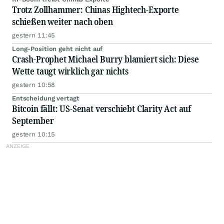
Trotz Zollhammer: Chinas Hightech-Exporte
schießen weiter nach oben
gestern 11:45
Long-Position geht nicht auf
Crash-Prophet Michael Burry blamiert sich: Diese
Wette taugt wirklich gar nichts
gestern 10:58
Entscheidung vertagt
Bitcoin fällt: US-Senat verschiebt Clarity Act auf
September
gestern 10:15