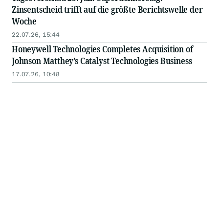
Zinsentscheid trifft auf die größte Berichtswelle der
Woche
22.07.26, 15:44
Honeywell Technologies Completes Acquisition of
Johnson Matthey’s Catalyst Technologies Business
17.07.26, 10:48