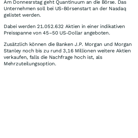
Am Donnesrstag geht Quantinuum an die Börse. Das
Unternehmen soll bei US-Börsenstart an der Nasdaq
gelistet werden.
Dabei werden 21.052.632 Aktien in einer indikativen
Preisspanne von 45–50 US-Dollar angeboten.
Zusätzlich können die Banken J.P. Morgan und Morgan
Stanley noch bis zu rund 3,16 Millionen weitere Aktien
verkaufen, falls die Nachfrage hoch ist, als
Mehrzuteilungsoption.