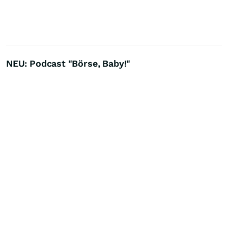
NEU: Podcast "Börse, Baby!"