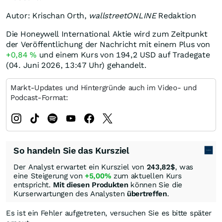
Autor: Krischan Orth,
wallstreetONLINE
Redaktion
Die Honeywell International Aktie wird zum Zeitpunkt
der Veröffentlichung der Nachricht mit einem Plus von
+0,84
%
und einem Kurs von 194,2
USD
auf Tradegate
(04. Juni 2026, 13:47 Uhr) gehandelt.
Markt-Updates und Hintergründe auch im Video- und
Podcast-Format:
So handeln Sie das Kursziel
Der Analyst erwartet ein Kursziel von
243,82
$
, was
eine Steigerung von
+5,00%
zum aktuellen Kurs
entspricht.
Mit diesen Produkten
können Sie die
Kurserwartungen des Analysten
übertreffen
.
Es ist ein Fehler aufgetreten, versuchen Sie es bitte später