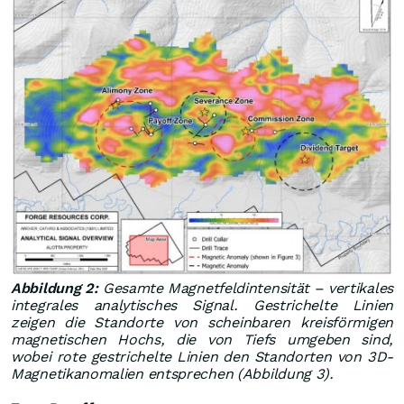
Abbildung 2:
Gesamte Magnetfeldintensität – vertikales
integrales analytisches Signal. Gestrichelte Linien
zeigen die Standorte von scheinbaren kreisförmigen
magnetischen Hochs, die von Tiefs umgeben sind,
wobei rote gestrichelte Linien den Standorten von 3D-
Magnetikanomalien entsprechen (Abbildung 3).