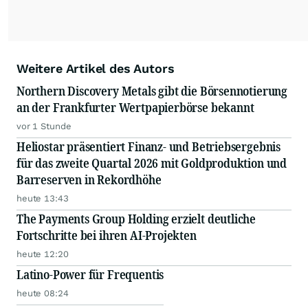
Weitere Artikel des Autors
Northern Discovery Metals gibt die Börsennotierung
an der Frankfurter Wertpapierbörse bekannt
vor 1 Stunde
Heliostar präsentiert Finanz- und Betriebsergebnis
für das zweite Quartal 2026 mit Goldproduktion und
Barreserven in Rekordhöhe
heute 13:43
The Payments Group Holding erzielt deutliche
Fortschritte bei ihren AI-Projekten
heute 12:20
Latino-Power für Frequentis
heute 08:24