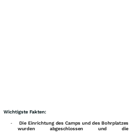
Wichtigste Fakten:
Die Einrichtung des Camps und des Bohrplatzes
-
wurden abgeschlossen und die