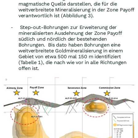
magmatische Quelle darstellen, die für die
weitverbreitete Mineralisierung in der Zone Payoff
verantwortlich ist (Abbildung 3).
Step-out-Bohrungen zur Erweiterung der
-
mineralisierten Ausdehnung der Zone Payoff
südlich und nördlich der bestehenden
Bohrungen.
Bis dato haben Bohrungen eine
weitverbreitete Goldmineralisierung in einem
Gebiet von etwa 500 mal 150 m identifiziert
(Tabelle 1), die nach wie vor in alle Richtungen
offen ist.