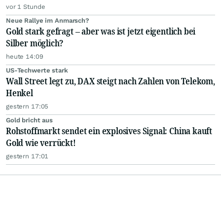
vor 1 Stunde
Neue Rallye im Anmarsch?
Gold stark gefragt – aber was ist jetzt eigentlich bei
Silber möglich?
heute 14:09
US-Techwerte stark
Wall Street legt zu, DAX steigt nach Zahlen von Telekom,
Henkel
gestern 17:05
Gold bricht aus
Rohstoffmarkt sendet ein explosives Signal: China kauft
Gold wie verrückt!
gestern 17:01