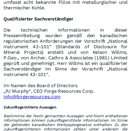
umfasst acht bekannte Flöze mit metallurgischer und
thermischer Kohle.
Qualifizierter Sachverständiger
Die technischen Informationen in dieser
Pressemitteilung wurden gemäß den kanadischen
regulatorischen Anforderungen der Vorschrift „National
Instrument 43-101“ (Standards of Disclosure for
Mineral Projects) erstellt und von Kelson Willms,
P.Geo., von Archer, Cathro & Associates (1981) Limited
geprüft und genehmigt. Herr Willms ist ein qualifizierter
Sachverständiger im Sinne der Vorschrift „National
Instrument 43-101“.
Im Namen des Board of Directors
„PJ Murphy“, CEO Forge Resources Corp.
info@forgeresources.com
Zukunftsgerichtete Aussagen
Bestimmte der hierin gemachten Aussagen und hierin enthaltenen
Informationen können zukunftsgerichtete Informationen im Sinne
der geltenden kanadischen Wertpapiergesetze enthalten. Zu den
zukunftsgerichteten Informationen zählen unter anderem die