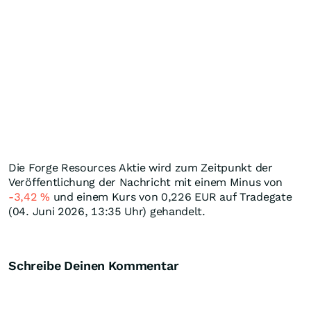
Die Forge Resources Aktie wird zum Zeitpunkt der
Veröffentlichung der Nachricht mit einem Minus von
-3,42
%
und einem Kurs von 0,226
EUR
auf Tradegate
(04. Juni 2026, 13:35 Uhr) gehandelt.
Schreibe Deinen Kommentar