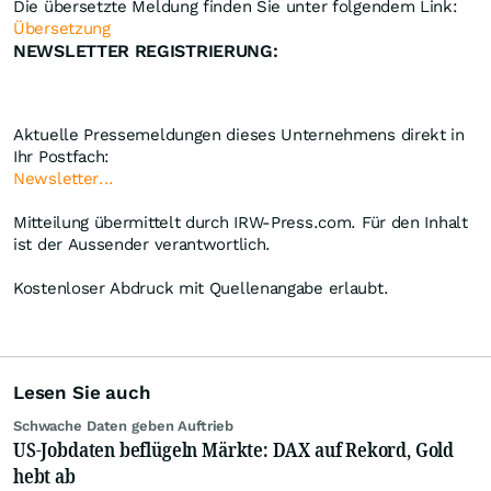
Die übersetzte Meldung finden Sie unter folgendem Link:
Übersetzung
NEWSLETTER REGISTRIERUNG:
Aktuelle Pressemeldungen dieses Unternehmens direkt in
Ihr Postfach:
Newsletter...
Mitteilung übermittelt durch IRW-Press.com. Für den Inhalt
ist der Aussender verantwortlich.
Kostenloser Abdruck mit Quellenangabe erlaubt.
Lesen Sie auch
Schwache Daten geben Auftrieb
US-Jobdaten beflügeln Märkte: DAX auf Rekord, Gold
hebt ab