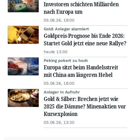
Investoren schichten Milliarden
nach Europa um
05.08.26, 19:00
Gold: Anleger alarmiert
Goldpreis-Prognose bis Ende 2026:
Startet Gold jetzt eine neue Rallye?
heute 13:00
Peking pokert zu hoch
Europa sitzt beim Handelsstreit
mit China am längeren Hebel
05.08.26, 18:00
Anleger in Aufruhr
Gold & Silber: Brechen jetzt wie
2025 die Dämme? Minenaktien vor
Kursexplosion
05.08.26, 13:30