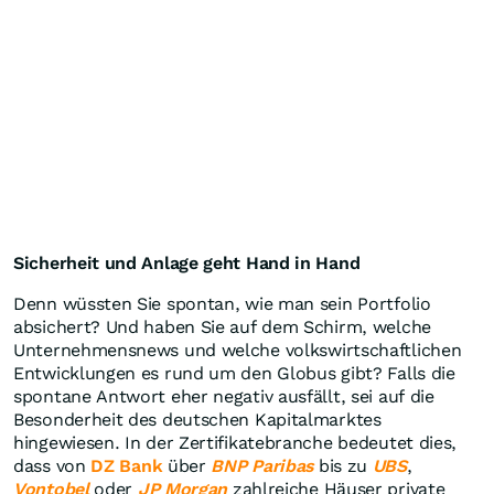
Sicherheit und Anlage geht Hand in Hand
Denn wüssten Sie spontan, wie man sein Portfolio
absichert? Und haben Sie auf dem Schirm, welche
Unternehmensnews und welche volkswirtschaftlichen
Entwicklungen es rund um den Globus gibt? Falls die
spontane Antwort eher negativ ausfällt, sei auf die
Besonderheit des deutschen Kapitalmarktes
hingewiesen. In der Zertifikatebranche bedeutet dies,
dass von
DZ Bank
über
BNP Paribas
bis zu
UBS
,
Vontobel
oder
JP Morgan
zahlreiche Häuser private