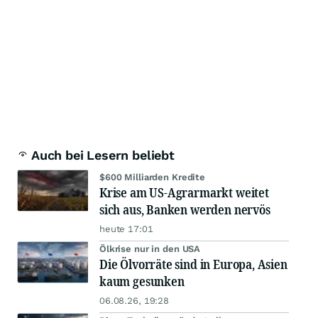
Auch bei Lesern beliebt
$600 Milliarden Kredite
Krise am US-Agrarmarkt weitet
sich aus, Banken werden nervös
heute 17:01
Ölkrise nur in den USA
Die Ölvorräte sind in Europa, Asien
kaum gesunken
06.08.26, 19:28