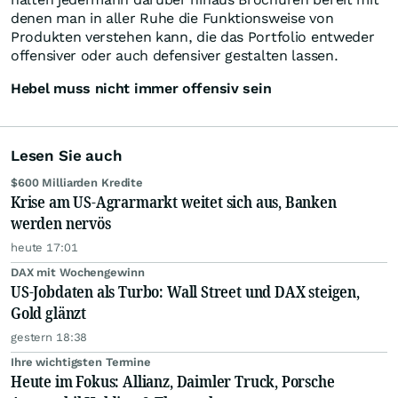
denen man in aller Ruhe die Funktionsweise von
Produkten verstehen kann, die das Portfolio entweder
offensiver oder auch defensiver gestalten lassen.
Hebel muss nicht immer offensiv sein
Lesen Sie auch
$600 Milliarden Kredite
Krise am US-Agrarmarkt weitet sich aus, Banken
werden nervös
heute 17:01
DAX mit Wochengewinn
US-Jobdaten als Turbo: Wall Street und DAX steigen,
Gold glänzt
gestern 18:38
Ihre wichtigsten Termine
Heute im Fokus: Allianz, Daimler Truck, Porsche