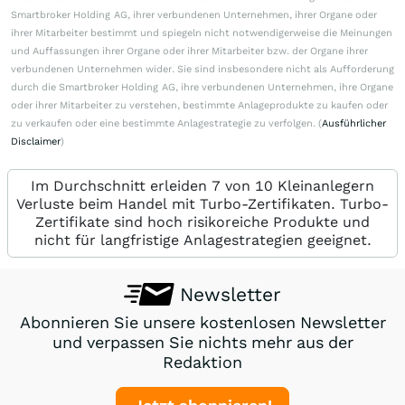
Smartbroker Holding AG, ihrer verbundenen Unternehmen, ihrer Organe oder
ihrer Mitarbeiter bestimmt und spiegeln nicht notwendigerweise die Meinungen
und Auffassungen ihrer Organe oder ihrer Mitarbeiter bzw. der Organe ihrer
verbundenen Unternehmen wider. Sie sind insbesondere nicht als Aufforderung
durch die Smartbroker Holding AG, ihre verbundenen Unternehmen, ihre Organe
oder ihrer Mitarbeiter zu verstehen, bestimmte Anlageprodukte zu kaufen oder
zu verkaufen oder eine bestimmte Anlagestrategie zu verfolgen. (
Ausführlicher
Disclaimer
)
Im Durchschnitt erleiden 7 von 10 Kleinanlegern
Verluste beim Handel mit Turbo-Zertifikaten. Turbo-
Zertifikate sind hoch risikoreiche Produkte und
nicht für langfristige Anlagestrategien geeignet.
Newsletter
Abonnieren Sie unsere kostenlosen Newsletter
und verpassen Sie nichts mehr aus der
Redaktion