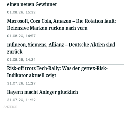
einen neuen Gewinner
01.08.26, 15:32
Microsoft, Coca Cola, Amazon – Die Rotation läuft:
Defensive Marken rücken nach vorn
01.08.26, 14:57
Infineon, Siemens, Allianz – Deutsche Aktien sind
zurück
01.08.26, 14:34
Risk-off trotz Tech-Rally: Was der gettex-Risk-
Indikator aktuell zeigt
31.07.26, 11:27
Bayern macht Anleger glücklich
31.07.26, 11:22