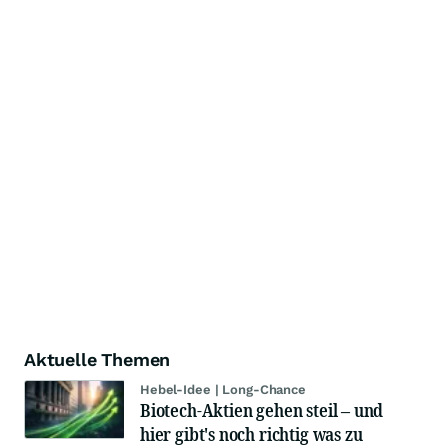
Aktuelle Themen
Hebel-Idee | Long-Chance
Biotech-Aktien gehen steil – und
hier gibt's noch richtig was zu