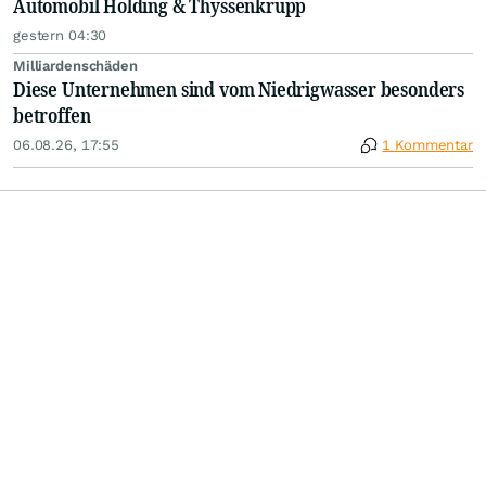
Automobil Holding & Thyssenkrupp
gestern 04:30
Milliardenschäden
Diese Unternehmen sind vom Niedrigwasser besonders
betroffen
06.08.26, 17:55
1 Kommentar