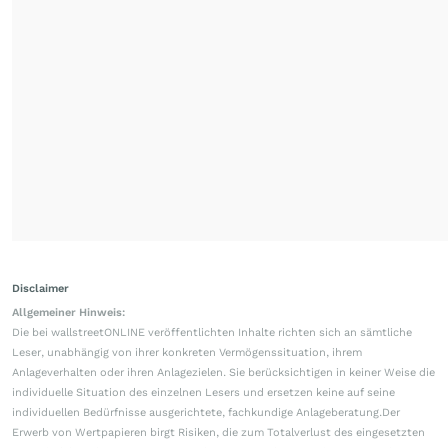
Disclaimer
Allgemeiner Hinweis:
Die bei wallstreetONLINE veröffentlichten Inhalte richten sich an sämtliche
Leser, unabhängig von ihrer konkreten Vermögenssituation, ihrem
Anlageverhalten oder ihren Anlagezielen. Sie berücksichtigen in keiner Weise die
individuelle Situation des einzelnen Lesers und ersetzen keine auf seine
individuellen Bedürfnisse ausgerichtete, fachkundige Anlageberatung.Der
Erwerb von Wertpapieren birgt Risiken, die zum Totalverlust des eingesetzten