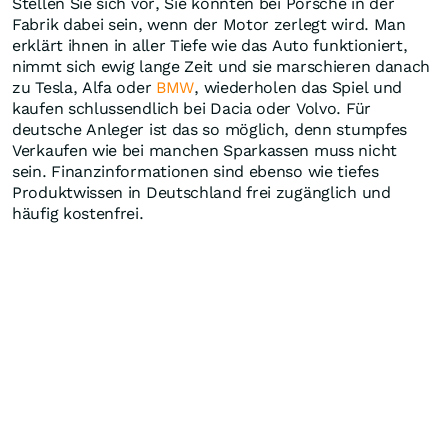
Stellen Sie sich vor, Sie könnten bei Porsche in der
Fabrik dabei sein, wenn der Motor zerlegt wird. Man
erklärt ihnen in aller Tiefe wie das Auto funktioniert,
nimmt sich ewig lange Zeit und sie marschieren danach
zu Tesla, Alfa oder
BMW
, wiederholen das Spiel und
kaufen schlussendlich bei Dacia oder Volvo. Für
deutsche Anleger ist das so möglich, denn stumpfes
Verkaufen wie bei manchen Sparkassen muss nicht
sein. Finanzinformationen sind ebenso wie tiefes
Produktwissen in Deutschland frei zugänglich und
häufig kostenfrei.