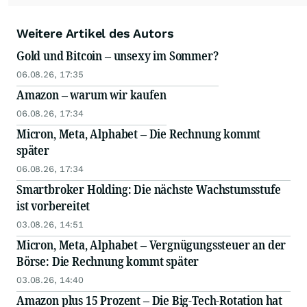
Weitere Artikel des Autors
Gold und Bitcoin – unsexy im Sommer?
06.08.26, 17:35
Amazon – warum wir kaufen
06.08.26, 17:34
Micron, Meta, Alphabet – Die Rechnung kommt
später
06.08.26, 17:34
Smartbroker Holding: Die nächste Wachstumsstufe
ist vorbereitet
03.08.26, 14:51
Micron, Meta, Alphabet – Vergnügungssteuer an der
Börse: Die Rechnung kommt später
03.08.26, 14:40
Amazon plus 15 Prozent – Die Big-Tech-Rotation hat