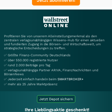
Jetzt abonnieren!
Profitieren Sie von unserem Alleinstellungsmerkmal als den
zentralen verlagsunabhängigen Wissens-Hub für einen aktuellen
und fundierten Zugang in die Börsen- und Wirtschaftswelt, um
strategische Entscheidungen zu treffen.
✅ Größte Finanz-Community Deutschlands
✅ über 550.000 registrierte Nutzer
✅ rund 2.000 Beiträge pro Tag
✅ verlagsunabhängige Partner ARIVA, FinanzNachrichten und
BörsenNews
✅ Jederzeit einfach handeln beim
SMARTBROKER+
✅ mehr als 25 Jahre Marktpräsenz
Jetzt Depot sichern
Ihre Lieblingsaktie geschenkt!