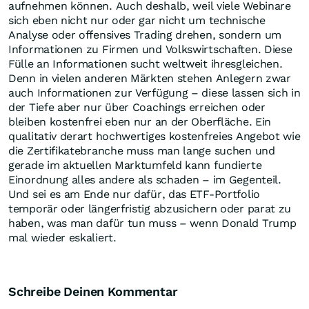
aufnehmen können. Auch deshalb, weil viele Webinare
sich eben nicht nur oder gar nicht um technische
Analyse oder offensives Trading drehen, sondern um
Informationen zu Firmen und Volkswirtschaften. Diese
Fülle an Informationen sucht weltweit ihresgleichen.
Denn in vielen anderen Märkten stehen Anlegern zwar
auch Informationen zur Verfügung – diese lassen sich in
der Tiefe aber nur über Coachings erreichen oder
bleiben kostenfrei eben nur an der Oberfläche. Ein
qualitativ derart hochwertiges kostenfreies Angebot wie
die Zertifikatebranche muss man lange suchen und
gerade im aktuellen Marktumfeld kann fundierte
Einordnung alles andere als schaden – im Gegenteil.
Und sei es am Ende nur dafür, das ETF-Portfolio
temporär oder längerfristig abzusichern oder parat zu
haben, was man dafür tun muss – wenn Donald Trump
mal wieder eskaliert.
Schreibe Deinen Kommentar