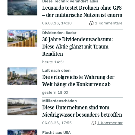
Diese Technik verändert alles
Leonardo testet Drohnen ohne GPS
– der militärische Nutzen ist enorm
06.08.26, 14:30
2 Kommentare
Dividenden-Radar
30 Jahre Dividendenwachstum:
Diese Aktie glänzt mit Traum-
Renditen
heute 14:51
Luft nach oben
Die erfolgreichste Währung der
Welt hängt die Konkurrenz ab
gestern 18:00
Milliardenschäden
Diese Unternehmen sind vom
Niedrigwasser besonders betroffen
06.08.26, 17:55
1 Kommentar
Flucht aus USA