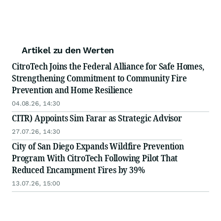
Artikel zu den Werten
CitroTech Joins the Federal Alliance for Safe Homes,
Strengthening Commitment to Community Fire
Prevention and Home Resilience
04.08.26, 14:30
CITR) Appoints Sim Farar as Strategic Advisor
27.07.26, 14:30
City of San Diego Expands Wildfire Prevention
Program With CitroTech Following Pilot That
Reduced Encampment Fires by 39%
13.07.26, 15:00