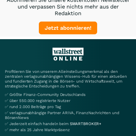
und verpassen Sie nichts mehr aus der
Redaktion
Jetzt abonnieren!
Profitieren Sie von unserem Alleinstellungsmerkmal als den
zentralen verlagsunabhängigen Wissens-Hub für einen aktuellen
und fundierten Zugang in die Börsen- und Wirtschaftswelt, um
strategische Entscheidungen zu treffen.
✅ Größte Finanz-Community Deutschlands
✅ über 550.000 registrierte Nutzer
✅ rund 2.000 Beiträge pro Tag
✅ verlagsunabhängige Partner ARIVA, FinanzNachrichten und
BörsenNews
✅ Jederzeit einfach handeln beim
SMARTBROKER+
✅ mehr als 25 Jahre Marktpräsenz