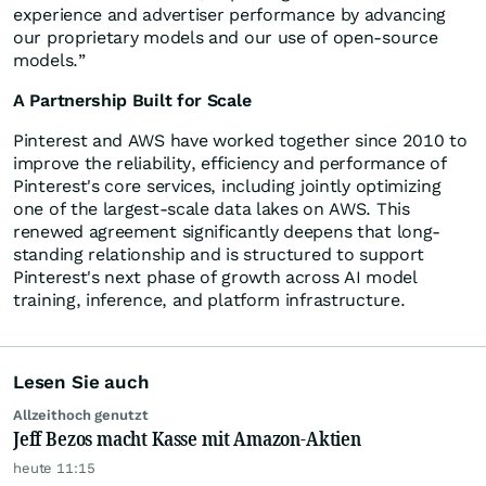
experience and advertiser performance by advancing
our proprietary models and our use of open-source
models.”
A Partnership Built for Scale
Pinterest and AWS have worked together since 2010 to
improve the reliability, efficiency and performance of
Pinterest's core services, including jointly optimizing
one of the largest-scale data lakes on AWS. This
renewed agreement significantly deepens that long-
standing relationship and is structured to support
Pinterest's next phase of growth across AI model
training, inference, and platform infrastructure.
Lesen Sie auch
Allzeithoch genutzt
Jeff Bezos macht Kasse mit Amazon-Aktien
heute 11:15