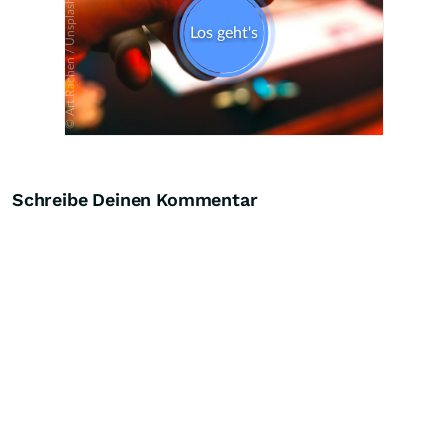
Schreibe Deinen Kommentar