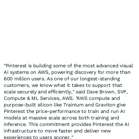
"Pinterest is building some of the most advanced visual
AI systems on AWS, powering discovery for more than
600 million users. As one of our longest-standing
customers, we know what it takes to support that
scale securely and efficiently," said Dave Brown, SVP,
Compute & ML Services, AWS. "AWS compute and
purpose-built silicon like Trainium and Graviton give
Pinterest the price-performance to train and run AI
models at massive scale across both training and
inference. This commitment provides Pinterest the AI
infrastructure to move faster and deliver new
experiences to users sooner."