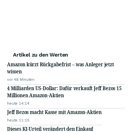
Artikel zu den Werten
Amazon kürzt Rückgabefrist – was Anleger jetzt
wissen
vor 48 Minuten
4 Milliarden US-Dollar: Dafür verkauft Jeff Bezos 15
Millionen Amazon-Aktien
heute 14:14
Jeff Bezos macht Kasse mit Amazon-Aktien
heute 11:15
Dieses KI-Urteil verändert den Einkauf