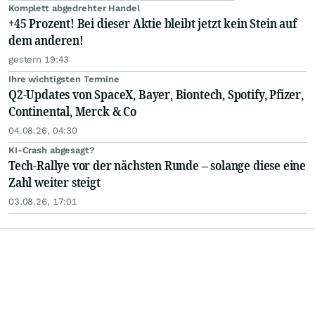
Komplett abgedrehter Handel
+45 Prozent! Bei dieser Aktie bleibt jetzt kein Stein auf
dem anderen!
gestern 19:43
Ihre wichtigsten Termine
Q2-Updates von SpaceX, Bayer, Biontech, Spotify, Pfizer,
Continental, Merck & Co
04.08.26, 04:30
KI-Crash abgesagt?
Tech-Rallye vor der nächsten Runde – solange diese eine
Zahl weiter steigt
03.08.26, 17:01