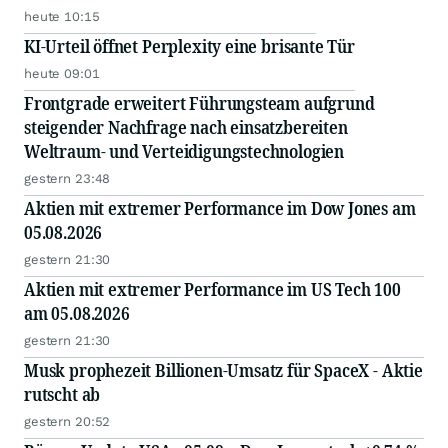
heute 10:15
KI-Urteil öffnet Perplexity eine brisante Tür
heute 09:01
Frontgrade erweitert Führungsteam aufgrund
steigender Nachfrage nach einsatzbereiten
Weltraum- und Verteidigungstechnologien
gestern 23:48
Aktien mit extremer Performance im Dow Jones am
05.08.2026
gestern 21:30
Aktien mit extremer Performance im US Tech 100
am 05.08.2026
gestern 21:30
Musk prophezeit Billionen-Umsatz für SpaceX - Aktie
rutscht ab
gestern 20:52