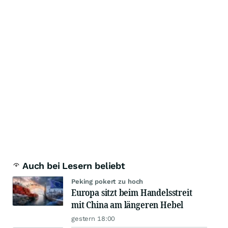
Auch bei Lesern beliebt
Peking pokert zu hoch
Europa sitzt beim Handelsstreit
mit China am längeren Hebel
gestern 18:00