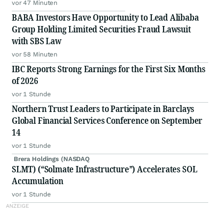
vor 47 Minuten
BABA Investors Have Opportunity to Lead Alibaba
Group Holding Limited Securities Fraud Lawsuit
with SBS Law
vor 58 Minuten
IBC Reports Strong Earnings for the First Six Months
of 2026
vor 1 Stunde
Northern Trust Leaders to Participate in Barclays
Global Financial Services Conference on September
14
vor 1 Stunde
Brera Holdings (NASDAQ
SLMT) (“Solmate Infrastructure”) Accelerates SOL
Accumulation
vor 1 Stunde