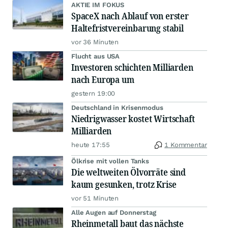
AKTIE IM FOKUS
SpaceX nach Ablauf von erster
Haltefristvereinbarung stabil
vor 36 Minuten
Flucht aus USA
Investoren schichten Milliarden
nach Europa um
gestern 19:00
Deutschland in Krisenmodus
Niedrigwasser kostet Wirtschaft
Milliarden
heute 17:55
1 Kommentar
Ölkrise mit vollen Tanks
Die weltweiten Ölvorräte sind
kaum gesunken, trotz Krise
vor 51 Minuten
Alle Augen auf Donnerstag
Rheinmetall baut das nächste