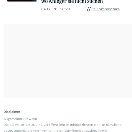
wo Anleger sie nicht suchen
04.08.26, 18:29
2 Kommentare
Disclaimer
Allgemeiner Hinweis:
Die bei wallstreetONLINE veröffentlichten Inhalte richten sich an sämtliche
Leser, unabhängig von ihrer konkreten Vermögenssituation, ihrem