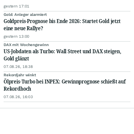
gestern 17:01
Gold: Anleger alarmiert
Goldpreis-Prognose bis Ende 2026: Startet Gold jetzt
eine neue Rallye?
gestern 13:00
DAX mit Wochengewinn
US-Jobdaten als Turbo: Wall Street und DAX steigen,
Gold glänzt
07.08.26, 18:38
Rekordjahr winkt
Ölpreis-Turbo bei INPEX: Gewinnprognose schießt auf
Rekordhoch
07.08.26, 16:03