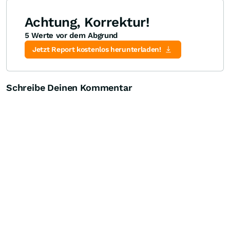
Achtung, Korrektur!
5 Werte vor dem Abgrund
Jetzt Report kostenlos herunterladen!
Schreibe Deinen Kommentar