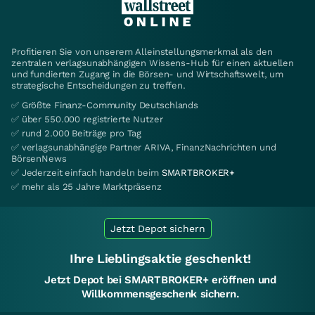
Profitieren Sie von unserem Alleinstellungsmerkmal als den
zentralen verlagsunabhängigen Wissens-Hub für einen aktuellen
und fundierten Zugang in die Börsen- und Wirtschaftswelt, um
strategische Entscheidungen zu treffen.
✅ Größte Finanz-Community Deutschlands
✅ über 550.000 registrierte Nutzer
✅ rund 2.000 Beiträge pro Tag
✅ verlagsunabhängige Partner ARIVA, FinanzNachrichten und
BörsenNews
✅ Jederzeit einfach handeln beim
SMARTBROKER+
✅ mehr als 25 Jahre Marktpräsenz
Jetzt Depot sichern
Ihre Lieblingsaktie geschenkt!
Jetzt Depot bei SMARTBROKER+ eröffnen und
Willkommensgeschenk sichern.