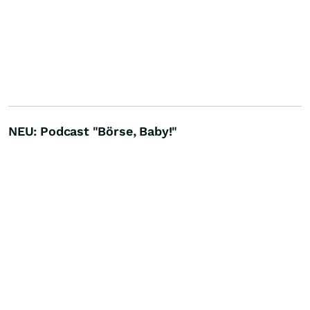
NEU: Podcast "Börse, Baby!"