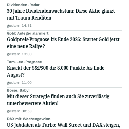
Dividenden-Radar
30 Jahre Dividendenwachstum: Diese Aktie glänzt
mit Traum-Renditen
gestern 14:51
Gold: Anleger alarmiert
Goldpreis-Prognose bis Ende 2026: Startet Gold jetzt
eine neue Rallye?
gestern 13:00
Tom-Lee-Prognose
Knackt der S&P500 die 8.000 Punkte bis Ende
August?
gestern 11:00
Börse, Baby!
Mit dieser Strategie finden auch Sie zuverlässig
unterbewertete Aktien!
gestern 08:58
DAX mit Wochengewinn
US-Jobdaten als Turbo: Wall Street und DAX steigen,