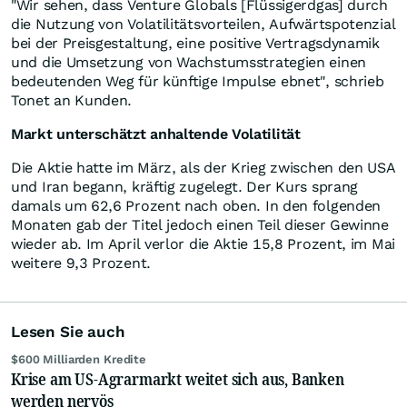
"Wir sehen, dass Venture Globals [Flüssigerdgas] durch
die Nutzung von Volatilitätsvorteilen, Aufwärtspotenzial
bei der Preisgestaltung, eine positive Vertragsdynamik
und die Umsetzung von Wachstumsstrategien einen
bedeutenden Weg für künftige Impulse ebnet", schrieb
Tonet an Kunden.
Markt unterschätzt anhaltende Volatilität
Die Aktie hatte im März, als der Krieg zwischen den USA
und Iran begann, kräftig zugelegt. Der Kurs sprang
damals um 62,6 Prozent nach oben. In den folgenden
Monaten gab der Titel jedoch einen Teil dieser Gewinne
wieder ab. Im April verlor die Aktie 15,8 Prozent, im Mai
weitere 9,3 Prozent.
Lesen Sie auch
$600 Milliarden Kredite
Krise am US-Agrarmarkt weitet sich aus, Banken
werden nervös