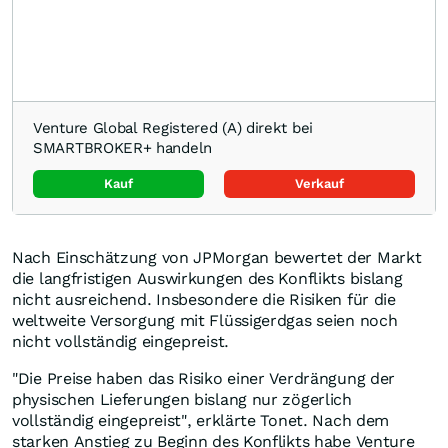
Venture Global Registered (A) direkt bei
SMARTBROKER+ handeln
Kauf
Verkauf
Nach Einschätzung von JPMorgan bewertet der Markt
die langfristigen Auswirkungen des Konflikts bislang
nicht ausreichend. Insbesondere die Risiken für die
weltweite Versorgung mit Flüssigerdgas seien noch
nicht vollständig eingepreist.
"Die Preise haben das Risiko einer Verdrängung der
physischen Lieferungen bislang nur zögerlich
vollständig eingepreist", erklärte Tonet. Nach dem
starken Anstieg zu Beginn des Konflikts habe Venture