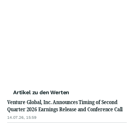
Artikel zu den Werten
Venture Global, Inc. Announces Timing of Second
Quarter 2026 Earnings Release and Conference Call
14.07.26, 15:59