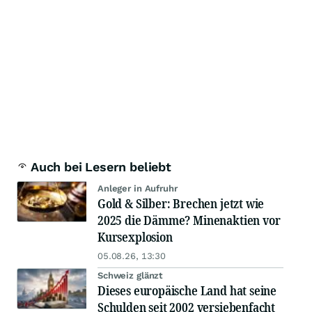
Auch bei Lesern beliebt
Anleger in Aufruhr
Gold & Silber: Brechen jetzt wie
2025 die Dämme? Minenaktien vor
Kursexplosion
05.08.26, 13:30
Schweiz glänzt
Dieses europäische Land hat seine
Schulden seit 2002 versiebenfacht