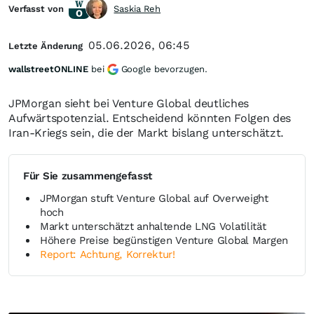
Verfasst von
Saskia Reh
05.06.2026, 06:45
Letzte Änderung
wallstreetONLINE
bei
Google bevorzugen.
JPMorgan sieht bei Venture Global deutliches
Aufwärtspotenzial. Entscheidend könnten Folgen des
Iran-Kriegs sein, die der Markt bislang unterschätzt.
Für Sie zusammengefasst
JPMorgan stuft Venture Global auf Overweight
hoch
Markt unterschätzt anhaltende LNG Volatilität
Höhere Preise begünstigen Venture Global Margen
Report: Achtung, Korrektur!