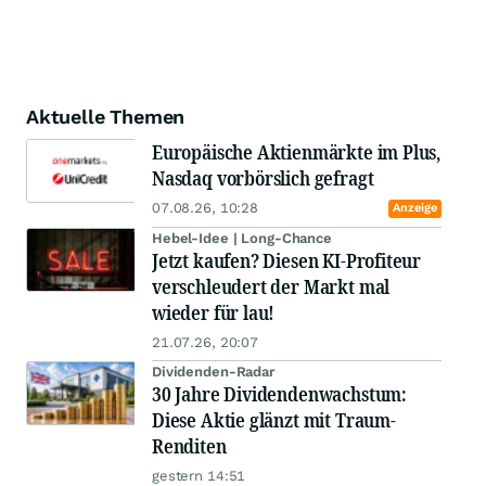
Aktuelle Themen
Europäische Aktienmärkte im Plus,
Nasdaq vorbörslich gefragt
07.08.26, 10:28
Anzeige
Hebel-Idee | Long-Chance
Jetzt kaufen? Diesen KI-Profiteur
verschleudert der Markt mal
wieder für lau!
21.07.26, 20:07
Dividenden-Radar
30 Jahre Dividendenwachstum:
Diese Aktie glänzt mit Traum-
Renditen
gestern 14:51