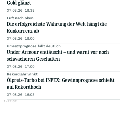
Gold glänzt
07.08.26, 18:38
Luft nach oben
Die erfolgreichste Währung der Welt hängt die
Konkurrenz ab
07.08.26, 18:00
Umsatzprognose fällt deutlich
Under Armour enttäuscht – und warnt vor noch
schwächeren Geschäften
07.08.26, 17:00
Rekordjahr winkt
Ölpreis-Turbo bei INPEX: Gewinnprognose schießt
auf Rekordhoch
07.08.26, 16:03