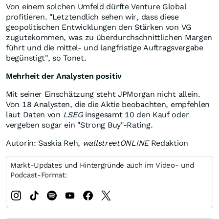
Von einem solchen Umfeld dürfte Venture Global
profitieren. "Letztendlich sehen wir, dass diese
geopolitischen Entwicklungen den Stärken von VG
zugutekommen, was zu überdurchschnittlichen Margen
führt und die mittel- und langfristige Auftragsvergabe
begünstigt", so Tonet.
Mehrheit der Analysten positiv
Mit seiner Einschätzung steht JPMorgan nicht allein.
Von 18 Analysten, die die Aktie beobachten, empfehlen
laut Daten von
LSEG
insgesamt 10 den Kauf oder
vergeben sogar ein "Strong Buy"-Rating.
Autorin: Saskia Reh,
wallstreetONLINE
Redaktion
Markt-Updates und Hintergründe auch im Video- und
Podcast-Format: